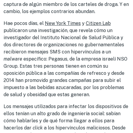
captura de algún miembro de los carteles de droga. Y en
cambio, los ejemplos contrarios abundan.
Hae pocos días, el
New York Times
y
Citizen Lab
publicaron una investigación, que revela cómo un
investigador del Instituto Nacional de Salud Pública y
dos directores de organizaciones no gubernamentales
recibieron mensajes SMS con hipervínculos a un
malware
específico: Pegasus, de la empresa israelí NSO
Group. Estas tres personas tienen en común su
oposición pública a las compañías de refresco y desde
2014 han promovido grandes campañas para subir el
impuesto a las bebidas azucaradas, por los problemas
de salud y obesidad que estas generan.
Los mensajes utilizados para infectar los dispositivos de
ellos tenían un alto grado de ingeniería social: sabían
cómo hablarles y de qué forma llegar a ellos para
hacerlos dar
click
a los hipervínculos maliciosos. Desde