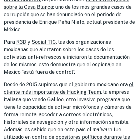
sobre la Casa Blanca
: uno de los más grandes casos de
corrupción que se han denunciado en el periodo de
presidencia de Enrique Peña Nieto, actual presidente de
México.
Para
R3D
y
Social TIC
, las dos organizaciones
mexicanas que alertaron sobre los casos de los
activistas anti-refrescos e iniciaron la documentación
de los mismos, esto demuestra que el espionaje en
México “está fuera de control”.
Desde de 2015 supimos que el gobierno mexicano era
el
cliente más importante de Hacking Team,
la empresa
italiana que vende Galileo, otro invasivo programa que
tiene la capacidad de activar micrófonos y cámaras de
forma remota, acceder a correos electrónicos,
historiales de navegación y otra información sensible.
Además, es sabido que en este país el
malware
fue
utilizado en contra de
opositores políticos durante las