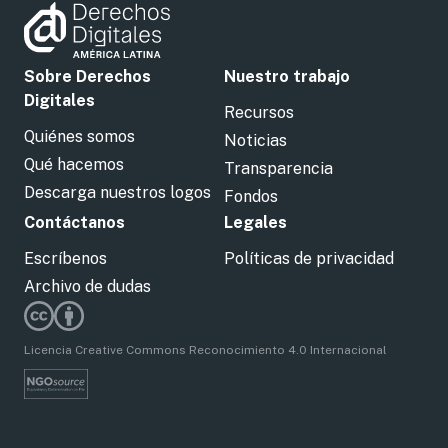
Sobre Derechos
Nuestro trabajo
Digitales
Recursos
Quiénes somos
Noticias
Qué hacemos
Transparencia
Descarga nuestros logos
Fondos
Contáctanos
Legales
Escríbenos
Políticas de privacidad
Archivo de dudas
Licencia Creative Commons Reconocimiento 4.0 Internacional