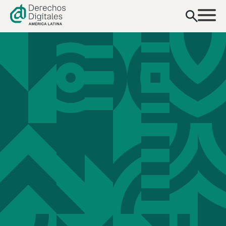
contenido