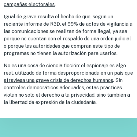
campañas electorales
.
Igual de grave resulta el hecho de que, según
un
reciente informe de R3D
, el 99% de actos de vigilancia a
las comunicaciones se realizan de forma ilegal, ya sea
porque no cuentan con el respaldo de una orden judicial
o porque las autoridades que compran este tipo de
programas no tienen la autorización para usarlos.
No es una cosa de ciencia ficción: el espionaje es algo
real, utilizado de forma desproporcionada en un
país que
atraviesa una grave crisis de derechos humanos
. Sin
controles democráticos adecuados, estas prácticas
violan no solo el derecho a la privacidad, sino también a
la libertad de expresión de la ciudadanía.