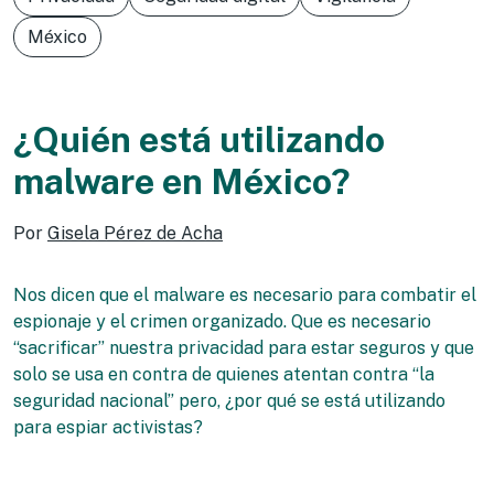
México
¿Quién está utilizando
malware en México?
Por
Gisela Pérez de Acha
Nos dicen que el malware es necesario para combatir el
espionaje y el crimen organizado. Que es necesario
“sacrificar” nuestra privacidad para estar seguros y que
solo se usa en contra de quienes atentan contra “la
seguridad nacional” pero, ¿por qué se está utilizando
para espiar activistas?