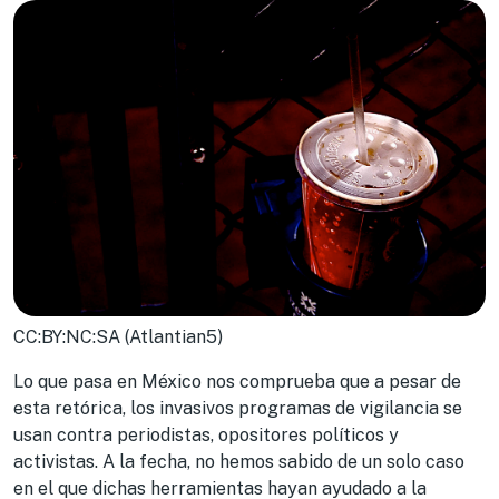
CC:BY:NC:SA (Atlantian5)
Lo que pasa en México nos comprueba que a pesar de
esta retórica, los invasivos programas de vigilancia se
usan contra periodistas, opositores políticos y
activistas. A la fecha, no hemos sabido de un solo caso
en el que dichas herramientas hayan ayudado a la