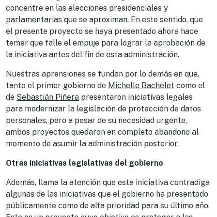
concentre en las elecciones presidenciales y
parlamentarias que se aproximan. En este sentido, que
el presente proyecto se haya presentado ahora hace
temer que falle el empuje para lograr la aprobación de
la iniciativa antes del fin de esta administración.
Nuestras aprensiones se fundan por lo demás en que,
tanto el primer gobierno de
Michelle Bachelet
como el
de
Sebastián Piñera
presentaron iniciativas legales
para modernizar la legislación de protección de datos
personales, pero a pesar de su necesidad urgente,
ambos proyectos quedaron en completo abandono al
momento de asumir la administración posterior.
Otras iniciativas legislativas del gobierno
Además, llama la atención que esta iniciativa contradiga
algunas de las iniciativas que el gobierno ha presentado
públicamente como de alta prioridad para su último año.