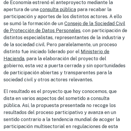
de Economía estrenó el anteproyecto mediante la
apertura de una
consulta pública
para recabar la
participación y aportes de los distintos actores. A ello
se sumó la formación de un
Consejo de la Sociedad Civil
de Protección de Datos Personales
, con participación de
distintos especialistas, representantes de la industria y
de la sociedad civil. Pero paralelamente, un proceso
distinto fue iniciado liderado por el
Ministerio de
Hacienda
,
para la elaboración del proyecto del
gobierno, esta vez a puerta cerrada y sin oportunidades
de participación abiertas y transparentes para la
sociedad civil y otros actores relevantes.
El resultado es el proyecto que hoy conocemos, que
dista en varios aspectos del sometido a consulta
pública. Así, la propuesta presentada no recoge los
resultados del proceso participativo y avanza en un
sentido contrario a la tendencia mundial de acoger la
participación multisectorial en regulaciones de esta