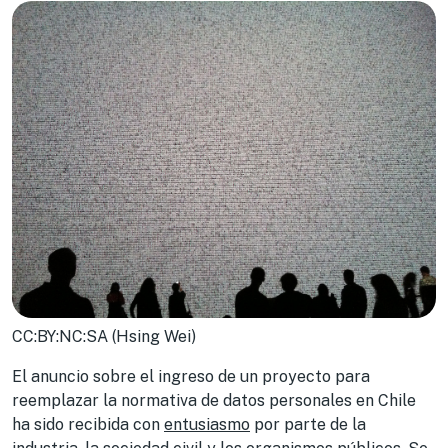
CC:BY:NC:SA (Hsing Wei)
El anuncio sobre el ingreso de un proyecto para
reemplazar la normativa de datos personales en Chile
ha sido recibida con
entusiasmo
por parte de la