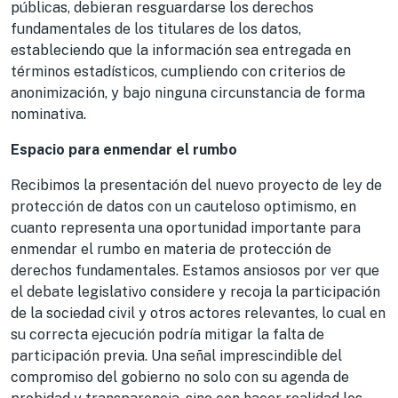
públicas, debieran resguardarse los derechos
fundamentales de los titulares de los datos,
estableciendo que la información sea entregada en
términos estadísticos, cumpliendo con criterios de
anonimización, y bajo ninguna circunstancia de forma
nominativa.
Espacio para enmendar el rumbo
Recibimos la presentación del nuevo proyecto de ley de
protección de datos con un cauteloso optimismo, en
cuanto representa una oportunidad importante para
enmendar el rumbo en materia de protección de
derechos fundamentales. Estamos ansiosos por ver que
el debate legislativo considere y recoja la participación
de la sociedad civil y otros actores relevantes, lo cual en
su correcta ejecución podría mitigar la falta de
participación previa. Una señal imprescindible
del
compromiso del gobierno no solo con su agenda de