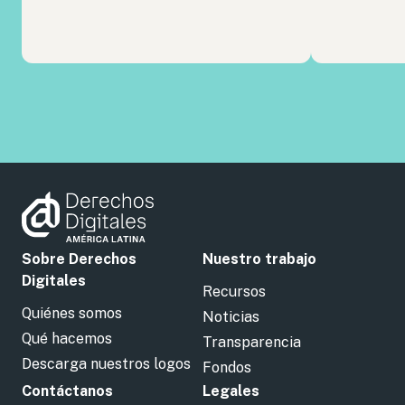
Sobre Derechos
Nuestro trabajo
Digitales
Recursos
Quiénes somos
Noticias
Qué hacemos
Transparencia
Descarga nuestros logos
Fondos
Contáctanos
Legales