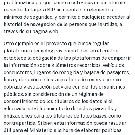
problemático porque, como mostramos en u
n informe
reciente
, la tarjeta BIP no cuenta con elementos
mínimos de seguridad, y permite a cualquiera acceder al
historial de navegación de la persona que la utiliza, a
través de su página web.
Otro ejemplo es el proyecto que busca regular
plataformas tecnológicas como
Uber
, en el cual se
establece la obligación de las plataformas de compartir
la información sobre kilómetros recorridos, vehículos,
conductores, lugares de recogida y bajada de pasajeros,
hora y duración de los viajes, hora de reserva, precio
cobrado y evaluación del viaje con ciertos organismos
públicos, sin consideración de un régimen de
consentimiento de los titulares de los datos ni el
adecuado establecimiento de derechos para ells y
obligaciones para los titulares de tales bases, como
contrapartida. Si bien esta información puede resultar
útil para el Ministerio a la hora de elaborar políticas