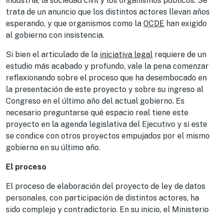
industria, la sociedad civil y los organismos públicos. Se
trata de un anuncio que los distintos actores llevan años
esperando, y que organismos como la
OCDE
han exigido
al gobierno con insistencia.
Si bien el articulado de la
iniciativa legal
requiere de un
estudio más acabado y profundo, vale la pena comenzar
reflexionando sobre el proceso que ha desembocado en
la presentación de este proyecto y sobre su ingreso al
Congreso en el último año del actual gobierno. Es
necesario preguntarse qué espacio real tiene este
proyecto en la agenda legislativa del Ejecutivo y si este
se condice con otros proyectos empujados por el mismo
gobierno en su último año.
El proceso
El proceso de elaboración del proyecto de ley de datos
personales, con participación de distintos actores, ha
sido complejo y contradictorio. En su inicio, el Ministerio