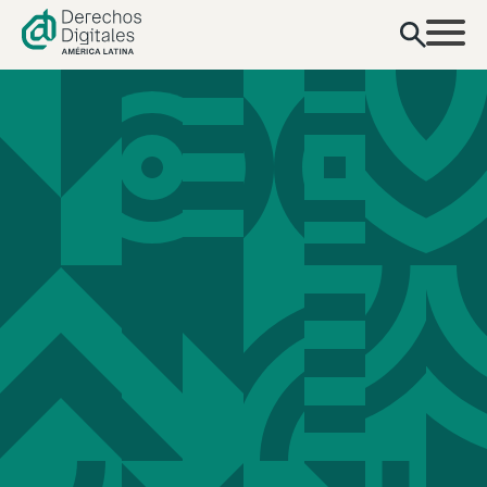
contenido