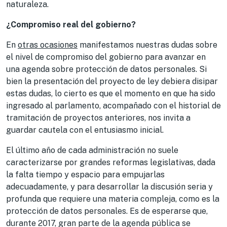
naturaleza.
¿Compromiso real del gobierno?
En
otras ocasiones
manifestamos nuestras dudas sobre
el nivel de compromiso del gobierno para avanzar en
una agenda sobre protección de datos personales. Si
bien la presentación del proyecto de ley debiera disipar
estas dudas, lo cierto es que el momento en que ha sido
ingresado al parlamento, acompañado con el historial de
tramitación de proyectos anteriores, nos invita a
guardar cautela con el entusiasmo inicial.
El último año de cada administración no suele
caracterizarse por grandes reformas legislativas, dada
la falta tiempo y espacio para empujarlas
adecuadamente, y para desarrollar la discusión seria y
profunda que requiere una materia compleja, como es la
protección de datos personales. Es de esperarse que,
durante 2017, gran parte de la agenda pública se