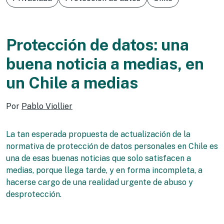
Protección de datos: una
buena noticia a medias, en
un Chile a medias
Por
Pablo Viollier
La tan esperada propuesta de actualización de la
normativa de protección de datos personales en Chile es
una de esas buenas noticias que solo satisfacen a
medias, porque llega tarde, y en forma incompleta, a
hacerse cargo de una realidad urgente de abuso y
desprotección.