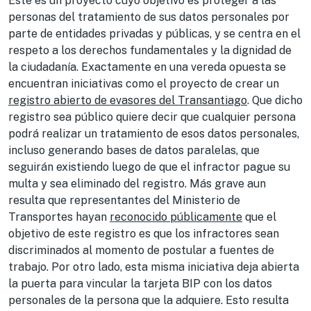
Este es un proyecto cuyo objetivo es proteger a las
personas del tratamiento de sus datos personales por
parte de entidades privadas y públicas, y se centra en el
respeto a los derechos fundamentales y la dignidad de
la ciudadanía. Exactamente en una vereda opuesta se
encuentran iniciativas como el proyecto de crear un
registro abierto de evasores del Transantiago
. Que dicho
registro sea público quiere decir que cualquier persona
podrá realizar un tratamiento de esos datos personales,
incluso generando bases de datos paralelas, que
seguirán existiendo luego de que el infractor pague su
multa y sea eliminado del registro. Más grave aun
resulta que representantes del Ministerio de
Transportes hayan
reconocido públicamente
que el
objetivo de este registro es que los infractores sean
discriminados al momento de postular a fuentes de
trabajo. Por otro lado, esta misma iniciativa deja abierta
la puerta para vincular la tarjeta BIP con los datos
personales de la persona que la adquiere. Esto resulta