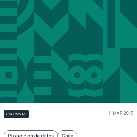
11 MAR 2015
COLUMNAS
Protección de datos
Chile