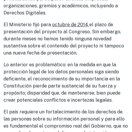
organizaciones, gremios y académicos, incluyendo a
Derechos Digitales.
El Ministerio fijó para
octubre de 2014
el plazo de
presentación del proyecto al Congreso. Sin embargo,
durante meses no hemos tenido ninguna novedad
sustantiva sobre el contenido del proyecto ni tampoco
una nueva fecha de presentación.
Lo anterior es problemático: en la medida en que la
protección legal de los datos personales siga siendo
deficiente, el reconocimiento de su importancia en la
Constitución pierde parte sustancial de su fuerza y
propósito; disparidad que, de mantenerse, bien puede
crear potenciales conflictos e incertezas legales.
El país requiere un fortalecimiento de los derechos de
las personas sobre su información personal y para ello
es fundamental el compromiso real del Gobierno, que no