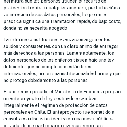
permitirá que las personas utilicen el recurso de
protección frente a cualquier amenaza, perturbación o
vulneración de sus datos personales, lo que en la
práctica significa una tramitación rápida, de bajo costo,
donde no se necesita abogado
La reforma constitucional avanza con argumentos
sólidos y consistentes, con un claro ánimo de entregar
más derechos a las personas. Lamentablemente, los
datos personales de los chilenos siguen bajo una ley
deficiente, que no cumple con estándares
internacionales, ni con una institucionalidad firme y que
no protege debidamente a las personas.
El año recién pasado, el Ministerio de Economía preparó
un anteproyecto de ley destinado a cambiar
integralmente el régimen de protección de datos
personales en Chile. El anteproyecto fue sometido a
consulta y a discusión técnica en una mesa público-
privada, donde participaron diversas empresas,