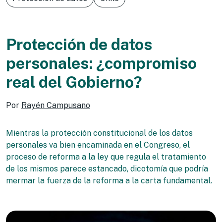
Protección de datos
personales: ¿compromiso
real del Gobierno?
Por
Rayén Campusano
Mientras la protección constitucional de los datos
personales va bien encaminada en el Congreso, el
proceso de reforma a la ley que regula el tratamiento
de los mismos parece estancado, dicotomía que podría
mermar la fuerza de la reforma a la carta fundamental.