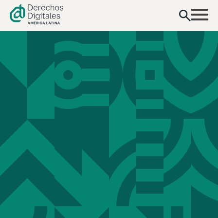
contenido