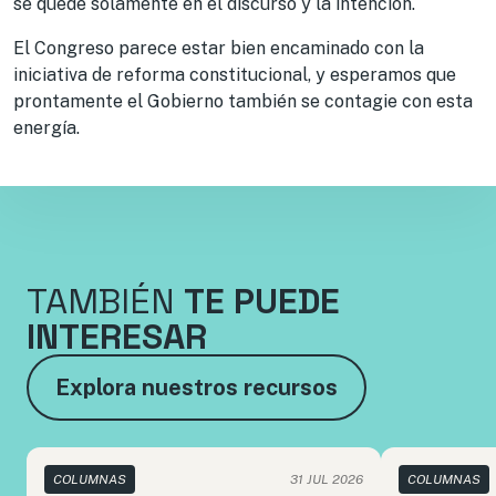
se quede solamente en el discurso y la intención.
El Congreso parece estar bien encaminado con la
iniciativa de reforma constitucional, y esperamos que
prontamente el Gobierno también se contagie con esta
energía.
TAMBIÉN
TE PUEDE
INTERESAR
Explora nuestros recursos
COLUMNAS
31 JUL 2026
COLUMNAS