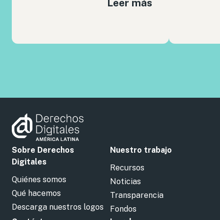
Leer más
Sobre Derechos
Nuestro trabajo
Digitales
Recursos
Quiénes somos
Noticias
Qué hacemos
Transparencia
Descarga nuestros logos
Fondos