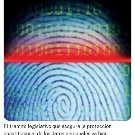
El tramite legislativo que asegura la protección
constitucional de los datos personales va bien