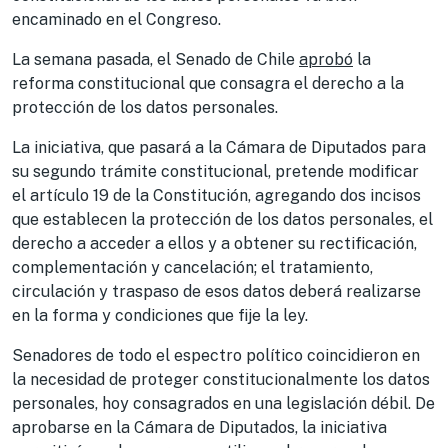
encaminado en el Congreso.
La semana pasada, el Senado de Chile
aprobó
la
reforma constitucional que consagra el derecho a la
protección de los datos personales.
La iniciativa, que pasará a la Cámara de Diputados para
su segundo trámite constitucional, pretende modificar
el artículo 19 de la Constitución, agregando dos incisos
que establecen la protección de los datos personales, el
derecho a acceder a ellos y a obtener su rectificación,
complementación y cancelación; el tratamiento,
circulación y traspaso de esos datos deberá realizarse
en la forma y condiciones que fije la ley.
Senadores de todo el espectro político coincidieron en
la necesidad de proteger constitucionalmente los datos
personales, hoy consagrados en una legislación débil. De
aprobarse en la Cámara de Diputados, la iniciativa