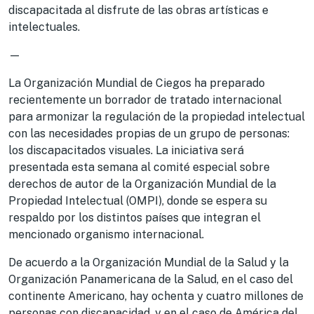
discapacitada al disfrute de las obras artísticas e
intelectuales.
—
La Organización Mundial de Ciegos ha preparado
recientemente un borrador de tratado internacional
para armonizar la regulación de la propiedad intelectual
con las necesidades propias de un grupo de personas:
los discapacitados visuales. La iniciativa será
presentada esta semana al comité especial sobre
derechos de autor de la Organización Mundial de la
Propiedad Intelectual (OMPI), donde se espera su
respaldo por los distintos países que integran el
mencionado organismo internacional.
De acuerdo a la Organización Mundial de la Salud y la
Organización Panamericana de la Salud, en el caso del
continente Americano, hay ochenta y cuatro millones de
personas con discapacidad, y en el caso de América del