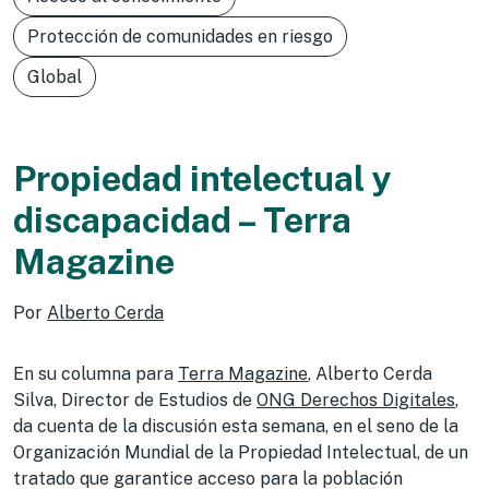
Protección de comunidades en riesgo
Global
Propiedad intelectual y
discapacidad – Terra
Magazine
Por
Alberto Cerda
En su columna para
Terra Magazine
, Alberto Cerda
Silva, Director de Estudios de
ONG Derechos Digitales
,
da cuenta de la discusión esta semana, en el seno de la
Organización Mundial de la Propiedad Intelectual, de un
tratado que garantice acceso para la población