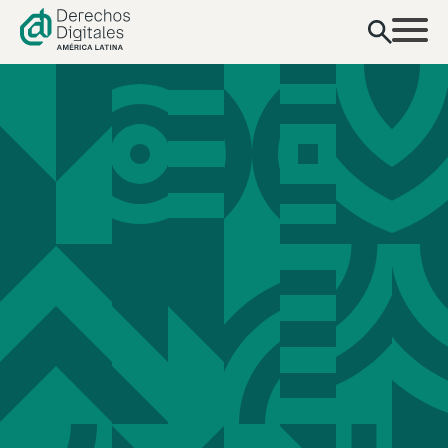
contenido