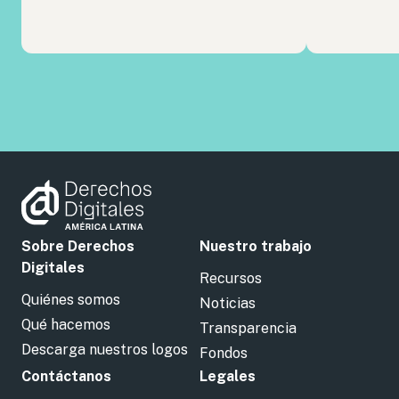
Sobre Derechos
Nuestro trabajo
Digitales
Recursos
Quiénes somos
Noticias
Qué hacemos
Transparencia
Descarga nuestros logos
Fondos
Contáctanos
Legales