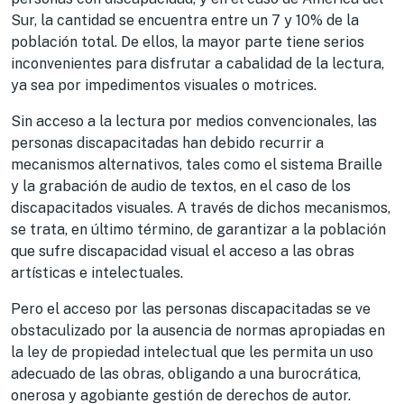
Sur, la cantidad se encuentra entre un 7 y 10% de la
población total. De ellos, la mayor parte tiene serios
inconvenientes para disfrutar a cabalidad de la lectura,
ya sea por impedimentos visuales o motrices.
Sin acceso a la lectura por medios convencionales, las
personas discapacitadas han debido recurrir a
mecanismos alternativos, tales como el sistema Braille
y la grabación de audio de textos, en el caso de los
discapacitados visuales. A través de dichos mecanismos,
se trata, en último término, de garantizar a la población
que sufre discapacidad visual el acceso a las obras
artísticas e intelectuales.
Pero el acceso por las personas discapacitadas se ve
obstaculizado por la ausencia de normas apropiadas en
la ley de propiedad intelectual que les permita un uso
adecuado de las obras, obligando a una burocrática,
onerosa y agobiante gestión de derechos de autor.