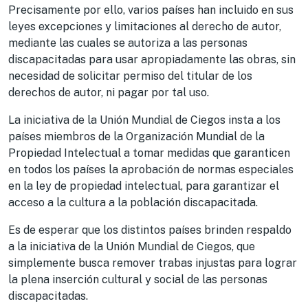
Precisamente por ello, varios países han incluido en sus
leyes excepciones y limitaciones al derecho de autor,
mediante las cuales se autoriza a las personas
discapacitadas para usar apropiadamente las obras, sin
necesidad de solicitar permiso del titular de los
derechos de autor, ni pagar por tal uso.
La iniciativa de la Unión Mundial de Ciegos insta a los
países miembros de la Organización Mundial de la
Propiedad Intelectual a tomar medidas que garanticen
en todos los países la aprobación de normas especiales
en la ley de propiedad intelectual, para garantizar el
acceso a la cultura a la población discapacitada.
Es de esperar que los distintos países brinden respaldo
a la iniciativa de la Unión Mundial de Ciegos, que
simplemente busca remover trabas injustas para lograr
la plena inserción cultural y social de las personas
discapacitadas.