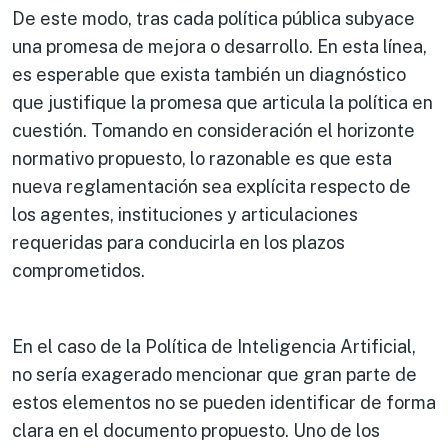
De este modo, tras cada política pública subyace
una promesa de mejora o desarrollo. En esta línea,
es esperable que exista también un diagnóstico
que justifique la promesa que articula la política en
cuestión. Tomando en consideración el horizonte
normativo propuesto, lo razonable es que esta
nueva reglamentación sea explícita respecto de
los agentes, instituciones y articulaciones
requeridas para conducirla en los plazos
comprometidos.
En el caso de la Política de Inteligencia Artificial,
no sería exagerado mencionar que gran parte de
estos elementos no se pueden identificar de forma
clara en el documento propuesto. Uno de los