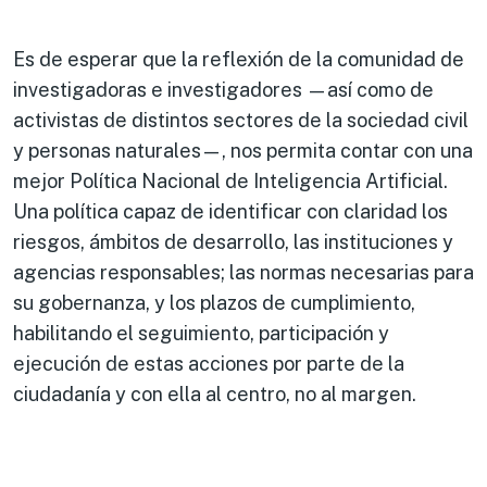
Es de esperar que la reflexión de la comunidad de
investigadoras e investigadores —así como de
activistas de distintos sectores de la sociedad civil
y personas naturales—, nos permita contar con una
mejor Política Nacional de Inteligencia Artificial.
Una política capaz de identificar con claridad los
riesgos, ámbitos de desarrollo, las instituciones y
agencias responsables; las normas necesarias para
su gobernanza, y los plazos de cumplimiento,
habilitando el seguimiento, participación y
ejecución de estas acciones por parte de la
ciudadanía y con ella al centro, no al margen.