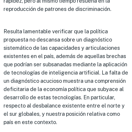
rapidez, pero al mismo tiempo resuena en la
reproducción de patrones de discriminación.
Resulta lamentable verificar que la política
propuesta no descansa sobre un diagnóstico
sistemático de las capacidades y articulaciones
existentes en el país, además de aquellas brechas
que podrían ser subsanadas mediante la aplicación
de tecnologías de inteligencia artificial. La falta de
un diagnóstico acucioso muestra una comprensión
deficitaria de la economía política que subyace al
desarrollo de estas tecnologías. En particular,
respecto al desbalance existente entre el norte y
el sur globales, y nuestra posición relativa como
país en este contexto.