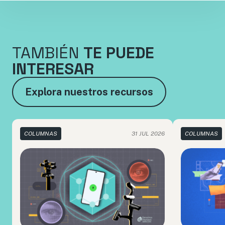
TAMBIÉN
TE PUEDE
INTERESAR
Explora nuestros recursos
COLUMNAS
31 JUL 2026
COLUMNAS