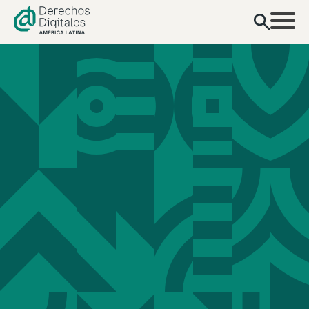
contenido