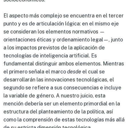
El aspecto más complejo se encuentra en el tercer
punto y es de articulación lógica: en el mismo eje
se consideran los elementos normativos —
orientaciones éticas y ordenamiento legal—, junto
a los impactos previstos de la aplicación de
tecnologías de inteligencia artificial. Es
fundamental distinguir ambos elementos. Mientras
el primero señala el marco
desde
el cual se
desarrollarán las innovaciones tecnológicas, el
segundo se refiere a sus consecuencias e incluye
la variable de género. A nuestro juicio, esta
mención debería ser un elemento primordial en la
estructura del planteamiento de la política, así
como la comprensión de estas tecnologías más allá
de su estricta dimensión tecnológica.