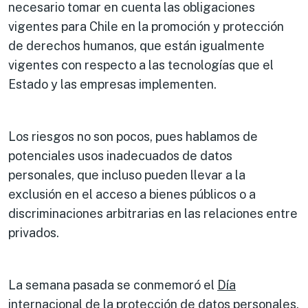
necesario tomar en cuenta las obligaciones
vigentes para Chile en la promoción y protección
de derechos humanos, que están igualmente
vigentes con respecto a las tecnologías que el
Estado y las empresas implementen.
Los riesgos no son pocos, pues hablamos de
potenciales usos inadecuados de datos
personales, que incluso pueden llevar a la
exclusión en el acceso a bienes públicos o a
discriminaciones arbitrarias en las relaciones entre
privados.
La semana pasada se conmemoró el
Día
internacional de la protección de datos personales
,