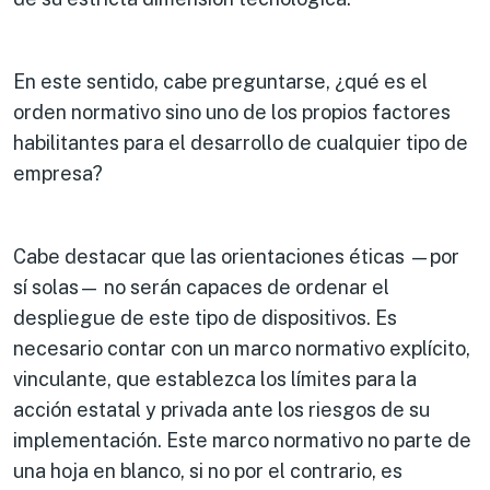
En este sentido, cabe preguntarse, ¿qué es el
orden normativo sino uno de los propios factores
habilitantes para el desarrollo de cualquier tipo de
empresa?
Cabe destacar que las orientaciones éticas ­—por
sí solas— no serán capaces de ordenar el
despliegue de este tipo de dispositivos. Es
necesario contar con un marco normativo explícito,
vinculante, que establezca los límites para la
acción estatal y privada ante los riesgos de su
implementación. Este marco normativo no parte de
una hoja en blanco, si no por el contrario, es