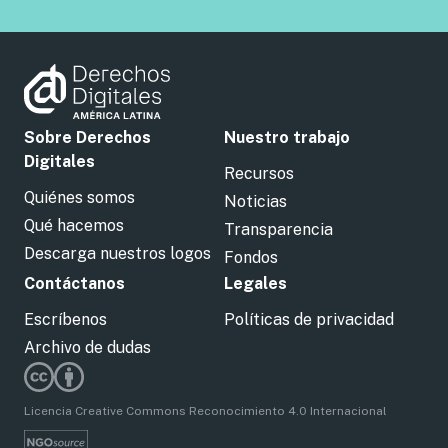
Sobre Derechos
Nuestro trabajo
Digitales
Recursos
Quiénes somos
Noticias
Qué hacemos
Transparencia
Descarga nuestros logos
Fondos
Contáctanos
Legales
Escríbenos
Políticas de privacidad
Archivo de dudas
Licencia Creative Commons Reconocimiento 4.0 Internacional