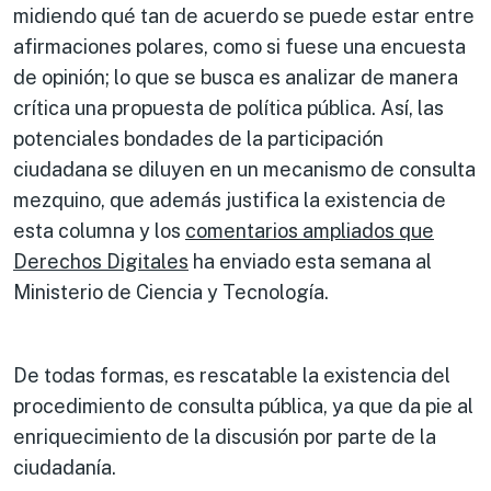
midiendo qué tan de acuerdo se puede estar entre
afirmaciones polares, como si fuese una encuesta
de opinión; lo que se busca es analizar de manera
crítica una propuesta de política pública. Así, las
potenciales bondades de la participación
ciudadana se diluyen en un mecanismo de consulta
mezquino, que además justifica la existencia de
esta columna y los
comentarios ampliados que
Derechos Digitales
ha enviado esta semana al
Ministerio de Ciencia y Tecnología.
De todas formas, es rescatable la existencia del
procedimiento de consulta pública, ya que da pie al
enriquecimiento de la discusión por parte de la
ciudadanía.