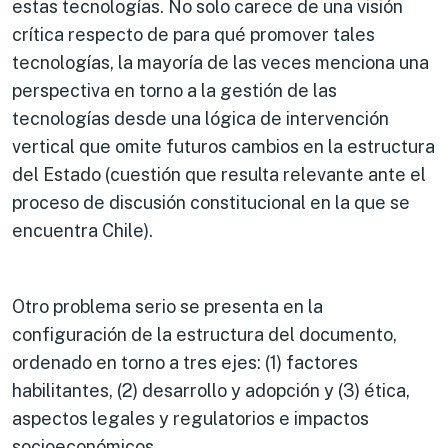
estas tecnologías. No solo carece de una visión
crítica respecto de para qué promover tales
tecnologías, la mayoría de las veces menciona una
perspectiva en torno a la gestión de las
tecnologías desde una lógica de intervención
vertical que omite futuros cambios en la estructura
del Estado (cuestión que resulta relevante ante el
proceso de discusión constitucional en la que se
encuentra Chile).
Otro problema serio se presenta en la
configuración de la estructura del documento,
ordenado en torno a tres ejes: (1) factores
habilitantes, (2) desarrollo y adopción y (3) ética,
aspectos legales y regulatorios e impactos
socioeconómicos.