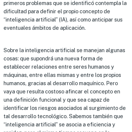
primeros problemas que se identificó contempla la
dificultad para definir el propio concepto de
“inteligencia artificial” (IA), así como anticipar sus
eventuales ámbitos de aplicación.
Sobre la inteligencia artificial se manejan algunas
cosas: que supondrá una nueva forma de
establecer relaciones entre seres humanos y
máquinas, entre ellas mismas y entre los propios
humanos, gracias al desarrollo maquínico. Pero
vaya que resulta costoso afincar el concepto en
una definición funcional y que sea capaz de
identificar los riesgos asociados al surgimiento de
tal desarrollo tecnológico. Sabemos también que
“inteligencia artificial” se asocia a eficiencia y