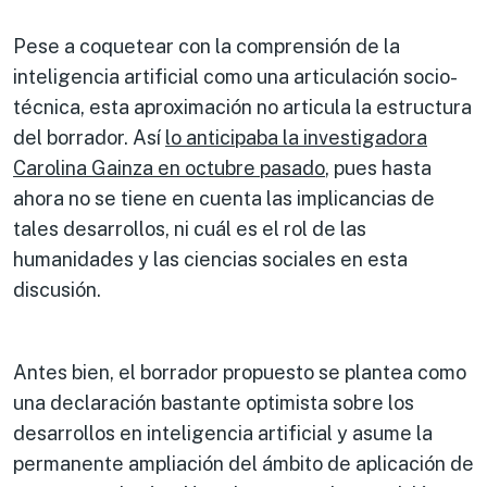
Pese a coquetear con la comprensión de la
inteligencia artificial como una articulación socio-
técnica, esta aproximación no articula la estructura
del borrador. Así
lo anticipaba la investigadora
Carolina Gainza en octubre pasado
, pues hasta
ahora no se tiene en cuenta las implicancias de
tales desarrollos, ni cuál es el rol de las
humanidades y las ciencias sociales en esta
discusión.
Antes bien, el borrador propuesto se plantea como
una declaración bastante optimista sobre los
desarrollos en inteligencia artificial y asume la
permanente ampliación del ámbito de aplicación de