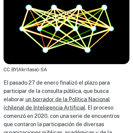
CC BY(Akritasa)-SA
El pasado 27 de enero finalizó el plazo para
participar de la consulta pública, que busca
elaborar
un borrador de la Política Nacional
(chilena) de Inteligencia Artificial
. El proceso
comenzó en 2020, con una serie de encuentros
que contaron la participación de diversas
organizaciones públicas, académicas y de la