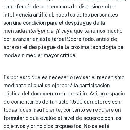
una efeméride que enmarca la discusión sobre
inteligencia artificial, pues los datos personales
son una condición para el despliegue de la
mentada
inteligencia
. ¡
Y vaya que tenemos mucho
por avanzar en esta tarea
! Sobre todo, antes de
abrazar el despliegue de la próxima tecnología de
moda sin mediar mayor crítica.
Es por esto que es necesario revisar el mecanismo
mediante el cual se ejercerá la participación
pública del documento en cuestión. Así, un espacio
de comentarios de tan solo 1.500 caracteres es a
todas luces insuficiente, por tanto se requiere un
formulario que evalúe el nivel de acuerdo con los
objetivos y principios propuestos. No se está