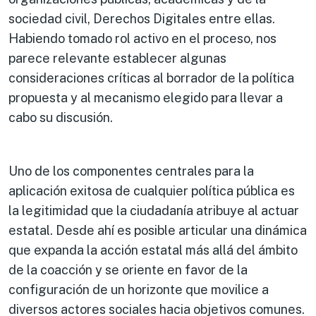
sociedad civil, Derechos Digitales entre ellas.
Habiendo tomado rol activo en el proceso, nos
parece relevante establecer algunas
consideraciones críticas al borrador de la política
propuesta y al mecanismo elegido para llevar a
cabo su discusión.
Uno de los componentes centrales para la
aplicación exitosa de cualquier política pública es
la legitimidad que la ciudadanía atribuye al actuar
estatal. Desde ahí es posible articular una dinámica
que expanda la acción estatal más allá del ámbito
de la coacción y se oriente en favor de la
configuración de un horizonte que movilice a
diversos actores sociales hacia objetivos comunes.