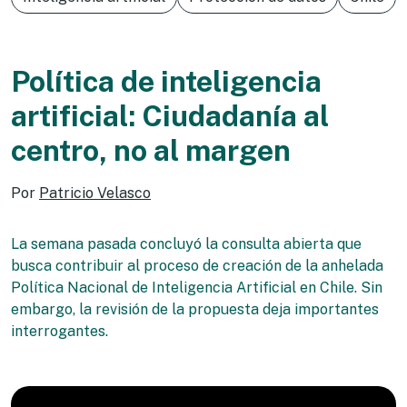
Política de inteligencia
artificial: Ciudadanía al
centro, no al margen
Por
Patricio Velasco
La semana pasada concluyó la consulta abierta que
busca contribuir al proceso de creación de la anhelada
Política Nacional de Inteligencia Artificial en Chile. Sin
embargo, la revisión de la propuesta deja importantes
interrogantes.