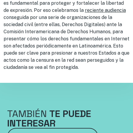
es fundamental para proteger y fortalecer la libertad
de expresión. Por eso celebramos la
reciente audiencia
conseguida por una serie de organizaciones de la
sociedad civil (entre ellas, Derechos Digitales) ante la
Comisión Interamericana de Derechos Humanos, para
presentar cómo los derechos fundamentales en Internet
son afectados periódicamente en Latinoamérica. Esto
puede ser clave para presionar a nuestros Estados a que
actos como la censura en la red sean perseguidos y la
ciudadanía se vea al fin protegida.
TAMBIÉN
TE PUEDE
INTERESAR