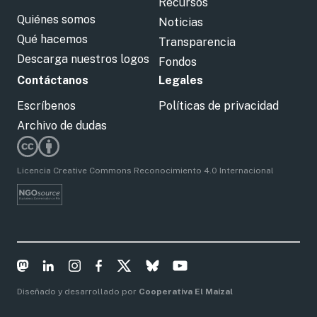
Recursos
Quiénes somos
Noticias
Qué hacemos
Transparencia
Descarga nuestros logos
Fondos
Contáctanos
Legales
Escríbenos
Políticas de privacidad
Archivo de dudas
Licencia Creative Commons Reconocimiento 4.0 Internacional
Diseñado y desarrollado por
Cooperativa El Maizal