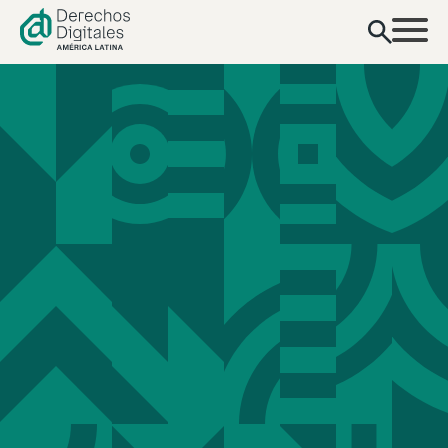
contenido