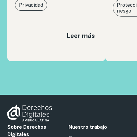
Privacidad
Protecci
riesgo
Leer más
Sobre Derechos
Nuestro trabajo
Digitales