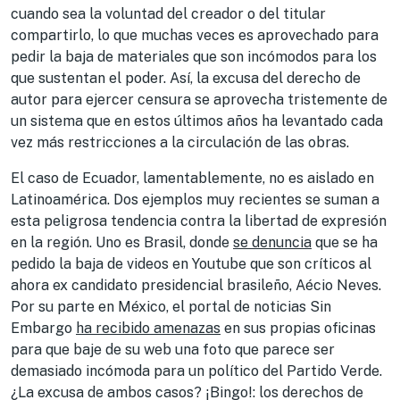
cuando sea la voluntad del creador o del titular
compartirlo, lo que muchas veces es aprovechado para
pedir la baja de materiales que son incómodos para los
que sustentan el poder. Así, la excusa del derecho de
autor para ejercer censura se aprovecha tristemente de
un sistema que en estos últimos años ha levantado cada
vez más restricciones a la circulación de las obras.
El caso de Ecuador, lamentablemente, no es aislado en
Latinoamérica. Dos ejemplos muy recientes se suman a
esta peligrosa tendencia contra la libertad de expresión
en la región. Uno es Brasil, donde
se denuncia
que se ha
pedido la baja de videos en Youtube que son críticos al
ahora ex candidato presidencial brasileño, Aécio Neves.
Por su parte en México, el portal de noticias Sin
Embargo
ha recibido amenazas
en sus propias oficinas
para que baje de su web una foto que parece ser
demasiado incómoda para un político del Partido Verde.
¿La excusa de ambos casos? ¡Bingo!: los derechos de