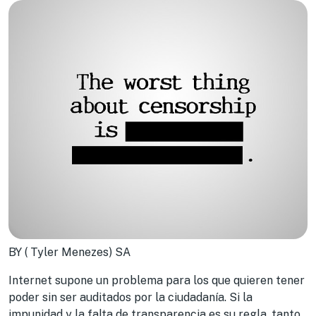
BY ( Tyler Menezes) SA
Internet supone un problema para los que quieren tener
poder sin ser auditados por la ciudadanía. Si la
impunidad y la falta de transparencia es su regla, tanto