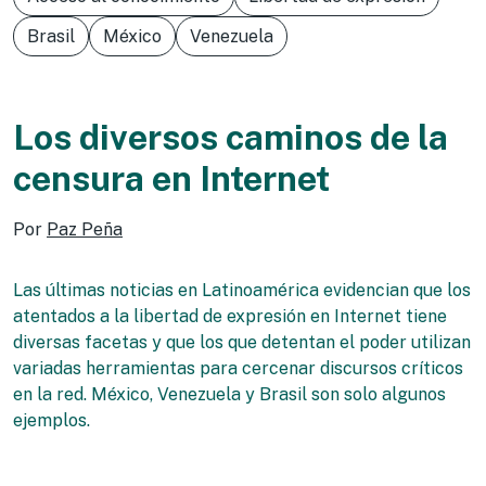
Brasil
México
Venezuela
Los diversos caminos de la
censura en Internet
Por
Paz Peña
Las últimas noticias en Latinoamérica evidencian que los
atentados a la libertad de expresión en Internet tiene
diversas facetas y que los que detentan el poder utilizan
variadas herramientas para cercenar discursos críticos
en la red. México, Venezuela y Brasil son solo algunos
ejemplos.