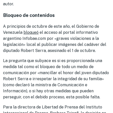
autor.
Bloqueo de contenidos
A principios de octubre de este año, el Gobierno de
Venezuela
bloqueó
el acceso al portal informativo
argentino Infobae.com por «graves violaciones a la
legislación» local al publicar imágenes del cadáver del
diputado Robert Serra, asesinado el 1 de octubre.
La pregunta que subyace es si es proporcionada una
medida tal como el bloqueo de todo un medio de
comunicación por «mancillar el honor del joven diputado
Robert Serra e irrespetar la integridad de su familia»
(como declaró la ministra de Comunicación e
Información), o si hay otras medidas que pueden
perseguir, con el debido proceso, esta posible falta.
Para la directora de Libertad de Prensa del Instituto