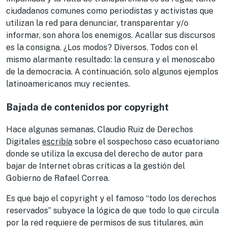
ciudadanos comunes como periodistas y activistas que
utilizan la red para denunciar, transparentar y/o
informar, son ahora los enemigos. Acallar sus discursos
es la consigna. ¿Los modos? Diversos. Todos con el
mismo alarmante resultado: la censura y el menoscabo
de la democracia. A continuación, solo algunos ejemplos
latinoamericanos muy recientes.
Bajada de contenidos por copyright
Hace algunas semanas, Claudio Ruiz de Derechos
Digitales
escribía
sobre el sospechoso caso ecuatoriano
donde se utiliza la excusa del derecho de autor para
bajar de Internet obras críticas a la gestión del
Gobierno de Rafael Correa.
Es que bajo el copyright y el famoso “todo los derechos
reservados” subyace la lógica de que todo lo que circula
por la red requiere de permisos de sus titulares, aún