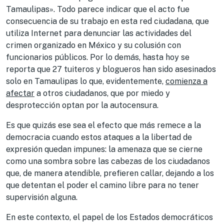
Tamaulipas». Todo parece indicar que el acto fue
consecuencia de su trabajo en esta red ciudadana, que
utiliza Internet para denunciar las actividades del
crimen organizado en México y su colusión con
funcionarios públicos. Por lo demás, hasta hoy se
reporta que 27 tuiteros y blogueros han sido asesinados
solo en Tamaulipas lo que, evidentemente,
comienza a
afectar
a otros ciudadanos, que por miedo y
desprotección optan por la autocensura.
Es que quizás ese sea el efecto que más remece a la
democracia cuando estos ataques a la libertad de
expresión quedan impunes: la amenaza que se cierne
como una sombra sobre las cabezas de los ciudadanos
que, de manera atendible, prefieren callar, dejando a los
que detentan el poder el camino libre para no tener
supervisión alguna.
En este contexto, el papel de los Estados democráticos