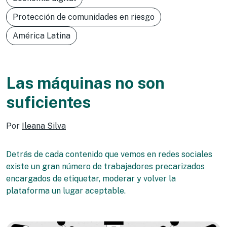
Protección de comunidades en riesgo
América Latina
Las máquinas no son
suficientes
Por
Ileana Silva
Detrás de cada contenido que vemos en redes sociales
existe un gran número de trabajadores precarizados
encargados de etiquetar, moderar y volver la
plataforma un lugar aceptable.