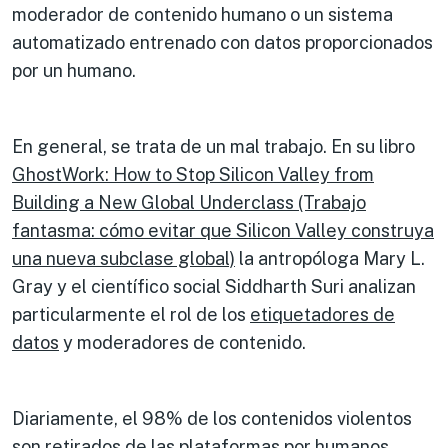
moderador de contenido humano o un sistema
automatizado entrenado con datos proporcionados
por un humano.
En general, se trata de un mal trabajo. En su libro
GhostWork: How to Stop Silicon Valley from
Building a New Global Underclass (Trabajo
fantasma: cómo evitar que Silicon Valley construya
una nueva subclase global)
la antropóloga Mary L.
Gray y el científico social Siddharth Suri analizan
particularmente el rol de los
etiquetadores de
datos
y moderadores de contenido.
Diariamente, el 98% de los contenidos violentos
son retirados de las plataformas por humanos.