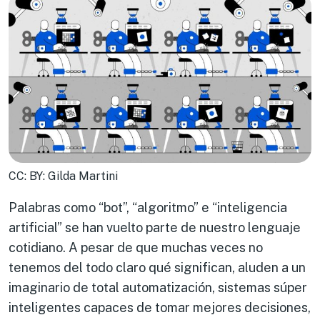
CC: BY: Gilda Martini
Palabras como “bot”, “algoritmo” e “inteligencia
artificial” se han vuelto parte de nuestro lenguaje
cotidiano. A pesar de que muchas veces no
tenemos del todo claro qué significan, aluden a un
imaginario de total automatización, sistemas súper
inteligentes capaces de tomar mejores decisiones,