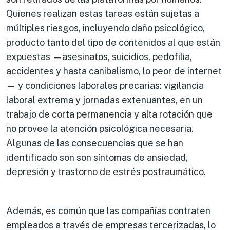
Quienes realizan estas tareas están sujetas a
múltiples riesgos, incluyendo daño psicológico,
producto tanto del tipo de contenidos al que están
expuestas —asesinatos, suicidios, pedofilia,
accidentes y hasta canibalismo, lo peor de internet
— y condiciones laborales precarias: vigilancia
laboral extrema y jornadas extenuantes, en un
trabajo de corta permanencia y alta rotación que
no provee la atención psicológica necesaria.
Algunas de las consecuencias que se han
identificado son son síntomas de ansiedad,
depresión y trastorno de estrés postraumático.
Además, es común que las compañías contraten
empleados a través de
empresas tercerizadas
, lo