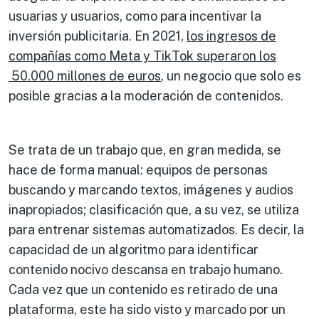
usuarias y usuarios, como para incentivar la
inversión publicitaria. En 2021,
los ingresos de
compañías como Meta y TikTok superaron los
50.000 millones de euros
, un negocio que solo es
posible gracias a la moderación de contenidos.
Se trata de un trabajo que, en gran medida, se
hace de forma manual: equipos de personas
buscando y marcando textos, imágenes y audios
inapropiados; clasificación que, a su vez, se utiliza
para entrenar sistemas automatizados. Es decir, la
capacidad de un algoritmo para identificar
contenido nocivo descansa en trabajo humano.
Cada vez que un contenido es retirado de una
plataforma, este ha sido visto y marcado por un