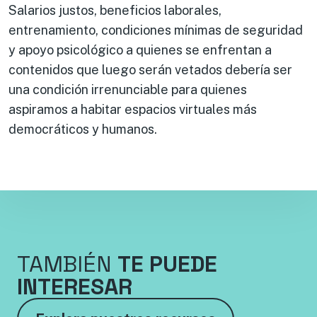
Salarios justos, beneficios laborales,
entrenamiento, condiciones mínimas de seguridad
y apoyo psicológico a quienes se enfrentan a
contenidos que luego serán vetados debería ser
una condición irrenunciable para quienes
aspiramos a habitar espacios virtuales más
democráticos y humanos.
TAMBIÉN
TE PUEDE
INTERESAR