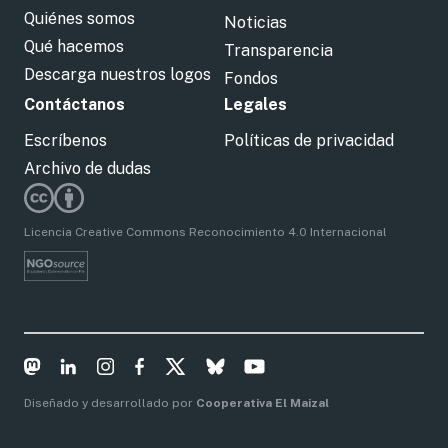
Quiénes somos
Noticias
Qué hacemos
Transparencia
Descarga nuestros logos
Fondos
Contáctanos
Legales
Escríbenos
Políticas de privacidad
Archivo de dudas
Licencia Creative Commons Reconocimiento 4.0 Internacional
Diseñado y desarrollado por
Cooperativa El Maizal