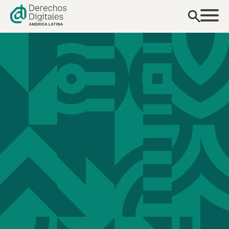
contenido