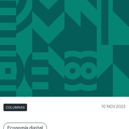
10 NOV 2022
COLUMNAS
Economía digital