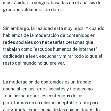
más rápido, sin sesgos, basadas en el análisis de
grandes volúmenes de datos.
Sin embargo, la realidad está muy lejos. Y cuando
hablamos de la moderación de contenidos en
redes sociales son necesarias personas que
trabajan como “escudos humanos de internet”,
dedicadas a leer, escuchar y mirar todo lo que el
resto del mundo no quiere ver.
La moderación de contenidos es un
trabajo
esencial
en las redes sociales y tiene como
función mantener los contenidos de las
plataformas en un mínimo aceptable tanto para
asegurar la experiencia de las comunidades de