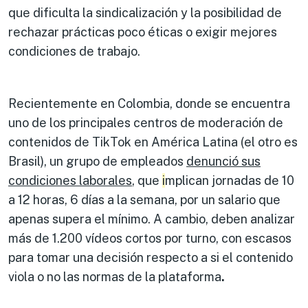
que dificulta la sindicalización y la posibilidad de
rechazar prácticas poco éticas o exigir mejores
condiciones de trabajo.
Recientemente en Colombia, donde se encuentra
uno de los principales centros de moderación de
contenidos de TikTok en América Latina (el otro es
Brasil), un grupo de empleados
denunció sus
condiciones laborales
, que
i
mplican jornadas de 10
a 12 horas, 6 días a la semana, por un salario que
apenas supera el mínimo. A cambio, deben analizar
más de 1.200 vídeos cortos por turno, con escasos
para tomar una decisión respecto a si el contenido
viola o no las normas de la plataforma
.