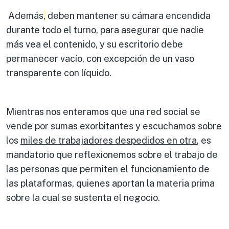
Además
,
deben mantener su cámara encendida
durante todo el turno, para asegurar que nadie
más vea el contenido, y su escritorio debe
permanecer vacío, con excepción de un vaso
transparente con líquido.
Mientras nos enteramos que una red social se
vende por sumas exorbitantes y escuchamos sobre
los
miles de trabajadores despedidos en otra
, es
mandatorio que reflexionemos sobre el trabajo de
las personas que permiten el funcionamiento de
las plataformas, quienes aportan la materia prima
sobre la cual se sustenta el negocio.