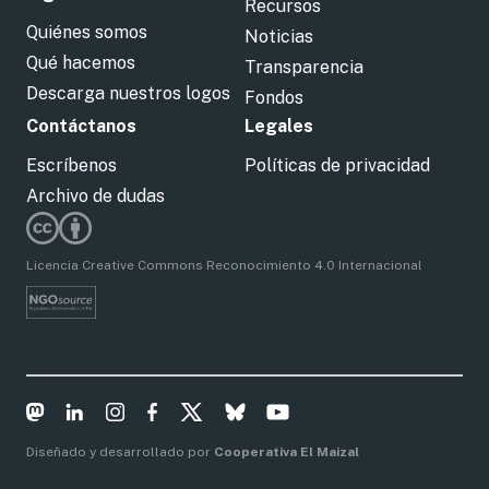
Recursos
Quiénes somos
Noticias
Qué hacemos
Transparencia
Descarga nuestros logos
Fondos
Contáctanos
Legales
Escríbenos
Políticas de privacidad
Archivo de dudas
Licencia Creative Commons Reconocimiento 4.0 Internacional
Diseñado y desarrollado por
Cooperativa El Maizal