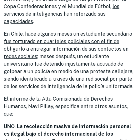
Copa Confederaciones y el Mundial de Fútbol,
los
servicios de inteligencias han reforzado sus
capacidades
.
En Chile, hace algunos meses un estudiante secundario
fue torturado en cuarteles policiales con el fin de
obligarlo a entregar información de sus contactos en
redes sociales
; meses después, un estudiante
universitario fue detenido injustamente acusado de
golpear a un policía en medio de una protesta callejera,
siendo identificado a través de una red socia
l
por parte
de los servicios de inteligencia de la policía uniformada.
El informe de la Alta Comisionada de Derechos
Humanos, Navi Pillay, especifica entre otros asuntos,
que:
UNO
.
La
recolección masiva de información personal
es ilegal bajo el derecho internacional de los