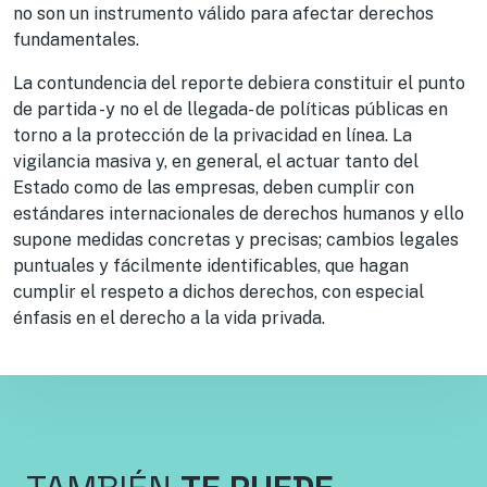
no son un instrumento válido para afectar derechos
fundamentales.
La contundencia del reporte debiera constituir el punto
de partida -y no el de llegada- de políticas públicas en
torno a la protección de la privacidad en línea. La
vigilancia masiva y, en general, el actuar tanto del
Estado como de las empresas, deben cumplir con
estándares internacionales de derechos humanos y ello
supone medidas concretas y precisas; cambios legales
puntuales y fácilmente identificables, que hagan
cumplir el respeto a dichos derechos, con especial
énfasis en el derecho a la vida privada.