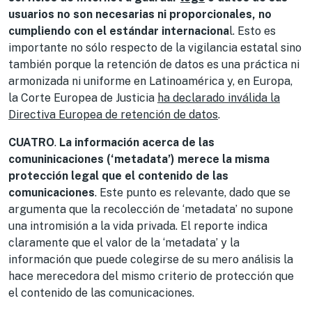
usuarios no son necesarias ni proporcionales, no
cumpliendo con el estándar internaciona
l. Esto es
importante no sólo respecto de la vigilancia estatal sino
también porque la retención de datos es una práctica ni
armonizada ni uniforme en Latinoamérica y, en Europa,
la Corte Europea de Justicia
ha declarado inválida la
Directiva Europea de retención de datos
.
CUATRO
.
La información acerca de las
comuninicaciones (‘metadata’) merece la misma
protección legal que el contenido de las
comunicaciones
. Este punto es relevante, dado que se
argumenta que la recolección de ‘metadata’ no supone
una intromisión a la vida privada. El reporte indica
claramente que el valor de la ‘metadata’ y la
información que puede colegirse de su mero análisis la
hace merecedora del mismo criterio de protección que
el contenido de las comunicaciones.