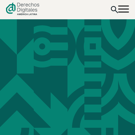
contenido