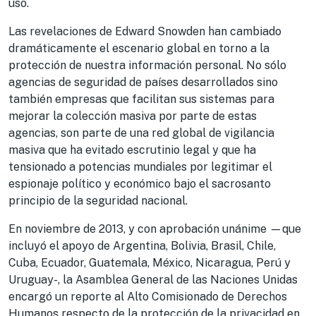
uso.
Las revelaciones de Edward Snowden han cambiado
dramáticamente el escenario global en torno a la
protección de nuestra información personal. No sólo
agencias de seguridad de países desarrollados sino
también empresas que facilitan sus sistemas para
mejorar la colección masiva por parte de estas
agencias, son parte de una red global de vigilancia
masiva que ha evitado escrutinio legal y que ha
tensionado a potencias mundiales por legitimar el
espionaje político y económico bajo el sacrosanto
principio de la seguridad nacional.
En noviembre de 2013, y con aprobación unánime —que
incluyó el apoyo de Argentina, Bolivia, Brasil, Chile,
Cuba, Ecuador, Guatemala, México, Nicaragua, Perú y
Uruguay-, la Asamblea General de las Naciones Unidas
encargó un reporte al Alto Comisionado de Derechos
Humanos respecto de la protección de la privacidad en