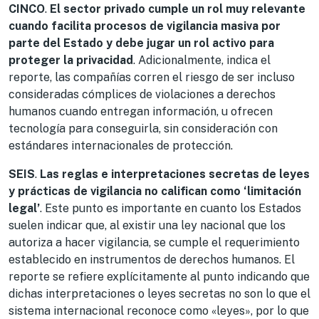
CINCO
.
El sector privado cumple un rol muy relevante
cuando facilita procesos de vigilancia masiva por
parte del Estado y debe jugar un rol activo para
proteger la privacidad
. Adicionalmente, indica el
reporte, las compañías corren el riesgo de ser incluso
consideradas cómplices de violaciones a derechos
humanos cuando entregan información, u ofrecen
tecnología para conseguirla, sin consideración con
estándares internacionales de protección.
SEIS
.
Las reglas e interpretaciones secretas de leyes
y prácticas de vigilancia no califican como ‘limitación
legal’
. Este punto es importante en cuanto los Estados
suelen indicar que, al existir una ley nacional que los
autoriza a hacer vigilancia, se cumple el requerimiento
establecido en instrumentos de derechos humanos. El
reporte se refiere explícitamente al punto indicando que
dichas interpretaciones o leyes secretas no son lo que el
sistema internacional reconoce como «leyes», por lo que