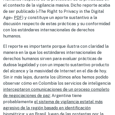
el contexto de la vigilancia masiva. Dicho reporte acaba
de ser publicado («The Right to Privacy in the Digital
Age»
PDF
) y constituye un aporte sustantivo a la
discusión respecto de estas prácticas y su conformidad
con los estándares internacionales de derechos
humanos.
El reporte es importante porque ilustra con claridad la
manera en la que los estándares internacionales de
derechos humanos sirven para evaluar prácticas de
dudosa legalidad y con un impacto sustantivo producto
del alcance y la masividad de Internet en el día de hoy.
Sin ir más lejos, durante los últimos años hemos podido
observar cómo en Colombia los servicios de inteligencia
interceptaron comunicaciones de un proceso completo
de negociaciones de paz
; Argentina tiene
probablemente
el sistema de vigilancia estatal más
agresivo de la región basado en identificación
biométrica
; y en Brasil, luego de las protestas por la