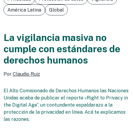
América Latina
Global
La vigilancia masiva no
cumple con estándares de
derechos humanos
Por
Claudio Ruiz
El Alto Comisionado de Derechos Humanos las Naciones
Unidas acaba de publicar el reporte «Right to Privacy in
the Digital Age”, un contundente espaldarazo a la
protección de la privacidad en línea. Acá te explicamos
las razones.