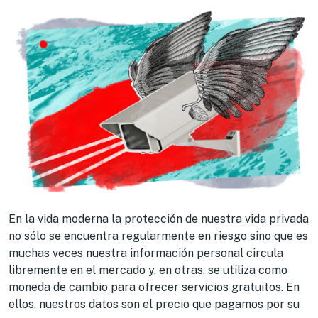
En la vida moderna la protección de nuestra vida privada
no sólo se encuentra regularmente en riesgo sino que es
muchas veces nuestra información personal circula
libremente en el mercado y, en otras, se utiliza como
moneda de cambio para ofrecer servicios gratuitos. En
ellos, nuestros datos son el precio que pagamos por su