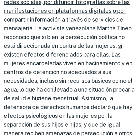
redes sociales, por difundir fotografías sobre las
manifestaciones en plataformas digitales
o por
compartir información
a través de servicios de
mensajería. La activista venezolana Martha Tineo
reconoció que si bien la persecución política no
está direccionada en contra de las mujeres,
sí
existen efectos diferenciados para ellas
. Las
mujeres encarceladas viven en hacinamiento y en
centros de detención no adecuados a sus
necesidades, incluso sin recursos básicos como el
agua, lo que ha conllevado a una situación precaria
de salud e higiene menstrual. Asimismo, la
defensora de derechos humanos declaró que hay
efectos psicológicos en las mujeres por la
separación de sus hijos e hijas, y que de igual
manera reciben amenazas de persecución a otros