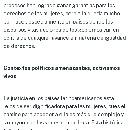
procesos han logrado ganar garantías para los
derechos de las mujeres, pero aún queda mucho
por hacer, especialmente en países donde los
discursos y las acciones de los gobiernos van en
contra de cualquier avance en materia de igualdad
de derechos.
Contextos políticos amenazantes, activismos
vivos
La justicia en los países latinoamericanos está
lejos de ser dignificadora para las mujeres, pues el
camino para acceder a ella es más que complejo y
la mayoría de las veces nunca llega. Esta histórica