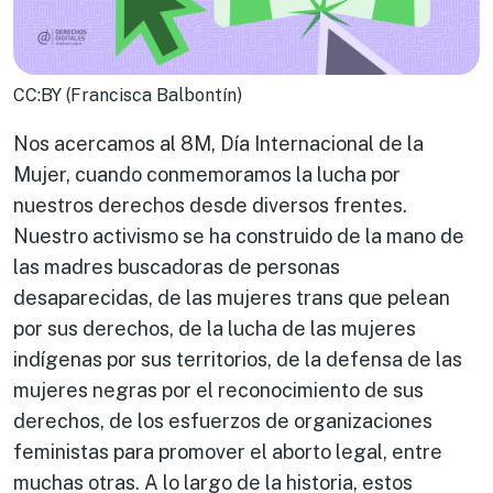
CC:BY (Francisca Balbontín)
Nos acercamos al 8M, Día Internacional de la
Mujer, cuando conmemoramos la lucha por
nuestros derechos desde diversos frentes.
Nuestro activismo se ha construido de la mano de
las madres buscadoras de personas
desaparecidas, de las mujeres trans que pelean
por sus derechos, de la lucha de las mujeres
indígenas por sus territorios, de la defensa de las
mujeres negras por el reconocimiento de sus
derechos, de los esfuerzos de organizaciones
feministas para promover el aborto legal, entre
muchas otras. A lo largo de la historia, estos