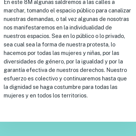
En este 8M algunas saldremos a las calles a
marchar, tomando el espacio público para canalizar
nuestras demandas, o tal vez algunas de nosotras
nos manifestaremos en la individualidad de
nuestros espacios. Sea en lo público o lo privado,
sea cual sea la forma de nuestra protesta, lo
hacemos por todas las mujeres y niñas, por las
diversidades de género, por la igualdad y por la
garantía efectiva de nuestros derechos. Nuestro
esfuerzo es colectivo y continuaremos hasta que
la dignidad se haga costumbre para todas las
mujeres y en todos los territorios.