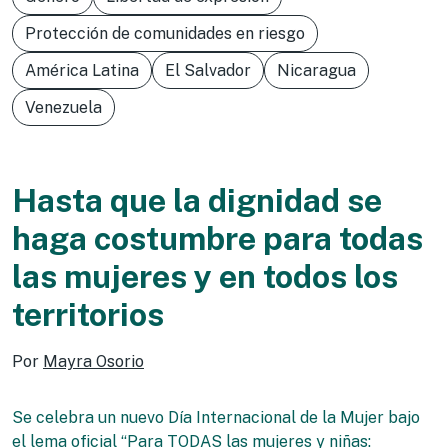
Protección de comunidades en riesgo
América Latina
El Salvador
Nicaragua
Venezuela
Hasta que la dignidad se
haga costumbre para todas
las mujeres y en todos los
territorios
Por
Mayra Osorio
Se celebra un nuevo Día Internacional de la Mujer bajo
el lema oficial “Para TODAS las mujeres y niñas: