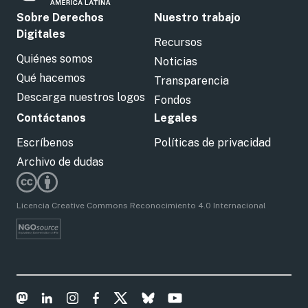
Sobre Derechos
Nuestro trabajo
Digitales
Recursos
Quiénes somos
Noticias
Qué hacemos
Transparencia
Descarga nuestros logos
Fondos
Contáctanos
Legales
Escríbenos
Políticas de privacidad
Archivo de dudas
Licencia Creative Commons Reconocimiento 4.0 Internacional