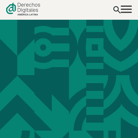
contenido