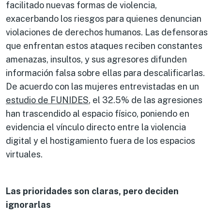
facilitado nuevas formas de violencia,
exacerbando los riesgos para quienes denuncian
violaciones de derechos humanos. Las defensoras
que enfrentan estos ataques reciben constantes
amenazas, insultos, y sus agresores difunden
información falsa sobre ellas para descalificarlas.
De acuerdo con las mujeres entrevistadas en un
estudio de FUNIDES
, el 32.5% de las agresiones
han trascendido al espacio físico, poniendo en
evidencia el vínculo directo entre la violencia
digital y el hostigamiento fuera de los espacios
virtuales.
Las prioridades son claras, pero deciden
ignorarlas