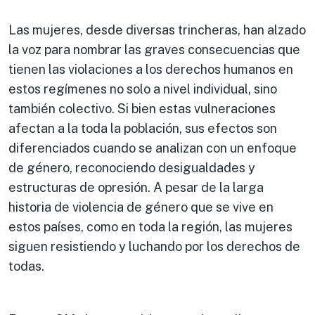
Las mujeres, desde diversas trincheras, han alzado
la voz para nombrar las graves consecuencias que
tienen las violaciones a los derechos humanos en
estos regímenes no solo a nivel individual, sino
también colectivo. Si bien estas vulneraciones
afectan a la toda la población, sus efectos son
diferenciados cuando se analizan con un enfoque
de género, reconociendo desigualdades y
estructuras de opresión. A pesar de la larga
historia de violencia de género que se vive en
estos países, como en toda la región, las mujeres
siguen resistiendo y luchando por los derechos de
todas.