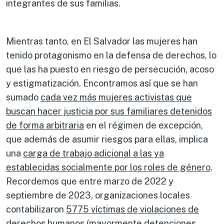
integrantes de sus familias.
Mientras tanto, en El Salvador las mujeres han
tenido protagonismo en la defensa de derechos, lo
que las ha puesto en riesgo de persecución, acoso
y estigmatización. Encontramos así que se han
sumado
cada vez más mujeres activistas que
buscan hacer justicia por sus familiares detenidos
de forma arbitraria
en el régimen de excepción,
que además de asumir riesgos para ellas, implica
una
ca
rga de trabajo adicional a las ya
establecidas socialmente por los roles de género
.
Recordemos que entre marzo de 2022 y
septiembre de 2023, organizaciones locales
contabilizaron
5775 víctimas de violaciones de
derechos humanos
(mayormente detenciones