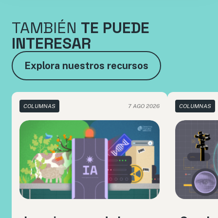
TAMBIÉN
TE PUEDE
INTERESAR
Explora nuestros recursos
COLUMNAS
7 AGO 2026
COLUMNAS