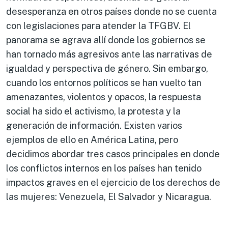
desesperanza en otros países donde no se cuenta
con legislaciones para atender la TFGBV. El
panorama se agrava allí donde los gobiernos se
han tornado más agresivos ante las narrativas de
igualdad y perspectiva de género. Sin embargo,
cuando los entornos políticos se han vuelto tan
amenazantes, violentos y opacos, la respuesta
social ha sido el activismo, la protesta y la
generación de información. Existen varios
ejemplos de ello en América Latina, pero
decidimos abordar tres casos principales en donde
los conflictos internos en los países han tenido
impactos graves en el ejercicio de los derechos de
las mujeres: Venezuela, El Salvador y Nicaragua.