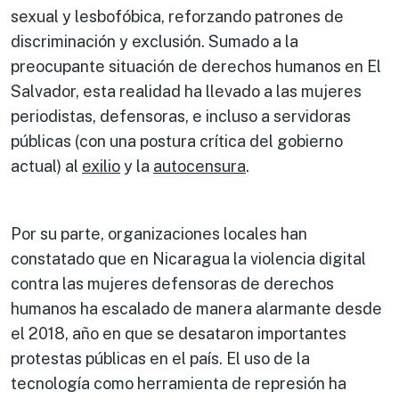
sexual y lesbofóbica, reforzando patrones de
discriminación y exclusión. Sumado a la
preocupante situación de derechos humanos en El
Salvador, esta realidad ha llevado a las mujeres
periodistas, defensoras, e incluso a servidoras
públicas (con una postura crítica del gobierno
actual) al
exilio
y la
autocensura
.
Por su parte, organizaciones locales han
constatado que en Nicaragua la violencia digital
contra las mujeres defensoras de derechos
humanos ha escalado de manera alarmante desde
el 2018, año en que se desataron importantes
protestas públicas en el país. El uso de la
tecnología como herramienta de represión ha