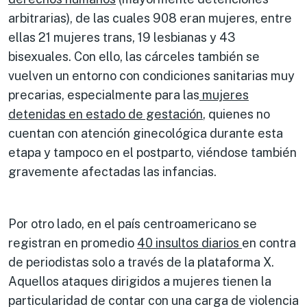
arbitrarias), de las cuales 908 eran mujeres, entre
ellas 21 mujeres trans, 19 lesbianas y 43
bisexuales. Con ello, las cárceles también se
vuelven un entorno con condiciones sanitarias muy
precarias, especialmente para las
mujeres
detenidas en estado de gestación
, quienes no
cuentan con atención ginecológica durante esta
etapa y tampoco en el postparto, viéndose también
gravemente afectadas las infancias.
Por otro lado, en el país centroamericano se
registran en promedio
40 insultos diarios
en contra
de periodistas solo a través de la plataforma X.
Aquellos ataques dirigidos a mujeres tienen la
particularidad de contar con una carga de violencia