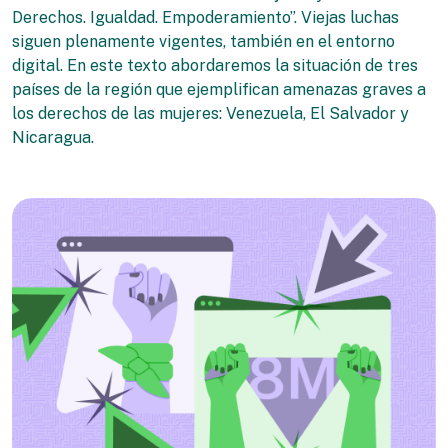
Derechos. Igualdad. Empoderamiento”. Viejas luchas
siguen plenamente vigentes, también en el entorno
digital. En este texto abordaremos la situación de tres
países de la región que ejemplifican amenazas graves a
los derechos de las mujeres: Venezuela, El Salvador y
Nicaragua.