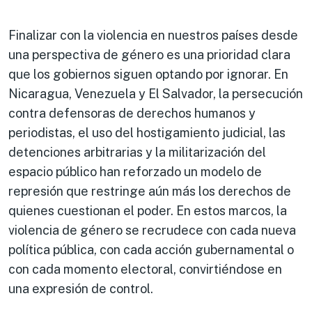
Finalizar con la violencia en nuestros países desde
una perspectiva de género es una prioridad clara
que los gobiernos siguen optando por ignorar. En
Nicaragua, Venezuela y El Salvador, la persecución
contra defensoras de derechos humanos y
periodistas, el uso del hostigamiento judicial, las
detenciones arbitrarias y la militarización del
espacio público han reforzado un modelo de
represión que restringe aún más los derechos de
quienes cuestionan el poder. En estos marcos, la
violencia de género se recrudece con cada nueva
política pública, con cada acción gubernamental o
con cada momento electoral, convirtiéndose en
una expresión de control.