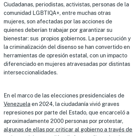
Ciudadanas, periodistas, activistas, personas de la
comunidad LGBTIQA+, entre muchas otras
mujeres, son afectadas por las acciones de
quienes deberían trabajar por garantizar su
bienestar: sus propios gobiernos. La persecución y
la criminalización del disenso se han convertido en
herramientas de opresión estatal, con un impacto
diferenciado en mujeres atravesadas por distintas
interseccionalidades.
En el marco de las elecciones presidenciales de
Venezuela
en 2024, la ciudadanía vivió graves
represiones por parte del Estado, que encarceló a
aproximadamente 2000 personas por protestar,
algunas de ellas por criticar al gobierno a través de