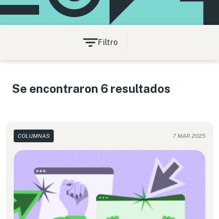
Filtro
Se encontraron 6 resultados
COLUMNAS
7 MAR 2025