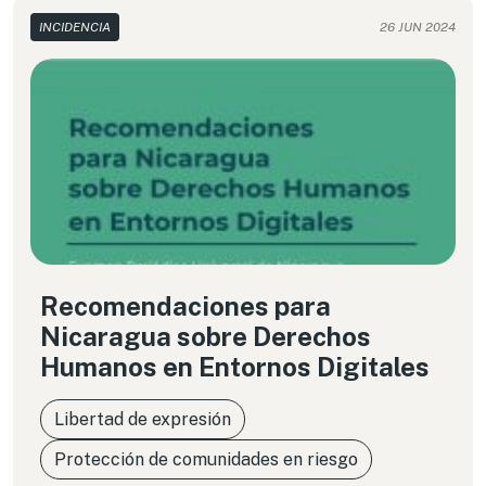
INCIDENCIA
26 JUN 2024
Recomendaciones para
Nicaragua sobre Derechos
Humanos en Entornos Digitales
Libertad de expresión
Protección de comunidades en riesgo