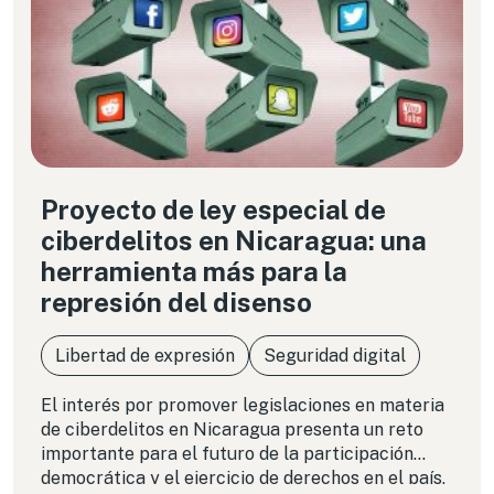
Proyecto de ley especial de
ciberdelitos en Nicaragua: una
herramienta más para la
represión del disenso
Libertad de expresión
Seguridad digital
El interés por promover legislaciones en materia
de ciberdelitos en Nicaragua presenta un reto
importante para el futuro de la participación
democrática y el ejercicio de derechos en el país,