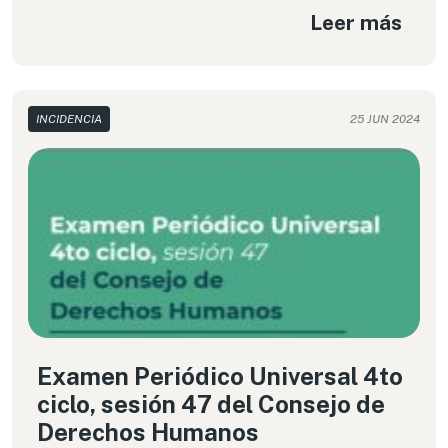
Leer más
INCIDENCIA
25 JUN 2024
Examen Periódico Universal 4to
ciclo, sesión 47 del Consejo de
Derechos Humanos