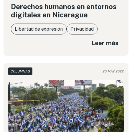
Derechos humanos en entornos
digitales en Nicaragua
Libertad de expresión
Privacidad
Leer más
COLUMNAS
20 MAY 2022