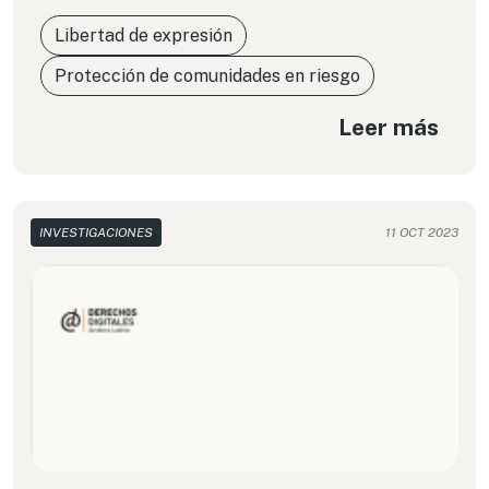
Libertad de expresión
Protección de comunidades en riesgo
Leer más
INVESTIGACIONES
11 OCT 2023