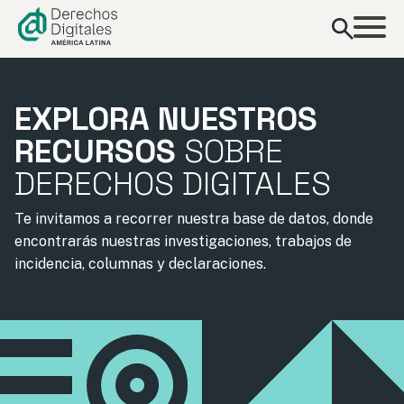
contenido
EXPLORA NUESTROS
RECURSOS
SOBRE
DERECHOS DIGITALES
Te invitamos a recorrer nuestra base de datos, donde
encontrarás nuestras investigaciones, trabajos de
incidencia, columnas y declaraciones.