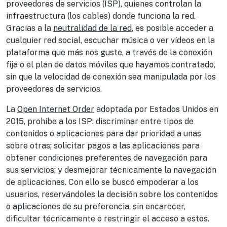
proveedores de servicios (ISP), quienes controlan la
infraestructura (los cables) donde funciona la red.
Gracias a la
neutralidad de la red
, es posible acceder a
cualquier red social, escuchar música o ver vídeos en la
plataforma que más nos guste, a través de la conexión
fija o el plan de datos móviles que hayamos contratado,
sin que la velocidad de conexión sea manipulada por los
proveedores de servicios.
La
Open Internet Order
adoptada por Estados Unidos en
2015, prohíbe a los ISP: discriminar entre tipos de
contenidos o aplicaciones para dar prioridad a unas
sobre otras; solicitar pagos a las aplicaciones para
obtener condiciones preferentes de navegación para
sus servicios; y desmejorar técnicamente la navegación
de aplicaciones. Con ello se buscó empoderar a los
usuarios, reservándoles la decisión sobre los contenidos
o aplicaciones de su preferencia, sin encarecer,
dificultar técnicamente o restringir el acceso a estos.