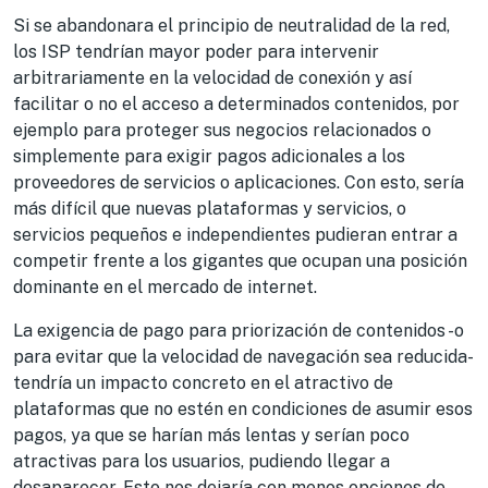
Si se abandonara el principio de neutralidad de la red,
los ISP tendrían mayor poder para intervenir
arbitrariamente en la velocidad de conexión y así
facilitar o no el acceso a determinados contenidos, por
ejemplo para proteger sus negocios relacionados o
simplemente para exigir pagos adicionales a los
proveedores de servicios o aplicaciones. Con esto, sería
más difícil que nuevas plataformas y servicios, o
servicios pequeños e independientes pudieran entrar a
competir frente a los gigantes que ocupan una posición
dominante en el mercado de internet.
La exigencia de pago para priorización de contenidos -o
para evitar que la velocidad de navegación sea reducida-
tendría un impacto concreto en el atractivo de
plataformas que no estén en condiciones de asumir esos
pagos, ya que se harían más lentas y serían poco
atractivas para los usuarios, pudiendo llegar a
desaparecer. Esto nos dejaría con menos opciones de