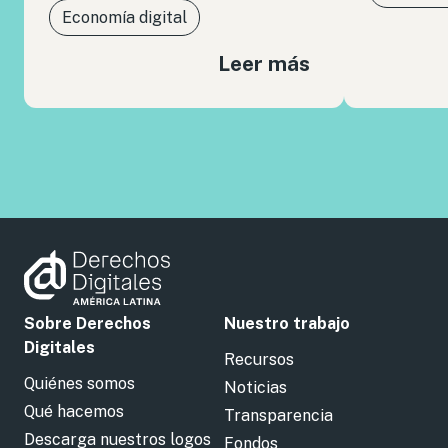
Economía digital
Leer más
Sobre Derechos
Nuestro trabajo
Digitales
Recursos
Quiénes somos
Noticias
Qué hacemos
Transparencia
Descarga nuestros logos
Fondos