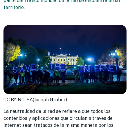
parte del tráfico mundial de la red se encuentra en su
territorio.
CC:BY-NC-SA(Joseph Gruber)
La neutralidad de la red se refiere a que todos los
contenidos y aplicaciones que circulan a través de
internet sean tratados de la misma manera por los