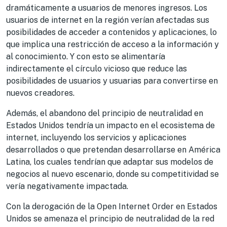
dramáticamente a usuarios de menores ingresos. Los
usuarios de internet en la región verían afectadas sus
posibilidades de acceder a contenidos y aplicaciones, lo
que implica una restricción de acceso a la información y
al conocimiento. Y con esto se alimentaría
indirectamente el círculo vicioso que reduce las
posibilidades de usuarios y usuarias para convertirse en
nuevos creadores.
Además, el abandono del principio de neutralidad en
Estados Unidos tendría un impacto en el ecosistema de
internet, incluyendo los servicios y aplicaciones
desarrollados o que pretendan desarrollarse en América
Latina, los cuales tendrían que adaptar sus modelos de
negocios al nuevo escenario, donde su competitividad se
vería negativamente impactada.
Con la derogación de la Open Internet Order en Estados
Unidos se amenaza el principio de neutralidad de la red