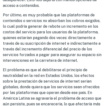
acceso a contenidos.
Por último, es muy probable que las plataformas de
contenidos o servicios no absorban los cobros exigidos,
lo cual podría generar de rebote un incremento en los
costos del servicio para los usuarios de la plataforma,
quienes estarían pagando dos veces: directamente a
través de su suscripción de internet e indirectamente a
través del incremento diferencial del precio de los
servicios forzados a pagar para asegurar su espacio sin
intervenciones en la carretera de internet.
El problema es que al debilitarse el principio de
neutralidad en la red en Estados Unidos, los efectos
sobre la prestación de servicios de internet serían
globales, donde quiera que los servicios sean ofrecidos
por las plataformas que operan desde ese país. En
América Latina se agravaría el problema de acceso que
aún persiste, pues se encarecería, lo que afectaría más