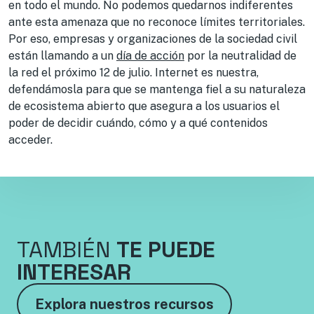
en todo el mundo. No podemos quedarnos indiferentes
ante esta amenaza que no reconoce límites territoriales.
Por eso, empresas y organizaciones de la sociedad civil
están llamando a un
día de acción
por la neutralidad de
la red el próximo 12 de julio. Internet es nuestra,
defendámosla para que se mantenga fiel a su naturaleza
de ecosistema abierto que asegura a los usuarios el
poder de decidir cuándo, cómo y a qué contenidos
acceder.
TAMBIÉN
TE PUEDE
INTERESAR
Explora nuestros recursos