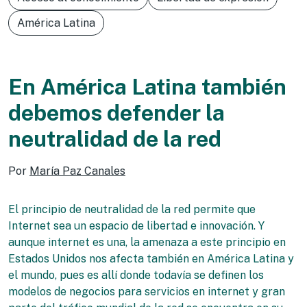
América Latina
En América Latina también
debemos defender la
neutralidad de la red
Por
María Paz Canales
El principio de neutralidad de la red permite que
Internet sea un espacio de libertad e innovación. Y
aunque internet es una, la amenaza a este principio en
Estados Unidos nos afecta también en América Latina y
el mundo, pues es allí donde todavía se definen los
modelos de negocios para servicios en internet y gran