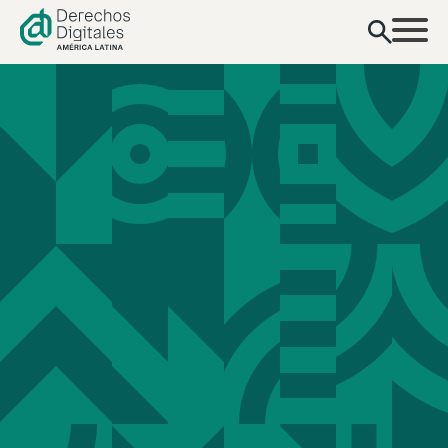
contenido