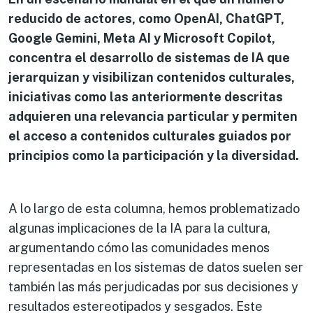
reducido de actores, como OpenAI, ChatGPT,
Google Gemini, Meta AI y Microsoft Copilot,
concentra el desarrollo de sistemas de IA que
jerarquizan y visibilizan contenidos culturales,
iniciativas como las anteriormente descritas
adquieren una relevancia particular y permiten
el acceso a contenidos culturales guiados por
principios como la participación y la diversidad.
A lo largo de esta columna, hemos problematizado
algunas implicaciones de la IA para la cultura,
argumentando cómo las comunidades menos
representadas en los sistemas de datos suelen ser
también las más perjudicadas por sus decisiones y
resultados estereotipados y sesgados. Este