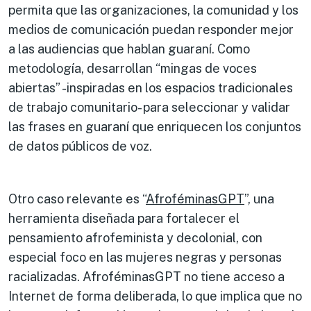
permita que las organizaciones, la comunidad y los
medios de comunicación puedan responder mejor
a las audiencias que hablan guaraní. Como
metodología, desarrollan “mingas de voces
abiertas” -inspiradas en los espacios tradicionales
de trabajo comunitario- para seleccionar y validar
las frases en guaraní que enriquecen los conjuntos
de datos públicos de voz.
Otro caso relevante es “
AfroféminasGPT
”, una
herramienta diseñada para fortalecer el
pensamiento afrofeminista y decolonial, con
especial foco en las mujeres negras y personas
racializadas. AfroféminasGPT no tiene acceso a
Internet de forma deliberada, lo que implica que no