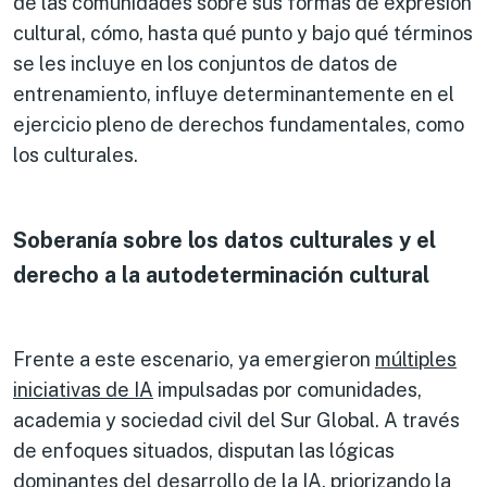
de las comunidades sobre sus formas de expresión
cultural, cómo, hasta qué punto y bajo qué términos
se les incluye en los conjuntos de datos de
entrenamiento, influye determinantemente en el
ejercicio pleno de derechos fundamentales, como
los culturales.
Soberanía sobre los datos culturales y el
derecho a la autodeterminación cultural
Frente a este escenario, ya emergieron
múltiples
iniciativas de IA
impulsadas por comunidades,
academia y sociedad civil del Sur Global. A través
de enfoques situados, disputan las lógicas
dominantes del desarrollo de la IA, priorizando la