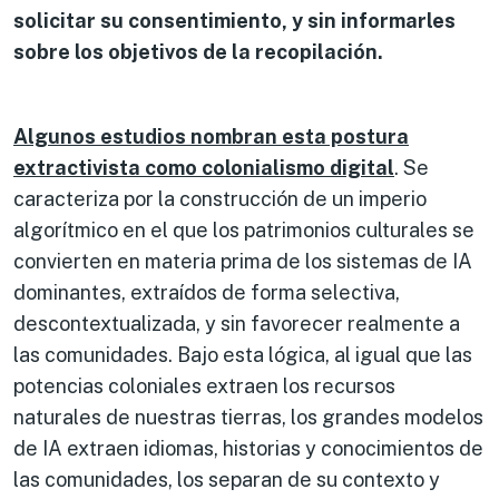
solicitar su consentimiento, y sin informarles
sobre los objetivos de la recopilación.
Algunos estudios nombran esta postura
extractivista como colonialismo digital
. Se
caracteriza por la construcción de un imperio
algorítmico en el que los patrimonios culturales se
convierten en materia prima de los sistemas de IA
dominantes, extraídos de forma selectiva,
descontextualizada, y sin favorecer realmente a
las comunidades. Bajo esta lógica, al igual que las
potencias coloniales extraen los recursos
naturales de nuestras tierras, los grandes modelos
de IA extraen idiomas, historias y conocimientos de
las comunidades, los separan de su contexto y