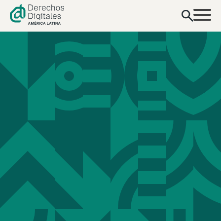
contenido