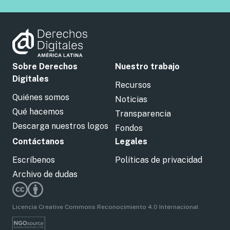
Sobre Derechos
Nuestro trabajo
Digitales
Recursos
Quiénes somos
Noticias
Qué hacemos
Transparencia
Descarga nuestros logos
Fondos
Contáctanos
Legales
Escríbenos
Políticas de privacidad
Archivo de dudas
Licencia Creative Commons Reconocimiento 4.0 Internacional