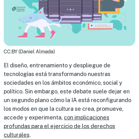
CC:BY (Daniel Almada)
El diseño, entrenamiento y despliegue de
tecnologías está transformando nuestras
sociedades en los ámbitos económico, social y
político. Sin embargo, este debate suele dejar en
un segundo plano cómo la IA está reconfigurando
los modos en que la cultura se crea, promueve,
accede y experimenta,
con implicaciones
profundas para el ejercicio de los derechos
culturales
.