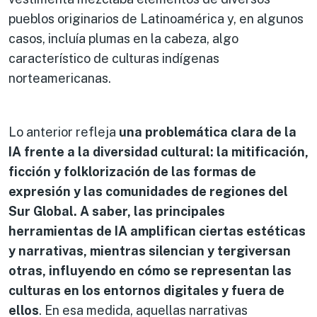
pueblos originarios de Latinoamérica y, en algunos
casos, incluía plumas en la cabeza, algo
característico de culturas indígenas
norteamericanas.
Lo anterior refleja
una problemática clara de la
IA frente a la diversidad cultural: la mitificación,
ficción y folklorización de las formas de
expresión y las comunidades de regiones del
Sur Global. A saber, las principales
herramientas de IA amplifican ciertas estéticas
y narrativas, mientras silencian y tergiversan
otras, influyendo en cómo se representan las
culturas en los entornos digitales y fuera de
ellos
. En esa medida, aquellas narrativas