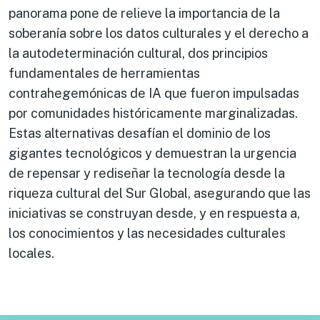
panorama pone de relieve la importancia de la
soberanía sobre los datos culturales y el derecho a
la autodeterminación cultural, dos principios
fundamentales de herramientas
contrahegemónicas de IA que fueron impulsadas
por comunidades históricamente marginalizadas.
Estas alternativas desafían el dominio de los
gigantes tecnológicos y demuestran la urgencia
de repensar y rediseñar la tecnología desde la
riqueza cultural del Sur Global, asegurando que las
iniciativas se construyan desde, y en respuesta a,
los conocimientos y las necesidades culturales
locales.