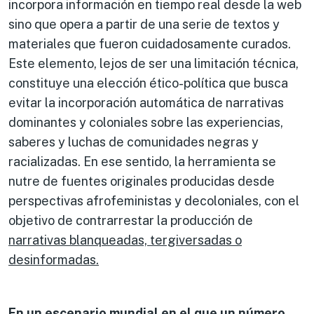
incorpora información en tiempo real desde la web
sino que opera a partir de una serie de textos y
materiales que fueron cuidadosamente curados.
Este elemento, lejos de ser una limitación técnica,
constituye una elección ético-política que busca
evitar la incorporación automática de narrativas
dominantes y coloniales sobre las experiencias,
saberes y luchas de comunidades negras y
racializadas. En ese sentido, la herramienta se
nutre de fuentes originales producidas desde
perspectivas afrofeministas y decoloniales, con el
objetivo de contrarrestar la producción de
narrativas blanqueadas, tergiversadas o
desinformadas.
En un escenario mundial en el que un número