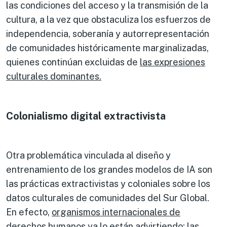
las condiciones del acceso y la transmisión de la
cultura, a la vez que obstaculiza los esfuerzos de
independencia, soberanía y autorrepresentación
de comunidades históricamente marginalizadas,
quienes continúan excluidas de
las expresiones
culturales dominantes.
Colonialismo digital extractivista
Otra problemática vinculada al diseño y
entrenamiento de los grandes modelos de IA son
las prácticas extractivistas y coloniales sobre los
datos culturales de comunidades del Sur Global.
En efecto,
organismos internacionales de
derechos humanos
ya lo están advirtiendo: las