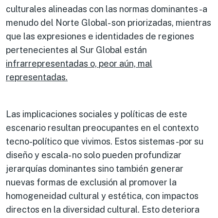
culturales alineadas con las normas dominantes -a
menudo del Norte Global- son priorizadas, mientras
que las expresiones e identidades de regiones
pertenecientes al Sur Global están
infrarrepresentadas o, peor aún, mal
representadas.
Las implicaciones sociales y políticas de este
escenario resultan preocupantes en el contexto
tecno-político que vivimos. Estos sistemas -por su
diseño y escala- no solo pueden profundizar
jerarquías dominantes sino también generar
nuevas formas de exclusión al promover la
homogeneidad cultural y estética, con impactos
directos en la diversidad cultural. Esto deteriora