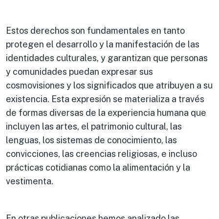
Estos derechos son fundamentales en tanto
protegen el desarrollo y la manifestación de las
identidades culturales, y garantizan que personas
y comunidades puedan expresar sus
cosmovisiones y los significados que atribuyen a su
existencia. Esta expresión se materializa a través
de formas diversas de la experiencia humana que
incluyen las artes, el patrimonio cultural, las
lenguas, los sistemas de conocimiento, las
convicciones, las creencias religiosas, e incluso
prácticas cotidianas como la alimentación y la
vestimenta.
En otras publicaciones
hemos analizado las