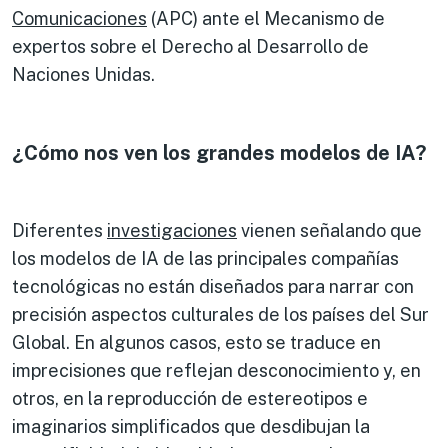
Comunicaciones
(APC) ante el Mecanismo de
expertos sobre el Derecho al Desarrollo de
Naciones Unidas.
¿Cómo nos ven los grandes modelos de IA?
Diferentes
investigaciones
vienen señalando que
los modelos de IA de las principales compañías
tecnológicas no están diseñados para narrar con
precisión aspectos culturales de los países del Sur
Global. En algunos casos, esto se traduce en
imprecisiones que reflejan desconocimiento y, en
otros, en la reproducción de estereotipos e
imaginarios simplificados que desdibujan la