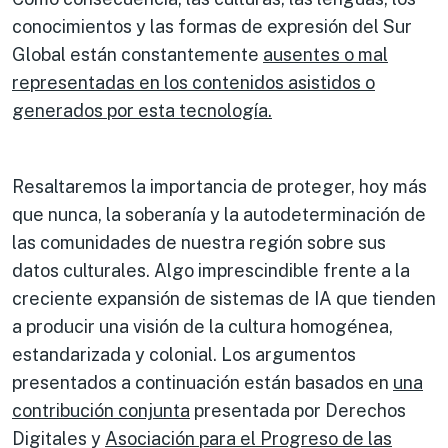
conocimientos y las formas de expresión del Sur
Global están constantemente
ausentes o mal
representadas en los contenidos asistidos o
generados por esta tecnología.
Resaltaremos la importancia de proteger, hoy más
que nunca, la soberanía y la autodeterminación de
las comunidades de nuestra región sobre sus
datos culturales. Algo imprescindible frente a la
creciente expansión de sistemas de IA que tienden
a producir una visión de la cultura homogénea,
estandarizada y colonial. Los argumentos
presentados a continuación están basados en
una
contribución conjunta
presentada por Derechos
Digitales y
Asociación para el Progreso de las