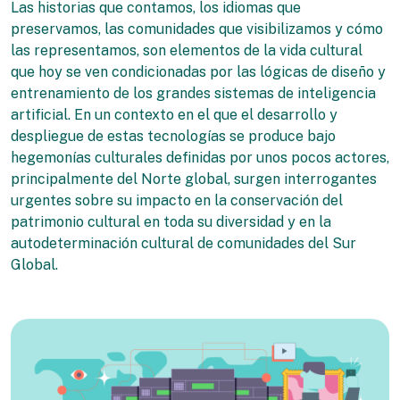
Las historias que contamos, los idiomas que
preservamos, las comunidades que visibilizamos y cómo
las representamos, son elementos de la vida cultural
que hoy se ven condicionadas por las lógicas de diseño y
entrenamiento de los grandes sistemas de inteligencia
artificial. En un contexto en el que el desarrollo y
despliegue de estas tecnologías se produce bajo
hegemonías culturales definidas por unos pocos actores,
principalmente del Norte global, surgen interrogantes
urgentes sobre su impacto en la conservación del
patrimonio cultural en toda su diversidad y en la
autodeterminación cultural de comunidades del Sur
Global.