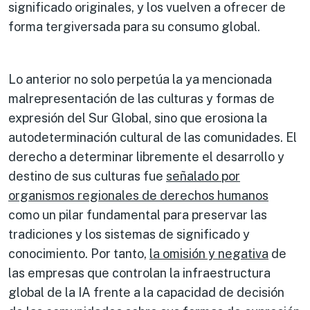
significado originales, y los vuelven a ofrecer de
forma tergiversada para su consumo global.
Lo anterior no solo perpetúa la ya mencionada
malrepresentación de las culturas y formas de
expresión del Sur Global, sino que erosiona la
autodeterminación cultural de las comunidades. El
derecho a determinar libremente el desarrollo y
destino de sus culturas fue
señalado por
organismos regionales de derechos humanos
como un pilar fundamental para preservar las
tradiciones y los sistemas de significado y
conocimiento. Por tanto,
la omisión y negativa
de
las empresas que controlan la infraestructura
global de la IA frente a la capacidad de decisión