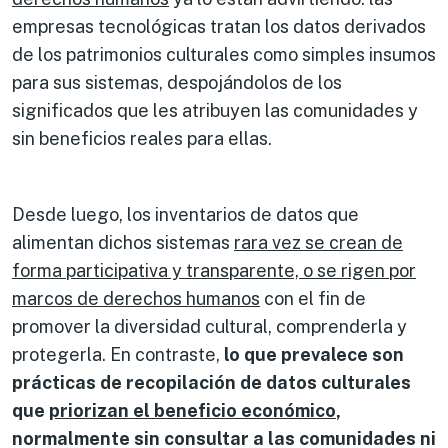
empresas tecnológicas tratan los datos derivados
de los patrimonios culturales como simples insumos
para sus sistemas, despojándolos de los
significados que les atribuyen las comunidades y
sin beneficios reales para ellas.
Desde luego, los inventarios de datos que
alimentan dichos sistemas
rara vez se crean de
forma participativa y transparente, o se rigen por
marcos de derechos humanos
con el fin de
promover la diversidad cultural, comprenderla y
protegerla. En contraste,
lo que prevalece son
prácticas de recopilación de datos culturales
que
priorizan el beneficio económico
,
normalmente sin consultar a las comunidades ni