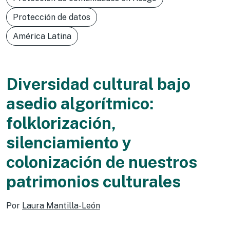
Protección de datos
América Latina
Diversidad cultural bajo
asedio algorítmico:
folklorización,
silenciamiento y
colonización de nuestros
patrimonios culturales
Por
Laura Mantilla-León