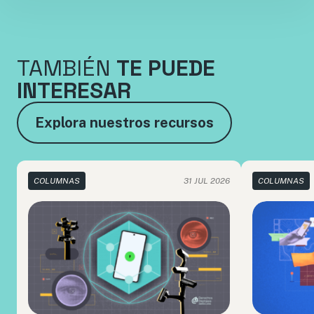
TAMBIÉN
TE PUEDE
INTERESAR
Explora nuestros recursos
COLUMNAS
31 JUL 2026
COLUMNAS