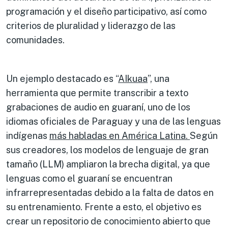
programación y el diseño participativo, así como
criterios de pluralidad y liderazgo de las
comunidades.
Un ejemplo destacado es “
AIkuaa
”, una
herramienta que permite transcribir a texto
grabaciones de audio en guaraní, uno de los
idiomas oficiales de Paraguay y una de las lenguas
indígenas
más habladas en América Latina.
Según
sus creadores, los modelos de lenguaje de gran
tamaño (LLM) ampliaron la brecha digital, ya que
lenguas como el guaraní se encuentran
infrarrepresentadas debido a la falta de datos en
su entrenamiento. Frente a esto, el objetivo es
crear un repositorio de conocimiento abierto que