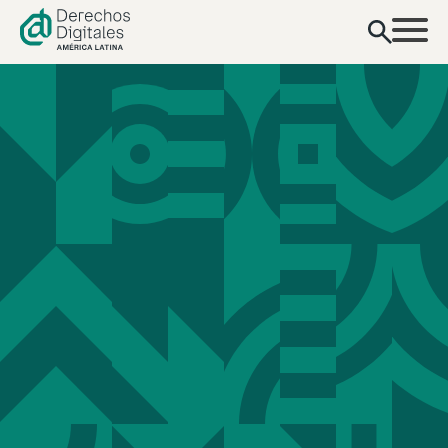
contenido