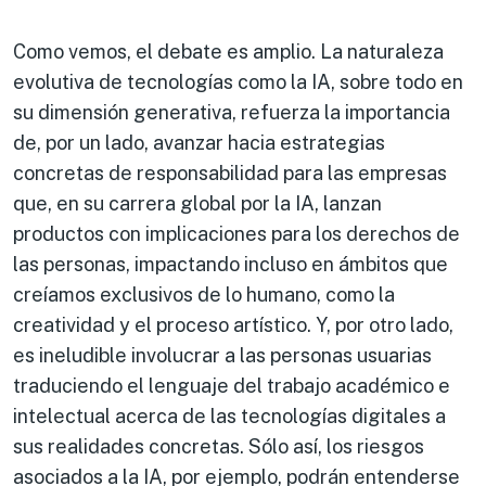
Como vemos, el debate es amplio. La naturaleza
evolutiva de tecnologías como la IA, sobre todo en
su dimensión generativa, refuerza la importancia
de, por un lado, avanzar hacia estrategias
concretas de responsabilidad para las empresas
que, en su carrera global por la IA, lanzan
productos con implicaciones para los derechos de
las personas, impactando incluso en ámbitos que
creíamos exclusivos de lo humano, como la
creatividad y el proceso artístico. Y, por otro lado,
es ineludible involucrar a las personas usuarias
traduciendo el lenguaje del trabajo académico e
intelectual acerca de las tecnologías digitales a
sus realidades concretas. Sólo así, los riesgos
asociados a la IA, por ejemplo, podrán entenderse