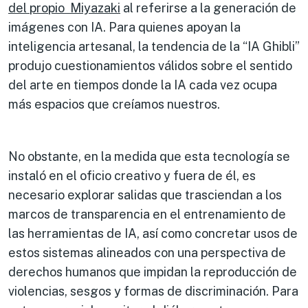
del propio Miyazaki
al referirse a la generación de
imágenes con IA. Para quienes apoyan la
inteligencia artesanal, la tendencia de la “IA Ghibli”
produjo cuestionamientos válidos sobre el sentido
del arte en tiempos donde la IA cada vez ocupa
más espacios que creíamos nuestros.
No obstante, en la medida que esta tecnología se
instaló en el oficio creativo y fuera de él, es
necesario explorar salidas que trasciendan a los
marcos de transparencia en el entrenamiento de
las herramientas de IA, así como concretar usos de
estos sistemas alineados con una perspectiva de
derechos humanos que impidan la reproducción de
violencias, sesgos y formas de discriminación. Para