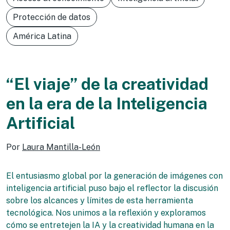
Protección de datos
América Latina
“El viaje” de la creatividad
en la era de la Inteligencia
Artificial
Por
Laura Mantilla-León
El entusiasmo global por la generación de imágenes con
inteligencia artificial puso bajo el reflector la discusión
sobre los alcances y límites de esta herramienta
tecnológica. Nos unimos a la reflexión y exploramos
cómo se entretejen la IA y la creatividad humana en la