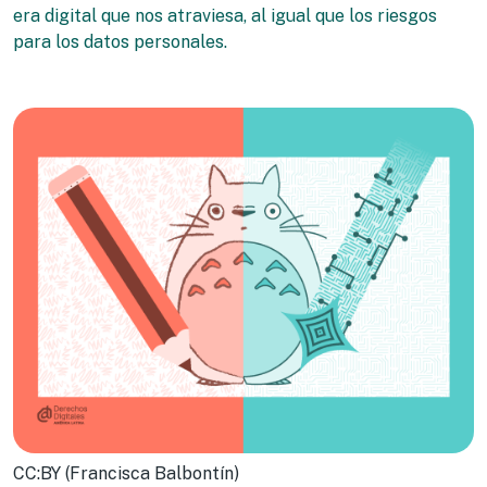
era digital que nos atraviesa, al igual que los riesgos
para los datos personales.
CC:BY (Francisca Balbontín)