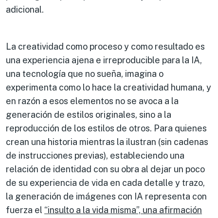
adicional.
La creatividad como proceso y como resultado es
una experiencia ajena e irreproducible para la IA,
una tecnología que no sueña, imagina o
experimenta como lo hace la creatividad humana, y
en razón a esos elementos no se avoca a la
generación de estilos originales, sino a la
reproducción de los estilos de otros. Para quienes
crean una historia mientras la ilustran (sin cadenas
de instrucciones previas), estableciendo una
relación de identidad con su obra al dejar un poco
de su experiencia de vida en cada detalle y trazo,
la generación de imágenes con IA representa con
fuerza el
“insulto a la vida misma”, una afirmación