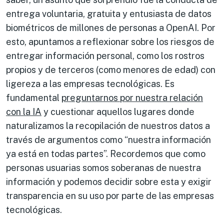
entrega voluntaria, gratuita y entusiasta de datos
biométricos de millones de personas a OpenAI. Por
esto, apuntamos a reflexionar sobre los riesgos de
entregar información personal, como los rostros
propios y de terceros (como menores de edad) con
ligereza a las empresas tecnológicas. Es
fundamental
preguntarnos por nuestra relación
con la IA
y cuestionar aquellos lugares donde
naturalizamos la recopilación de nuestros datos a
través de argumentos como “nuestra información
ya está en todas partes”. Recordemos que como
personas usuarias somos soberanas de nuestra
información y podemos decidir sobre esta y exigir
transparencia en su uso por parte de las empresas
tecnológicas.