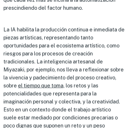
prescindiendo del factor humano.
La IA habilita la producción continua e inmediata de
piezas artísticas, representando tanto
oportunidades para el ecosistema artístico, como
riesgos para los procesos de creación
tradicionales. La inteligencia artesanal de
Miyazaki, por ejemplo, nos lleva a reflexionar sobre
la vivencia y padecimiento del proceso creativo,
sobre
el tiempo que toma,
los retos y las
potencialidades que representa para la
imaginación personal y colectiva, y la creatividad.
Esto en un contexto donde el trabajo artístico
suele estar mediado por condiciones precarias o
poco dignas que suponen un reto y un peso