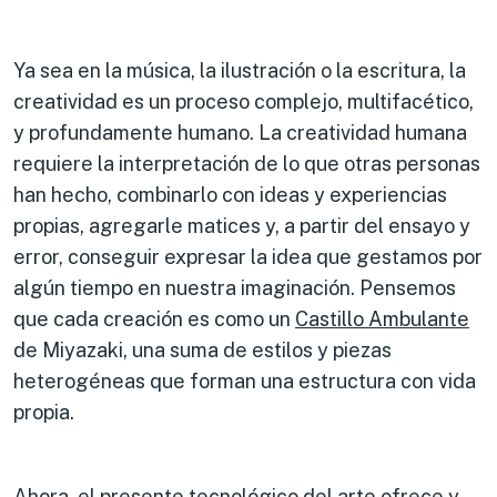
Ya sea en la música, la ilustración o la escritura, la
creatividad es un proceso complejo, multifacético,
y profundamente humano. La creatividad humana
requiere la interpretación de lo que otras personas
han hecho, combinarlo con ideas y experiencias
propias, agregarle matices y, a partir del ensayo y
error, conseguir expresar la idea que gestamos por
algún tiempo en nuestra imaginación. Pensemos
que cada creación es como un
Castillo Ambulante
de Miyazaki, una suma de estilos y piezas
heterogéneas que forman una estructura con vida
propia.
Ahora, el presente tecnológico del arte ofrece y