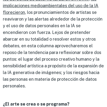
implicaciones medioambientales del uso de la IA
florecieron
, los pronunciamientos de artistas se
reavivaron y las alertas alrededor de la protección
y el uso de datos personales en la IA se
encendieron con fuerza. Lejos de pretender
abarcar en su totalidad o resolver estos y otros
debates, en esta columna aprovecharemos el
reposo de la tendencia para reflexionar sobre dos
puntos: el lugar del proceso creativo humano y la
sensibilidad artística a propósito de la expansión de
la IA generativa de imágenes; y los riesgos hacia
las personas en materia de protección de datos
personales.
¿El arte se crea o se
programa
?