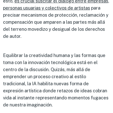
esto,
es crucial suscitar el diálogo entre empresas,
personas usuarias y colectivos de artistas
para
precisar mecanismos de protección, reclamación y
compensación que amparen a las partes más allá
del terreno movedizo y desigual de los derechos
de autor.
Equilibrar la creatividad humana y las formas que
toma con la innovación tecnológica está en el
centro de la discusión. Quizás, más allá de
emprender un proceso creativo al estilo
tradicional, la IA habilita nuevas forma de
expresión artística donde retazos de ideas cobran
vida al instante representando momentos fugaces
de nuestra imaginación.