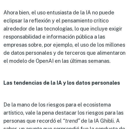
Ahora bien, el uso entusiasta de la IA no puede
eclipsar la reflexión y el pensamiento crítico
alrededor de las tecnologías, lo que incluye exigir
responsabilidad e información pública a las
empresas sobre, por ejemplo, el uso de los millones
de datos personales y de terceros que alimentaron
el modelo de OpenAI en las últimas semanas.
Las tendencias de la IA y los datos personales
De la mano de los riesgos para el ecosistema
artístico, vale la pena destacar los riesgos para las
personas que recordó el
“trend”
de la IA Ghibli. A
saber, un asunto que sorprendió fue la conducta de