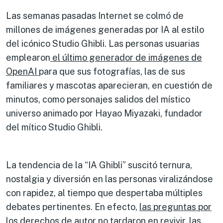
Las semanas pasadas Internet se colmó de
millones de imágenes generadas por IA al estilo
del icónico Studio Ghibli. Las personas usuarias
emplearon
el último generador de imágenes de
OpenAI
para que sus fotografías, las de sus
familiares y mascotas aparecieran, en cuestión de
minutos, como personajes salidos del místico
universo animado por Hayao Miyazaki, fundador
del mítico Studio Ghibli.
La tendencia de la “IA Ghibli” suscitó ternura,
nostalgia y diversión en las personas viralizándose
con rapidez, al tiempo que despertaba múltiples
debates pertinentes. En efecto,
las preguntas por
los derechos de autor no tardaron en revivir
,
las