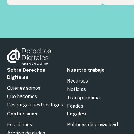
Sobre Derechos
Nuestro trabajo
Digitales
Recursos
Quiénes somos
Noticias
Qué hacemos
Transparencia
Descarga nuestros logos
Fondos
Contáctanos
Legales
Escríbenos
Políticas de privacidad
Archivo de dudas