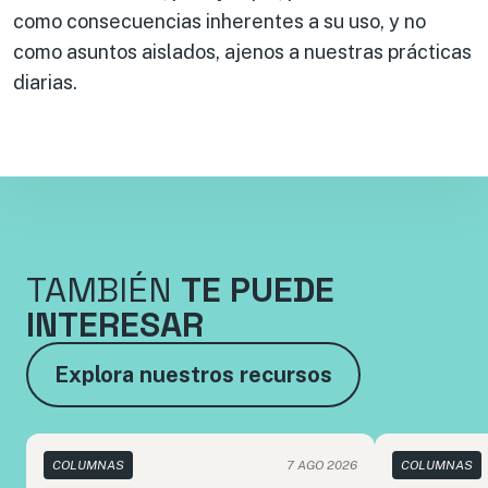
como consecuencias inherentes a su uso, y no
como asuntos aislados, ajenos a nuestras prácticas
diarias.
TAMBIÉN
TE PUEDE
INTERESAR
Explora nuestros recursos
COLUMNAS
7 AGO 2026
COLUMNAS