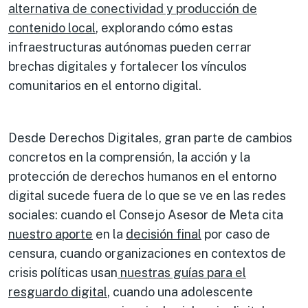
alternativa de conectividad y producción de
contenido local
, explorando cómo estas
infraestructuras autónomas pueden cerrar
brechas digitales y fortalecer los vínculos
comunitarios en el entorno digital.
Desde Derechos Digitales, gran parte de cambios
concretos en la comprensión, la acción y la
protección de derechos humanos en el entorno
digital sucede fuera de lo que se ve en las redes
sociales: cuando el Consejo Asesor de Meta cita
nuestro aporte
en la
decisión final
por caso de
censura, cuando organizaciones en contextos de
crisis políticas usan
nuestras guías para el
resguardo digital
, cuando una adolescente