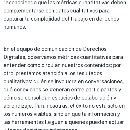
reconociendo que las métricas cuantitativas deben
complementarse con datos cualitativos para
capturar la complejidad del trabajo en derechos
humanos.
En el equipo de comunicación de Derechos
Digitales, observamos métricas cuantitativas para
entender cómo circulan nuestros contenidos; por
otro, prestamos atención a los resultados
cualitativos: quién se involucra en conversaciones,
qué conexiones se generan entre participantes y
cómo se consolidan espacios de colaboración y
aprendizaje. Para nosotras, el éxito no está solo en
los números visibles, sino en que la información y
las herramientas lleguen a quienes pueden actuar