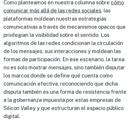
Como planteamos en nuestra columna sobre
cómo
comunicar más allá de las redes sociales
, las
plataformas moldean nuestras estrategias
comunicativas a través de mecanismos opacos que
privilegian la visibilidad sobre el sentido. Los
algoritmos de las redes condicionan la circulación
de los mensajes, sus interacciones y moldean las
formas de participación. En ese escenario, la tarea
no es solo mostrar mensajes, sino también disputar
los marcos donde se define qué cuenta como
comunicación efectiva, reconociendo que dicha
disputa también es una forma de resistencia frente
a la gobernanza impuesta por estas empresas de
Silicon Valley y que estructuran el espacio público
digital.