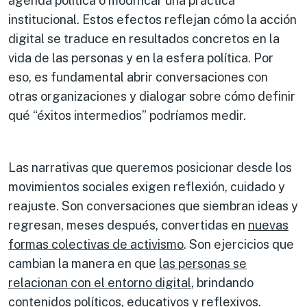
agenda política o modificar una práctica
institucional. Estos efectos reflejan cómo la acción
digital se traduce en resultados concretos en la
vida de las personas y en la esfera política. Por
eso, es fundamental abrir conversaciones con
otras organizaciones y dialogar sobre cómo definir
qué “éxitos intermedios” podríamos medir.
Las narrativas que queremos posicionar desde los
movimientos sociales exigen reflexión, cuidado y
reajuste. Son conversaciones que siembran ideas y
regresan, meses después, convertidas en
nuevas
formas colectivas de activismo
. Son ejercicios que
cambian la manera en que
las personas se
relacionan con el entorno digital
, brindando
contenidos políticos, educativos y reflexivos.