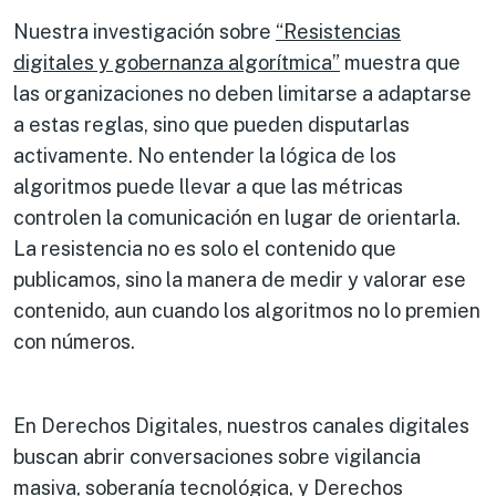
Nuestra investigación sobre
“Resistencias
digitales y gobernanza algorítmica”
muestra que
las organizaciones no deben limitarse a adaptarse
a estas reglas, sino que pueden disputarlas
activamente. No entender la lógica de los
algoritmos puede llevar a que las métricas
controlen la comunicación en lugar de orientarla.
La resistencia no es solo el contenido que
publicamos, sino la manera de medir y valorar ese
contenido, aun cuando los algoritmos no lo premien
con números.
En Derechos Digitales, nuestros canales digitales
buscan abrir conversaciones sobre vigilancia
masiva, soberanía tecnológica, y Derechos