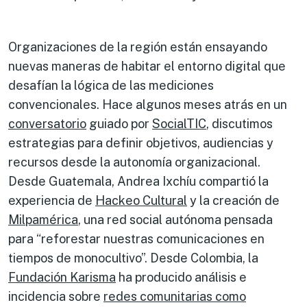
Organizaciones de la región están ensayando
nuevas maneras de habitar el entorno digital que
desafían la lógica de las mediciones
convencionales. Hace algunos meses atrás en un
conversatorio
guiado por
SocialTIC
, discutimos
estrategias para definir objetivos, audiencias y
recursos desde la autonomía organizacional.
Desde Guatemala, Andrea Ixchíu compartió la
experiencia de
Hackeo Cultural
y la creación de
Milpamérica
, una red social autónoma pensada
para “reforestar nuestras comunicaciones en
tiempos de monocultivo”. Desde Colombia, la
Fundación Karisma
ha producido análisis e
incidencia sobre
redes comunitarias como