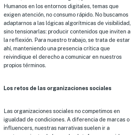
Humanos en los entornos digitales, temas que
exigen atención, no consumo rápido. No buscamos
adaptarnos a las lógicas algorítmicas de visibilidad,
sino tensionarlas: producir contenidos que inviten a
la reflexión. Para nuestro trabajo, se trata de estar
ahí, manteniendo una presencia crítica que
reivindique el derecho a comunicar en nuestros
propios términos.
Los retos de las organizaciones sociales
Las organizaciones sociales no competimos en
igualdad de condiciones. A diferencia de marcas o
influencers, nuestras narrativas suelen ir a