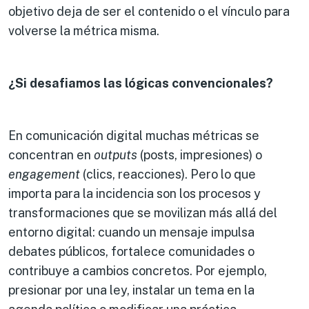
objetivo deja de ser el contenido o el vínculo para
volverse la métrica misma.
¿Si desafiamos las lógicas convencionales?
En comunicación digital muchas métricas se
concentran en
outputs
(posts, impresiones) o
engagement
(clics, reacciones). Pero lo que
importa para la incidencia son los procesos y
transformaciones que se movilizan más allá del
entorno digital: cuando un mensaje impulsa
debates públicos, fortalece comunidades o
contribuye a cambios concretos. Por ejemplo,
presionar por una ley, instalar un tema en la