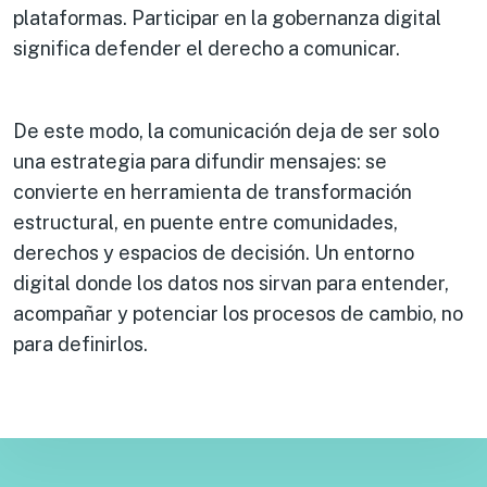
plataformas. Participar en la gobernanza digital
significa defender el derecho a comunicar.
De este modo, la comunicación deja de ser solo
una estrategia para difundir mensajes: se
convierte en herramienta de transformación
estructural, en puente entre comunidades,
derechos y espacios de decisión. Un entorno
digital donde los datos nos sirvan para entender,
acompañar y potenciar los procesos de cambio, no
para definirlos.