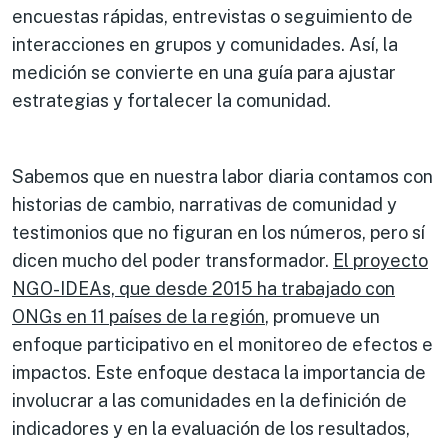
encuestas rápidas, entrevistas o seguimiento de
interacciones en grupos y comunidades. Así, la
medición se convierte en una guía para ajustar
estrategias y fortalecer la comunidad.
Sabemos que en nuestra labor diaria contamos con
historias de cambio, narrativas de comunidad y
testimonios que no figuran en los números, pero sí
dicen mucho del poder transformador.
El proyecto
NGO-IDEAs, que desde 2015 ha trabajado con
ONGs en 11 países de la región
, promueve un
enfoque participativo en el monitoreo de efectos e
impactos. Este enfoque destaca la importancia de
involucrar a las comunidades en la definición de
indicadores y en la evaluación de los resultados,