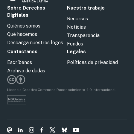
Sobre Derechos
Nuestro trabajo
Digitales
Recursos
Quiénes somos
Noticias
Qué hacemos
Transparencia
Descarga nuestros logos
Fondos
Contáctanos
Legales
Escríbenos
Políticas de privacidad
Archivo de dudas
Licencia Creative Commons Reconocimiento 4.0 Internacional