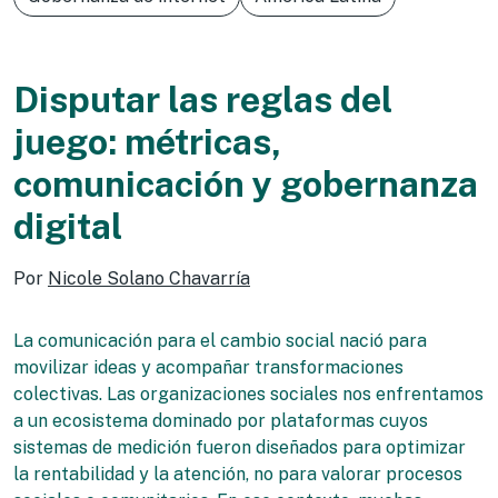
Disputar las reglas del
juego: métricas,
comunicación y gobernanza
digital
Por
Nicole Solano Chavarría
La comunicación para el cambio social nació para
movilizar ideas y acompañar transformaciones
colectivas. Las organizaciones sociales nos enfrentamos
a un ecosistema dominado por plataformas cuyos
sistemas de medición fueron diseñados para optimizar
la rentabilidad y la atención, no para valorar procesos