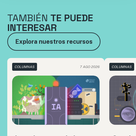
TAMBIÉN
TE PUEDE
INTERESAR
Explora nuestros recursos
COLUMNAS
7 AGO 2026
COLUMNAS