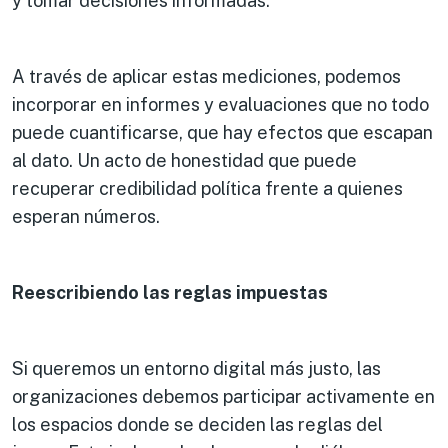
y tomar decisiones informadas.
A través de aplicar estas mediciones, podemos
incorporar en informes y evaluaciones que no todo
puede cuantificarse, que hay efectos que escapan
al dato. Un acto de honestidad que puede
recuperar credibilidad política frente a quienes
esperan números.
Reescribiendo las reglas impuestas
Si queremos un entorno digital más justo, las
organizaciones debemos participar activamente en
los espacios donde se deciden las reglas del