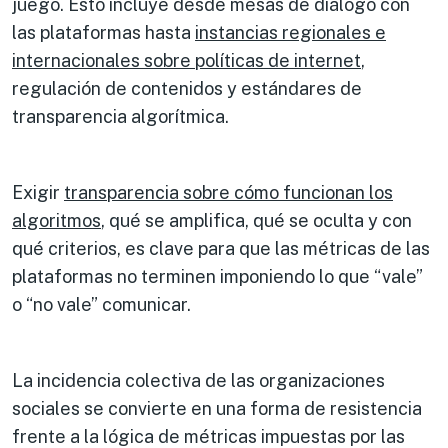
juego. Esto incluye desde mesas de diálogo con
las plataformas hasta
instancias regionales e
internacionales sobre políticas de internet
,
regulación de contenidos y estándares de
transparencia algorítmica.
Exigir
transparencia sobre cómo funcionan los
algoritmos
, qué se amplifica, qué se oculta y con
qué criterios, es clave para que las métricas de las
plataformas no terminen imponiendo lo que “vale”
o “no vale” comunicar.
La incidencia colectiva de las organizaciones
sociales se convierte en una forma de resistencia
frente a la lógica de métricas impuestas por las