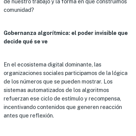
de nuestro trabajo y la forma en que construimos
comunidad?
Gobernanza algorítmica: el poder invisible que
decide qué se ve
En el ecosistema digital dominante, las
organizaciones sociales participamos de la lógica
de los números que se pueden mostrar. Los
sistemas automatizados de los algoritmos
refuerzan ese ciclo de estímulo y recompensa,
incentivando contenidos que generen reacción
antes que reflexión.