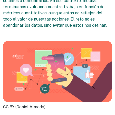
sociales o comunitarios. En ese contexto, muchas
terminamos evaluando nuestro trabajo en función de
métricas cuantitativas, aunque estas no reflejan del
todo el valor de nuestras acciones. El reto no es
abandonar los datos, sino evitar que estos nos definan.
CC:BY (Daniel Almada)