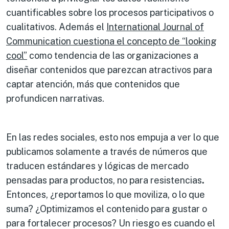
cuantificables sobre los procesos participativos o
cualitativos. Además el
International Journal of
Communication cuestiona el concepto de “looking
cool”
como tendencia de las organizaciones a
diseñar contenidos que parezcan atractivos para
captar atención, más que contenidos que
profundicen narrativas.
En las redes sociales, esto nos empuja a ver lo que
publicamos solamente a través de números que
traducen estándares y lógicas de mercado
pensadas para productos, no para resistencias
.
Entonces, ¿reportamos lo que moviliza, o lo que
suma? ¿Optimizamos el contenido para gustar o
para fortalecer procesos? Un riesgo es cuando el