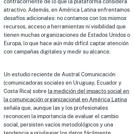
contracorriente de lo que la plataforma considera
atractivo. Además, en América Latina enfrentamos
desafíos adicionales: no contamos con los mismos
recursos, acceso a herramientas ni visibilidad que
tienen muchas organizaciones de Estados Unidos o
Europa, lo que hace aún más difícil captar atención
con campañas digitales y medir su alcance.
Un estudio reciente de Austral Comunicación
(comunicadoras sociales en Uruguay, Ecuador y
Costa Rica) sobre
la medición del impacto social en
la comunicación organizacional en América Latina
señala que, aunque las y los profesionales
reconocen la importancia de evaluar el cambio
social, persisten vacíos metodológicos y una
tendencia a privilegiar los datos fácilmente