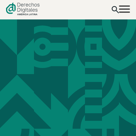
contenido