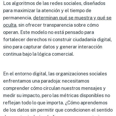
Los algoritmos de las redes sociales, diseñados
para maximizar la atención y el tiempo de
permanencia,
determinan qué se muestra y qué se
oculta
, sin ofrecer transparencia sobre cómo
operan. Este modelo no está pensado para
fortalecer derechos ni construir ciudadanía digital,
sino para capturar datos y generar interacción
continua bajo la lógica comercial.
En el entorno digital, las organizaciones sociales
enfrentamos una paradoja: necesitamos
comprender cómo circulan nuestros mensajes y
medir su impacto, pero las métricas disponibles no
reflejan todo lo que importa. ¿Cómo aprendemos
de los datos sin permitir que condicionen el sentido