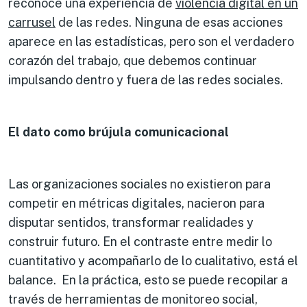
reconoce una experiencia de
violencia digital en un
carrusel
de las redes. Ninguna de esas acciones
aparece en las estadísticas, pero son el verdadero
corazón del trabajo, que debemos continuar
impulsando dentro y fuera de las redes sociales.
El dato como brújula comunicacional
Las organizaciones sociales no existieron para
competir en métricas digitales, nacieron para
disputar sentidos, transformar realidades y
construir futuro. En el contraste entre medir lo
cuantitativo y acompañarlo de lo cualitativo, está el
balance. En la práctica, esto se puede recopilar a
través de herramientas de monitoreo social,