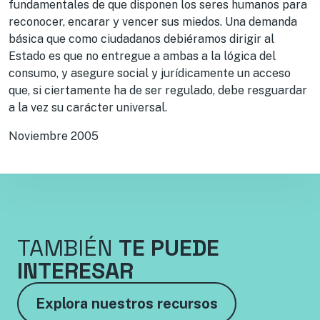
fundamentales de que disponen los seres humanos para
reconocer, encarar y vencer sus miedos. Una demanda
básica que como ciudadanos debiéramos dirigir al
Estado es que no entregue a ambas a la lógica del
consumo, y asegure social y jurídicamente un acceso
que, si ciertamente ha de ser regulado, debe resguardar
a la vez su carácter universal.
Noviembre 2005
TAMBIÉN
TE PUEDE
INTERESAR
Explora nuestros recursos