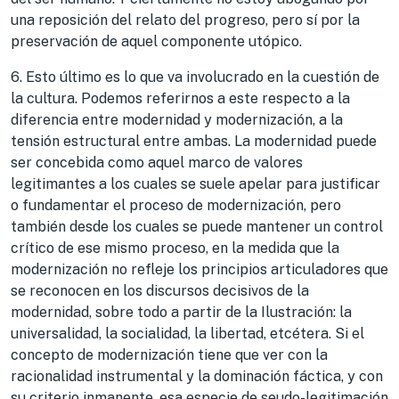
una reposición del relato del progreso, pero sí por la
preservación de aquel componente utópico.
6. Esto último es lo que va involucrado en la cuestión de
la cultura. Podemos referirnos a este respecto a la
diferencia entre modernidad y modernización, a la
tensión estructural entre ambas. La modernidad puede
ser concebida como aquel marco de valores
legitimantes a los cuales se suele apelar para justificar
o fundamentar el proceso de modernización, pero
también desde los cuales se puede mantener un control
crítico de ese mismo proceso, en la medida que la
modernización no refleje los principios articuladores que
se reconocen en los discursos decisivos de la
modernidad, sobre todo a partir de la Ilustración: la
universalidad, la socialidad, la libertad, etcétera. Si el
concepto de modernización tiene que ver con la
racionalidad instrumental y la dominación fáctica, y con
su criterio inmanente, esa especie de seudo-legitimación