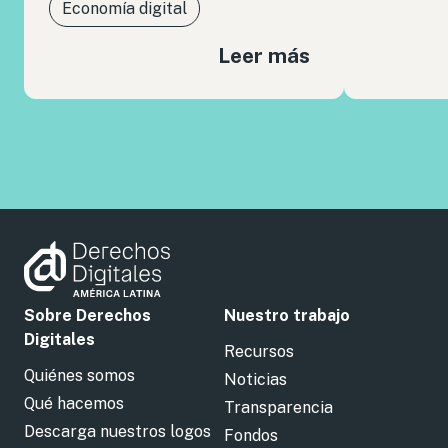
Economía digital
Leer más
Sobre Derechos
Nuestro trabajo
Digitales
Recursos
Quiénes somos
Noticias
Qué hacemos
Transparencia
Descarga nuestros logos
Fondos