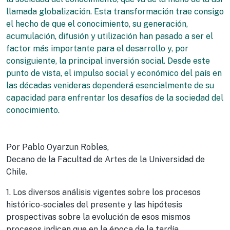
llamada globalización. Esta transformación trae consigo
el hecho de que el conocimiento, su generación,
acumulación, difusión y utilización han pasado a ser el
factor más importante para el desarrollo y, por
consiguiente, la principal inversión social. Desde este
punto de vista, el impulso social y económico del país en
las décadas venideras dependerá esencialmente de su
capacidad para enfrentar los desafíos de la sociedad del
conocimiento.
Por Pablo Oyarzun Robles,
Decano de la Facultad de Artes de la Universidad de
Chile.
1. Los diversos análisis vigentes sobre los procesos
histórico-sociales del presente y las hipótesis
prospectivas sobre la evolución de esos mismos
procesos indican que en la época de la tardía