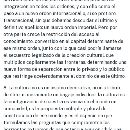
integración en todos los órdenes, y con ello como el
paso a un nuevo orden internacional o, si se prefiere,
transnacional, sin que debamos descuidar el último y
definitivo apellido: un nuevo orden imperial. Pero por
otra parte crece la restricción del acceso al
conocimiento, convertido en el capital determinante de
ese mismo orden, junto con lo que casi podría llamarse
el secuestro legalizado de la creación cultural, que
multiplica capilarmente las fronteras, determinando una
nueva forma de separación entre lo privado y lo público,
que restringe aceleradamente el dominio de este último.
8. La cultura no es un insumo decorativo, ni un atributo
de élite, ni meramente un bagaje individual; la cultura es
la configuración de nuestra estancia en el mundo en
comunidad, es la propuesta múltiple y plural de
construcción de ese mundo, y es el espacio en que
formulamos las preguntas que comprometen los
horizontes extremos de esa estancia. Hay en Chile una