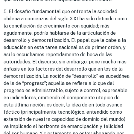
5. El desafío fundamental que enfrenta la sociedad
chilena a comienzos del siglo XXI ha sido definido como
la conciliación de crecimiento con equidad; más
agudamente, podría hablarse de la articulación de
desarrollo y democratización. El papel que le cabe a la
educación en esta tarea nacional es de primer orden, y
así lo escuchamos repetidamente de boca de las
autoridades. El discurso, sin embargo, pone mucho más
énfasis en los factores del desarrollo que en los de la
democratización. La noción de “desarrollo” es sucedánea
de la de “progreso”; aquella se refiere a lo que del
progreso es administrable, sujeto a control, expresable
en indicadores, omitiendo el componente utópico de
esta última noción, es decir, la idea de en todo avance
fáctico (principalmente tecnológico, entendido como
extensión de nuestra capacidad de dominio del mundo)
va implicado el horizonte de emancipación y felicidad
del ser humano. Y ciertamente no estoy abogando por