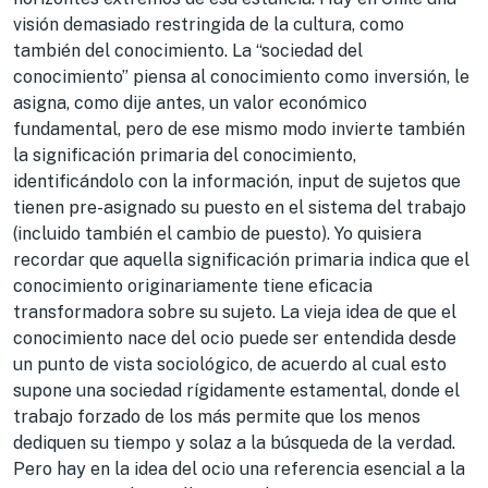
visión demasiado restringida de la cultura, como
también del conocimiento. La “sociedad del
conocimiento” piensa al conocimiento como inversión, le
asigna, como dije antes, un valor económico
fundamental, pero de ese mismo modo invierte también
la significación primaria del conocimiento,
identificándolo con la información, input de sujetos que
tienen pre-asignado su puesto en el sistema del trabajo
(incluido también el cambio de puesto). Yo quisiera
recordar que aquella significación primaria indica que el
conocimiento originariamente tiene eficacia
transformadora sobre su sujeto. La vieja idea de que el
conocimiento nace del ocio puede ser entendida desde
un punto de vista sociológico, de acuerdo al cual esto
supone una sociedad rígidamente estamental, donde el
trabajo forzado de los más permite que los menos
dediquen su tiempo y solaz a la búsqueda de la verdad.
Pero hay en la idea del ocio una referencia esencial a la