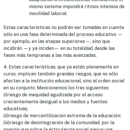
mismo sistema impondrá ritmos intensos de
movilidad laboral.
Estas características no podrán ser tomadas en cuenta
sólo en una fase determinada del proceso educativo —
por ejemplo, en las etapas superiores—, sino que
incidirán —y ya inciden— en su totalidad, desde las
fases más tempranas a las más avanzadas.
4. Estas características, que ya están plenamente en
curso, implican también grandes riesgos, que no sólo
afectan a la institución educacional, sino al orden social
en su conjunto. Mencionemos los tres siguientes:
(i)riesgo de inequidad agudizada por el acceso
crecientemente desigual a los medios y fuentes
educativas;
(ii)riesgo de mercantilización extrema de la educación;
(iii)riesgo de desintegración de la comunidad, por la
presión que sobre la articulación social ejerce una