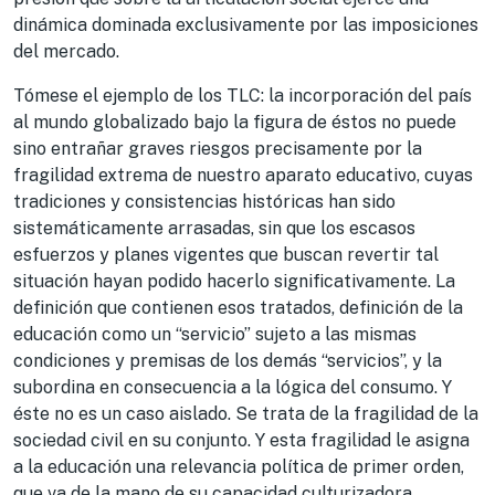
dinámica dominada exclusivamente por las imposiciones
del mercado.
Tómese el ejemplo de los TLC: la incorporación del país
al mundo globalizado bajo la figura de éstos no puede
sino entrañar graves riesgos precisamente por la
fragilidad extrema de nuestro aparato educativo, cuyas
tradiciones y consistencias históricas han sido
sistemáticamente arrasadas, sin que los escasos
esfuerzos y planes vigentes que buscan revertir tal
situación hayan podido hacerlo significativamente. La
definición que contienen esos tratados, definición de la
educación como un “servicio” sujeto a las mismas
condiciones y premisas de los demás “servicios”, y la
subordina en consecuencia a la lógica del consumo. Y
éste no es un caso aislado. Se trata de la fragilidad de la
sociedad civil en su conjunto. Y esta fragilidad le asigna
a la educación una relevancia política de primer orden,
que va de la mano de su capacidad culturizadora.