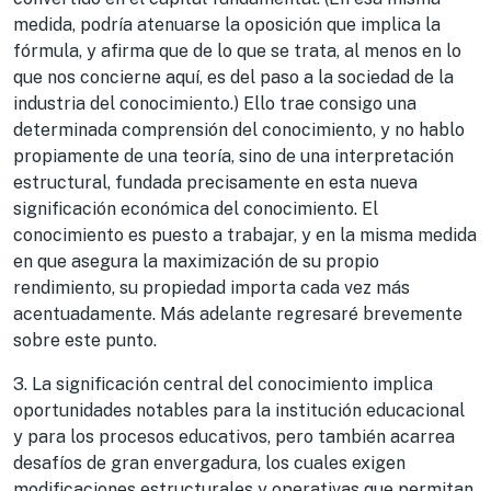
medida, podría atenuarse la oposición que implica la
fórmula, y afirma que de lo que se trata, al menos en lo
que nos concierne aquí, es del paso a la sociedad de la
industria del conocimiento.) Ello trae consigo una
determinada comprensión del conocimiento, y no hablo
propiamente de una teoría, sino de una interpretación
estructural, fundada precisamente en esta nueva
significación económica del conocimiento. El
conocimiento es puesto a trabajar, y en la misma medida
en que asegura la maximización de su propio
rendimiento, su propiedad importa cada vez más
acentuadamente. Más adelante regresaré brevemente
sobre este punto.
3. La significación central del conocimiento implica
oportunidades notables para la institución educacional
y para los procesos educativos, pero también acarrea
desafíos de gran envergadura, los cuales exigen
modificaciones estructurales y operativas que permitan