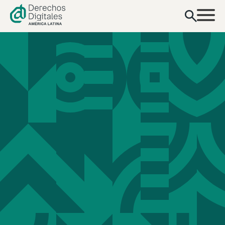
contenido