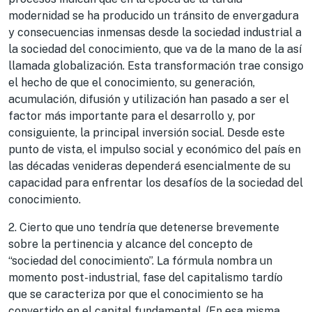
modernidad se ha producido un tránsito de envergadura
y consecuencias inmensas desde la sociedad industrial a
la sociedad del conocimiento, que va de la mano de la así
llamada globalización. Esta transformación trae consigo
el hecho de que el conocimiento, su generación,
acumulación, difusión y utilización han pasado a ser el
factor más importante para el desarrollo y, por
consiguiente, la principal inversión social. Desde este
punto de vista, el impulso social y económico del país en
las décadas venideras dependerá esencialmente de su
capacidad para enfrentar los desafíos de la sociedad del
conocimiento.
2. Cierto que uno tendría que detenerse brevemente
sobre la pertinencia y alcance del concepto de
“sociedad del conocimiento”. La fórmula nombra un
momento post-industrial, fase del capitalismo tardío
que se caracteriza por que el conocimiento se ha
convertido en el capital fundamental. (En esa misma