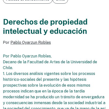
Derechos de propiedad
intelectual y educación
Por
Pablo Oyarzun Robles
Por Pablo Oyarzun Robles,
Decano de la Facultad de Artes de la Universidad de
Chile.
1. Los diversos análisis vigentes sobre los procesos
histórico-sociales del presente y las hipótesis
prospectivas sobre la evolución de esos mismos
procesos indican que en la época de la tardía
modernidad se ha producido un tránsito de envergadura
y consecuencias inmensas desde la sociedad industrial a
la sociedad del conocimiento, que va de la mano de la así