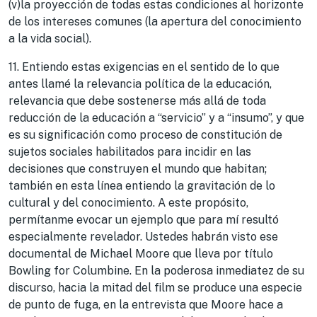
(v)la proyección de todas estas condiciones al horizonte
de los intereses comunes (la apertura del conocimiento
a la vida social).
11. Entiendo estas exigencias en el sentido de lo que
antes llamé la relevancia política de la educación,
relevancia que debe sostenerse más allá de toda
reducción de la educación a “servicio” y a “insumo”, y que
es su significación como proceso de constitución de
sujetos sociales habilitados para incidir en las
decisiones que construyen el mundo que habitan;
también en esta línea entiendo la gravitación de lo
cultural y del conocimiento. A este propósito,
permítanme evocar un ejemplo que para mí resultó
especialmente revelador. Ustedes habrán visto ese
documental de Michael Moore que lleva por título
Bowling for Columbine. En la poderosa inmediatez de su
discurso, hacia la mitad del film se produce una especie
de punto de fuga, en la entrevista que Moore hace a