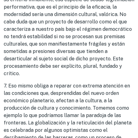
performativa, que es el principio de la eficacia, la
modernidad sería una dimensión cultural, valórica. No
cabe duda que un proyecto de desarrollo como el que
caracteriza a nuestro país bajo el régimen democrático
no tendrá estabilidad si no se procesan sus premisas
culturales, que son manifiestamente frágiles y están
sometidas a presiones diversas que tienden a
desarticular al sujeto social de dicho proyecto. Este
procesamiento debe ser explícito, plural, fundado y
crítico.
7. Eso mismo obliga a reparar con extrema atención en
las condiciones que, desprendidas del nuevo orden
económico planetario, afectan a la cultura, a la
producción de cultura y conocimiento. Tomemos como
ejemplo lo que podríamos llamar la paradoja de las
fronteras. La globalización y la reticulación del planeta
es celebrada por algunos optimistas como el
derribamiento de las barreras, como un proceso de