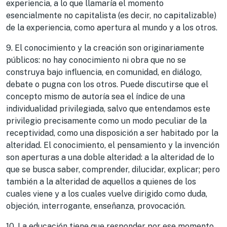
experiencia, a lo que llamaría el momento
esencialmente no capitalista (es decir, no capitalizable)
de la experiencia, como apertura al mundo y a los otros.
9. El conocimiento y la creación son originariamente
públicos: no hay conocimiento ni obra que no se
construya bajo influencia, en comunidad, en diálogo,
debate o pugna con los otros. Puede discutirse que el
concepto mismo de autoría sea el índice de una
individualidad privilegiada, salvo que entendamos este
privilegio precisamente como un modo peculiar de la
receptividad, como una disposición a ser habitado por la
alteridad. El conocimiento, el pensamiento y la invención
son aperturas a una doble alteridad: a la alteridad de lo
que se busca saber, comprender, dilucidar, explicar; pero
también a la alteridad de aquellos a quienes de los
cuales viene y a los cuales vuelve dirigido como duda,
objeción, interrogante, enseñanza, provocación.
10. La educación tiene que responder por ese momento.