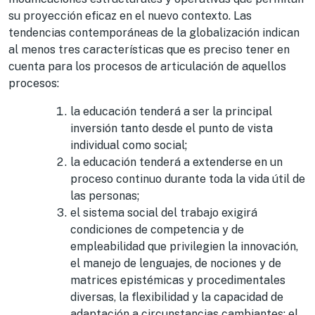
su proyección eficaz en el nuevo contexto. Las
tendencias contemporáneas de la globalización indican
al menos tres características que es preciso tener en
cuenta para los procesos de articulación de aquellos
procesos:
la educación tenderá a ser la principal
inversión tanto desde el punto de vista
individual como social;
la educación tenderá a extenderse en un
proceso continuo durante toda la vida útil de
las personas;
el sistema social del trabajo exigirá
condiciones de competencia y de
empleabilidad que privilegien la innovación,
el manejo de lenguajes, de nociones y de
matrices epistémicas y procedimentales
diversas, la flexibilidad y la capacidad de
adaptación a circunstancias cambiantes; el