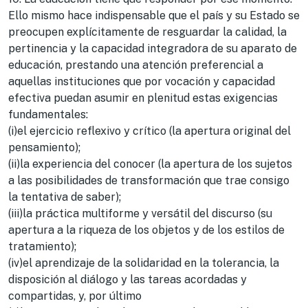
Ello mismo hace indispensable que el país y su Estado se
preocupen explícitamente de resguardar la calidad, la
pertinencia y la capacidad integradora de su aparato de
educación, prestando una atención preferencial a
aquellas instituciones que por vocación y capacidad
efectiva puedan asumir en plenitud estas exigencias
fundamentales:
(i)el ejercicio reflexivo y crítico (la apertura original del
pensamiento);
(ii)la experiencia del conocer (la apertura de los sujetos
a las posibilidades de transformación que trae consigo
la tentativa de saber);
(iii)la práctica multiforme y versátil del discurso (su
apertura a la riqueza de los objetos y de los estilos de
tratamiento);
(iv)el aprendizaje de la solidaridad en la tolerancia, la
disposición al diálogo y las tareas acordadas y
compartidas, y, por último