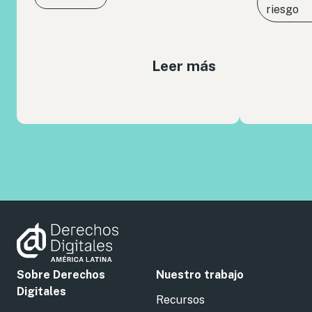
riesgo
Leer más
Sobre Derechos
Nuestro trabajo
Digitales
Recursos