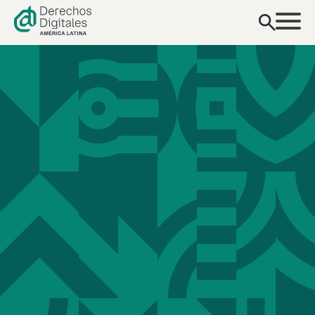
contenido