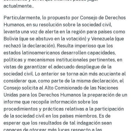
actualmente..
Particularmente, lo propuesto por Consejo de Derechos
Humanos, en su resolución sobre la sociedad civil,
levanta una voz de alerta en la región para países como
Bolivia (que se abstuvo en la votación) y Venezuela (que
rechazó la declaración). Resulta imperioso que los
estados latinoamericanos desarrollen capacidades,
políticas y mecanismos institucionales pertinentes, en
vistas de garantizar el adecuado despliegue de la
sociedad civil. Lo anterior se torna aún más acuciante al
considerar que, como parte de la misma declaración, el
Consejo solicita al Alto Comisionado de las Naciones
Unidas para los Derechos Humanos la preparación de un
informe que recopile información sobre los
procedimientos y prácticas relativas a la participación
de la sociedad civil en los países miembros. Es de
esperar que los resultados de tal indagación sean
capaces de otorgar más luces respecto a las