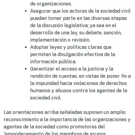
de organizaciones.
Asegurar que los actores de la sociedad civil
puedan tomar parte en las diversas etapas
de la discusión legislativa; ya sea en el
desarrollo de una ley, su debate, sanción,
implementación o revisión.
Adoptar leyes y políticas claras que
permitan la divulgación efectiva de la
información pública.
Garantizar el acceso a la justicia y la
rendición de cuentas, en vistas de poner fin a
la impunidad hacia violaciones de derechos
humanos y abusos contra los agentes de la
sociedad civil.
Las orientaciones arriba señaladas suponen un amplio
reconocimiento a la importancia de las organizaciones y
agentes de la sociedad como promotores del
“empoderamiento de los miembros de grupos