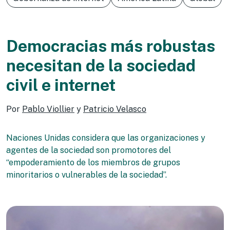
Democracias más robustas
necesitan de la sociedad
civil e internet
Por
Pablo Viollier
y
Patricio Velasco
Naciones Unidas considera que las organizaciones y
agentes de la sociedad son promotores del
“empoderamiento de los miembros de grupos
minoritarios o vulnerables de la sociedad”.