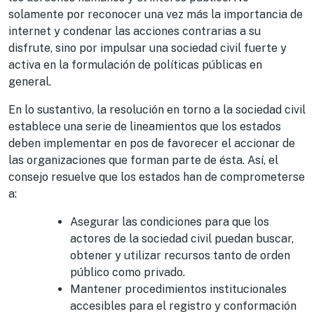
solamente por reconocer una vez más la importancia de
internet y condenar las acciones contrarias a su
disfrute, sino por impulsar una sociedad civil fuerte y
activa en la formulación de políticas públicas en
general.
En lo sustantivo, la resolución en torno a la sociedad civil
establece una serie de lineamientos que los estados
deben implementar en pos de favorecer el accionar de
las organizaciones que forman parte de ésta. Así, el
consejo resuelve que los estados han de comprometerse
a:
Asegurar las condiciones para que los
actores de la sociedad civil puedan buscar,
obtener y utilizar recursos tanto de orden
público como privado.
Mantener procedimientos institucionales
accesibles para el registro y conformación