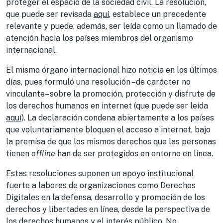
proteger el espacio de la sociedad civil. La resolución,
que puede ser revisada
aquí
, establece un precedente
relevante y puede, además, ser leída como un llamado de
atención hacia los países miembros del organismo
internacional.
El mismo órgano internacional hizo noticia en los últimos
días, pues formuló una resolución –de carácter no
vinculante– sobre la promoción, protección y disfrute de
los derechos humanos en internet (que puede ser leída
aquí
). La declaración condena abiertamente a los países
que voluntariamente bloquen el acceso a internet, bajo
la premisa de que los mismos derechos que las personas
tienen
offline
han de ser protegidos en entorno en línea.
Estas resoluciones suponen un apoyo institucional
fuerte a labores de organizaciones como Derechos
Digitales en la defensa, desarrollo y promoción de los
derechos y libertades en línea, desde la perspectiva de
los derechos humanos y el interés público. No