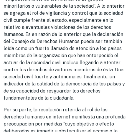
minoritarios o vulnerables de la sociedad”. A lo anterior
se agrega el rol de vigilancia y control que la sociedad
civil cumple frente al estado, especialmente en lo
relativo a eventuales violaciones de los derechos
humanos. Es en razón de lo anterior que la declaración
del Consejo de Derechos Humanos puede ser también
leída como un fuerte llamado de atención a los países
miembros de la organización que han entorpecido el
actuar de la sociedad civil, incluso llegando a atentar
contra los derechos de actores miembros de ésta. Una
sociedad civil fuerte y autónoma es, finalmente, un
indicador de la calidad de la democracia de los países y
de su capacidad de resguardar los derechos
fundamentales de la ciudadanía.
Por su parte, la resolución referida al rol de los
derechos humanos en internet manifiesta una profunda
preocupación por medidas “cuyo objetivo o efecto
deliberados es impedir u obstaculizar el acceso o la