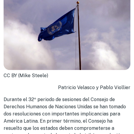
CC BY (Mike Steele)
Patricio Velasco y Pablo Viollier
Durante el 32º periodo de sesiones del Consejo de
Derechos Humanos de Naciones Unidas se han tomado
dos resoluciones con importantes implicancias para
América Latina. En primer término, el Consejo ha
resuelto que los estados deben comprometerse a