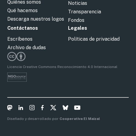
Quiénes somos
Noticias
Qué hacemos
Transparencia
Descarga nuestros logos
Fondos
Contáctanos
Legales
Escríbenos
Políticas de privacidad
Archivo de dudas
Licencia Creative Commons Reconocimiento 4.0 Internacional
Diseñado y desarrollado por
Cooperativa El Maizal