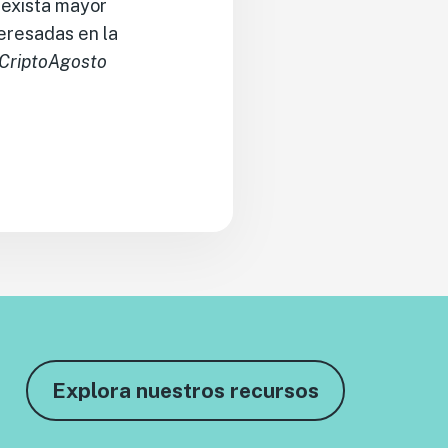
 exista mayor
teresadas en la
CriptoAgosto
Explora nuestros recursos