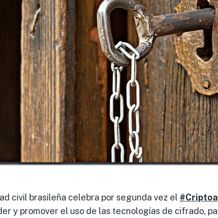
ad civil brasileña celebra por segunda vez el
#Cripto
der y promover el uso de las tecnologías de cifrado, p