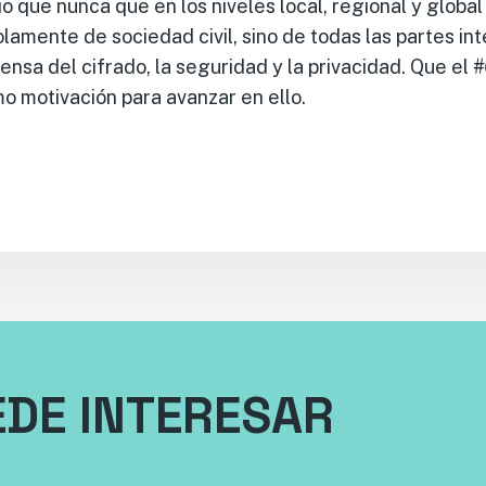
 que nunca que en los niveles local, regional y global
olamente de sociedad civil, sino de todas las partes in
ensa del cifrado, la seguridad y la privacidad. Que el
#
mo motivación para avanzar en ello.
EDE INTERESAR