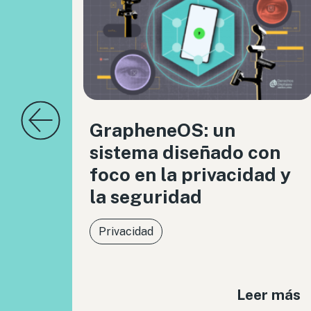
GrapheneOS: un
sistema diseñado con
foco en la privacidad y
la seguridad
Privacidad
Leer más