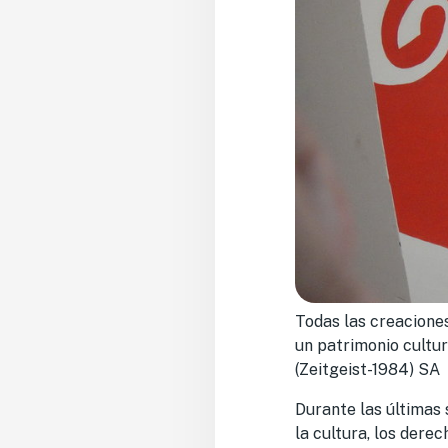
Todas las creaciones
un patrimonio cultur
(Zeitgeist-1984) SA
Durante las últimas
la cultura, los dere