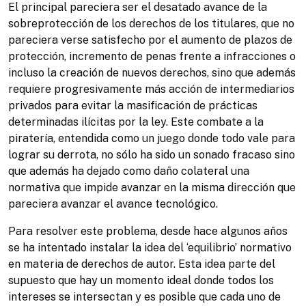
El principal pareciera ser el desatado avance de la
sobreprotección de los derechos de los titulares, que no
pareciera verse satisfecho por el aumento de plazos de
protección, incremento de penas frente a infracciones o
incluso la creación de nuevos derechos, sino que además
requiere progresivamente más acción de intermediarios
privados para evitar la masificación de prácticas
determinadas ilícitas por la ley. Este combate a la
piratería, entendida como un juego donde todo vale para
lograr su derrota, no sólo ha sido un sonado fracaso sino
que además ha dejado como daño colateral una
normativa que impide avanzar en la misma dirección que
pareciera avanzar el avance tecnológico.
Para resolver este problema, desde hace algunos años
se ha intentado instalar la idea del ‘equilibrio’ normativo
en materia de derechos de autor. Esta idea parte del
supuesto que hay un momento ideal donde todos los
intereses se intersectan y es posible que cada uno de