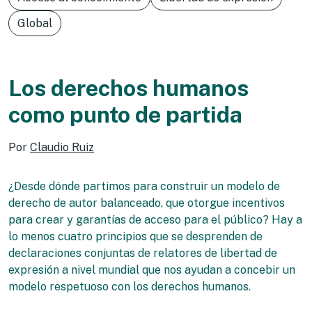
Global
Los derechos humanos
como punto de partida
Por
Claudio Ruiz
¿Desde dónde partimos para construir un modelo de
derecho de autor balanceado, que otorgue incentivos
para crear y garantías de acceso para el público? Hay a
lo menos cuatro principios que se desprenden de
declaraciones conjuntas de relatores de libertad de
expresión a nivel mundial que nos ayudan a concebir un
modelo respetuoso con los derechos humanos.