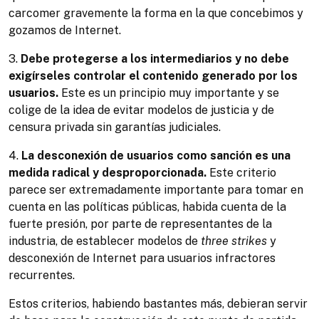
carcomer gravemente la forma en la que concebimos y
gozamos de Internet.
3.
Debe protegerse a los intermediarios y no debe
exigírseles controlar el contenido generado por los
usuarios.
Este es un principio muy importante y se
colige de la idea de evitar modelos de justicia y de
censura privada sin garantías judiciales.
4.
La desconexión de usuarios como sanción es una
medida radical y desproporcionada.
Este criterio
parece ser extremadamente importante para tomar en
cuenta en las políticas públicas, habida cuenta de la
fuerte presión, por parte de representantes de la
industria, de establecer modelos de
three strikes
y
desconexión de Internet para usuarios infractores
recurrentes.
Estos criterios, habiendo bastantes más, debieran servir