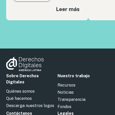
Leer más
Sobre Derechos
Nuestro trabajo
Digitales
Recursos
Quiénes somos
Noticias
Qué hacemos
Transparencia
Descarga nuestros logos
Fondos
Contáctanos
Legales