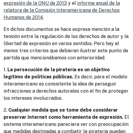
expresión de la ONU de 2013
y el
informe anual de la
relatora de la Comisión Interamericana de Derechos
Humanos de 2014
.
En dichos documentos se hace expresa mención a la
tensión entre la regulación de los derechos de autor y la
libertad de expresión en varios sentidos. Pero hay al
menos tres criterios que debieran ilustrar este punto de
partida que mencionábamos con anterioridad:
1.
La persecución de la piratería es un objetivo
legítimo de políticas públicas.
Es decir, para el modelo
interamericano es consistente la idea de perseguir
infracciones a derechos autorales con el fin de proteger
los intereses involucrados.
2.
Cualquier medida que se tome debe considerar
preservar Internet como herramienta de expresión.
El
sistema interamericano pareciera ver con preocupación
que medidas destinadas a combatir la piratería puedan