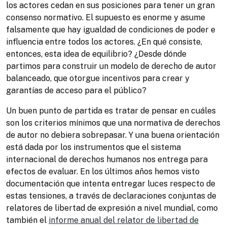
los actores cedan en sus posiciones para tener un gran
consenso normativo. El supuesto es enorme y asume
falsamente que hay igualdad de condiciones de poder e
influencia entre todos los actores. ¿En qué consiste,
entonces, esta idea de equilibrio? ¿Desde dónde
partimos para construir un modelo de derecho de autor
balanceado, que otorgue incentivos para crear y
garantías de acceso para el público?
Un buen punto de partida es tratar de pensar en cuáles
son los criterios mínimos que una normativa de derechos
de autor no debiera sobrepasar. Y una buena orientación
está dada por los instrumentos que el sistema
internacional de derechos humanos nos entrega para
efectos de evaluar. En los últimos años hemos visto
documentación que intenta entregar luces respecto de
estas tensiones, a través de declaraciones conjuntas de
relatores de libertad de expresión a nivel mundial, como
también el
informe anual del relator de libertad de