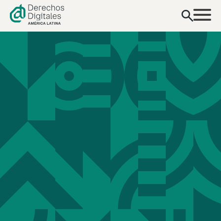
contenido