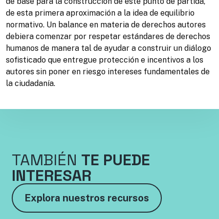
de base para la construcción de este punto de partida,
de esta primera aproximación a la idea de equilibrio
normativo. Un balance en materia de derechos autores
debiera comenzar por respetar estándares de derechos
humanos de manera tal de ayudar a construir un diálogo
sofisticado que entregue protección e incentivos a los
autores sin poner en riesgo intereses fundamentales de
la ciudadanía.
TAMBIÉN
TE PUEDE
INTERESAR
Explora nuestros recursos