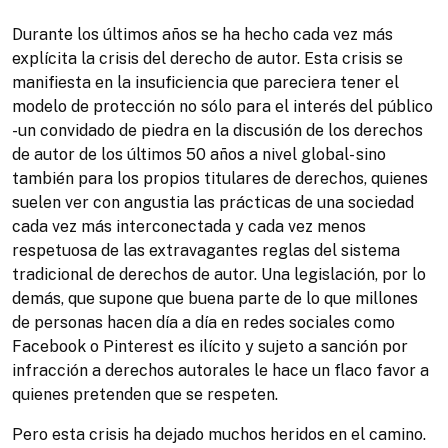
Durante los últimos años se ha hecho cada vez más
explícita la crisis del derecho de autor. Esta crisis se
manifiesta en la insuficiencia que pareciera tener el
modelo de protección no sólo para el interés del público
-un convidado de piedra en la discusión de los derechos
de autor de los últimos 50 años a nivel global- sino
también para los propios titulares de derechos, quienes
suelen ver con angustia las prácticas de una sociedad
cada vez más interconectada y cada vez menos
respetuosa de las extravagantes reglas del sistema
tradicional de derechos de autor. Una legislación, por lo
demás, que supone que buena parte de lo que millones
de personas hacen día a día en redes sociales como
Facebook o Pinterest es ilícito y sujeto a sanción por
infracción a derechos autorales le hace un flaco favor a
quienes pretenden que se respeten.
Pero esta crisis ha dejado muchos heridos en el camino.