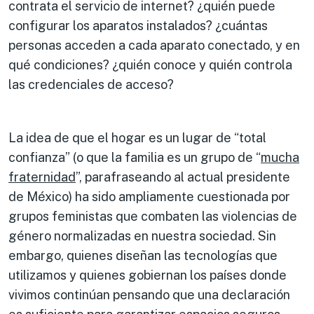
contrata el servicio de internet? ¿quién puede
configurar los aparatos instalados? ¿cuántas
personas acceden a cada aparato conectado, y en
qué condiciones? ¿quién conoce y quién controla
las credenciales de acceso?
La idea de que el hogar es un lugar de “total
confianza” (o que la familia es un grupo de “
mucha
fraternidad
”, parafraseando al actual presidente
de México) ha sido ampliamente cuestionada por
grupos feministas que combaten las violencias de
género normalizadas en nuestra sociedad. Sin
embargo, quienes diseñan las tecnologías que
utilizamos y quienes gobiernan los países donde
vivimos continúan pensando que una declaración