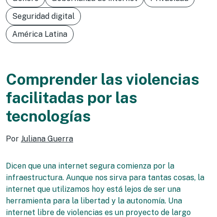
Seguridad digital
América Latina
Comprender las violencias
facilitadas por las
tecnologías
Por
Juliana Guerra
Dicen que una internet segura comienza por la
infraestructura. Aunque nos sirva para tantas cosas, la
internet que utilizamos hoy está lejos de ser una
herramienta para la libertad y la autonomía. Una
internet libre de violencias es un proyecto de largo