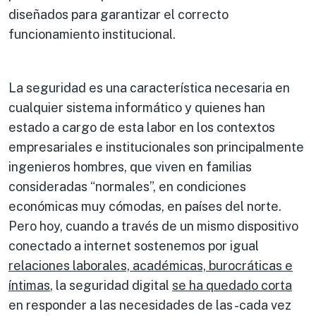
diseñados para garantizar el correcto
funcionamiento institucional.
La seguridad es una característica necesaria en
cualquier sistema informático y quienes han
estado a cargo de esta labor en los contextos
empresariales e institucionales son principalmente
ingenieros hombres, que viven en familias
consideradas “normales”, en condiciones
económicas muy cómodas, en países del norte.
Pero hoy, cuando a través de un mismo dispositivo
conectado a internet sostenemos por igual
relacione
s laborales, académicas, burocráticas e
íntimas
, la seguridad digital
se ha quedado corta
en responder a las necesidades de las -cada vez