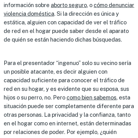
información sobre
aborto seguro
, o
cómo denunciar
violencia doméstica
. Si la dirección es única y
estática, alguien con capacidad de ver el tráfico
de red en el hogar puede saber desde el aparato
de quién se están haciendo dichas búsquedas.
Para el presentador “ingenuo” solo su vecino sería
un posible atacante, es decir alguien con
capacidad suficiente para conocer el tráfico de
red en su hogar, y es evidente que su esposa, sus
hijos o su perro, no. Pero
como bien sabemos
, esta
situación puede ser completamente diferente para
otras personas. La privacidad y la confianza, tanto
en el hogar como en internet, están determinadas
por relaciones de poder. Por ejemplo, ¿quién