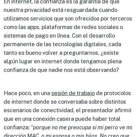
En internet, la confianza es la garantía de que
nuestra privacidad está resguardada cuando
utilizamos servicios que son ofrecidos por terceros
como las apps, plataformas de redes sociales o
sistemas de pago en línea. Con el desarrollo
permanente de las tecnologías digitales, cada
tanto es bueno volver a preguntarnos, ¿existe
algún lugar en internet donde tengamos plena
confianza de que nadie nos está observando?
Hace poco, en una
sesión de trabajo
de protocolos
de internet donde se conversaba sobre distintos
escenarios de conectividad, el presentador afirmó
que en una conexión casera puede haber total
confianza: “
porque no me preocupa si mi perro ve mi
dirección MAC
, o mi esposa o mis hijos. No creo que