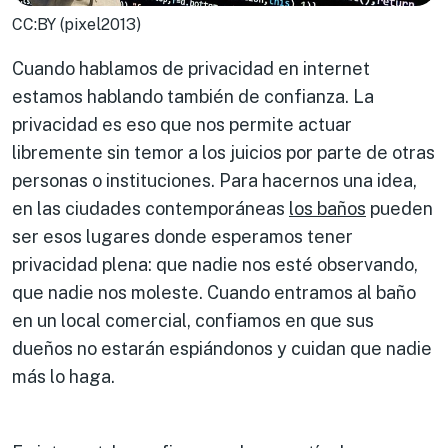
CC:BY (pixel2013)
Cuando hablamos de privacidad en internet
estamos hablando también de confianza. La
privacidad es eso que nos permite actuar
libremente sin temor a los juicios por parte de otras
personas o instituciones. Para hacernos una idea,
en las ciudades contemporáneas
los
baños
pueden
ser esos lugares donde esperamos tener
privacidad plena: que nadie nos esté observando,
que nadie nos moleste. Cuando entramos al baño
en un local comercial, confiamos en que sus
dueños no estarán espiándonos y cuidan que nadie
más lo haga.