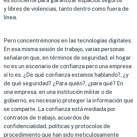
es suficiente para garantizar espacios seguros
y libres de violencias, tanto dentro como fuera de
línea.
Pero concentrémonos en las tecnologías digitales.
En esa misma sesión de trabajo, varias personas
señalaron que, en términos de seguridad, el hogar
no es un escenario de confianza pero una empresa
sí lo es. ¿De qué confianza estamos hablando?, ¿y
de qué seguridad? ¿Para quién?, ¿para qué? En
una empresa, en una institución militar o de
gobierno, es necesario proteger la información que
se comparte. La confianza está mediada por
contratos de trabajo, acuerdos de
confidencialidad, políticas y protocolos de
procedimiento que han sido meticulosamente