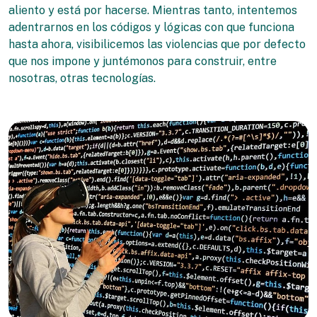
aliento y está por hacerse. Mientras tanto, intentemos
adentrarnos en los códigos y lógicas con que funciona
hasta ahora, visibilicemos las violencias que por defecto
que nos impone y juntémonos para construir, entre
nosotras, otras tecnologías.