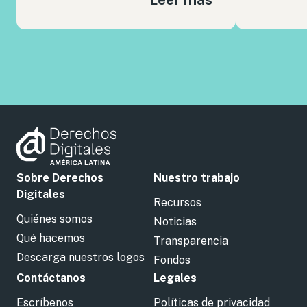
Sobre Derechos
Nuestro trabajo
Digitales
Recursos
Quiénes somos
Noticias
Qué hacemos
Transparencia
Descarga nuestros logos
Fondos
Contáctanos
Legales
Escríbenos
Políticas de privacidad