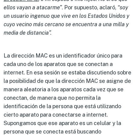
ellos vayan a atacarme”
. Por supuesto, aclaró,
“soy
un usuario ingenuo que vive en los Estados Unidos y
cuyo vecino más cercano se encuentra a una milla y
media de distancia”.
La dirección MAC es un identificador único para
cada uno de los aparatos que se conectan a
internet. En esa sesión se estaba discutiendo sobre
la posibilidad de que la dirección MAC se asigne de
manera aleatoria a los aparatos cada vez que se
conectan, de manera que no permita la
identificación de la persona que está utilizando
cierto aparato para conectarse a internet.
Supongamos que ese aparato es un celular y la
persona que se conecta está buscando