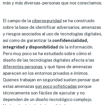
más y más diversas- personas que nos conectamos.
El campo de la
ciberseguridad
se ha construido
sobre la base de identificar adversarios, amenazas
y riesgos asociados al uso de tecnologías digitales,
así como de garantizar la
confidencialidad,
integridad y disponibilidad
de la información.
Pero muy poco se ha estudiado sobre cómo el
diseño de las tecnologías digitales afecta a las
diferentes personas
, y qué tipos de amenazas
aparecen en los entornos privados e íntimos.
Quienes trabajan en seguridad suelen pensar que
estas amenazas
son poco sofisticadas
porque
técnicamente son fáciles de ejecutar y no
dependen de un diseño tecnológico complejo.