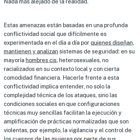
Nada más alejado de la realidad.
Estas amenazas están basadas en una profunda
conflictividad social que difícilmente es
experimentada en el día a día por
quienes diseñan,
mantienen y analizan
sistemas de seguridad: en su
mayoría
hombres cis
, heterosexuales, no
racializados en su contexto local y con cierta
comodidad financiera. Hacerle frente a esta
conflictividad implica entender, no solo la
complejidad técnica de los ataques, sino las
condiciones sociales en que configuraciones
técnicas muy sencillas facilitan la ejecución y
amplificación de prácticas normalizadas que son
violentas, por ejemplo, la vigilancia y el control de
los cuerpos de las mujeres por parte de sus