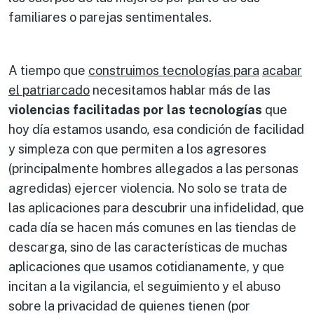
familiares o parejas sentimentales.
A tiempo que
construimos tecnologías para
acabar
el patriarcado
necesitamos hablar más de las
violencias facilitadas por las tecnologías
que
hoy día estamos usando
,
esa condición de facilidad
y simpleza con que permiten a los agresores
(principalmente hombres allegados a las personas
agredidas) ejercer violencia. No solo se trata de
las aplicaciones para descubrir una infidelidad, que
cada día se hacen más comunes en las tiendas de
descarga, sino de las características de muchas
aplicaciones que usamos cotidianamente, y que
incitan a la vigilancia, el seguimiento y el abuso
sobre la privacidad de quienes tienen (por