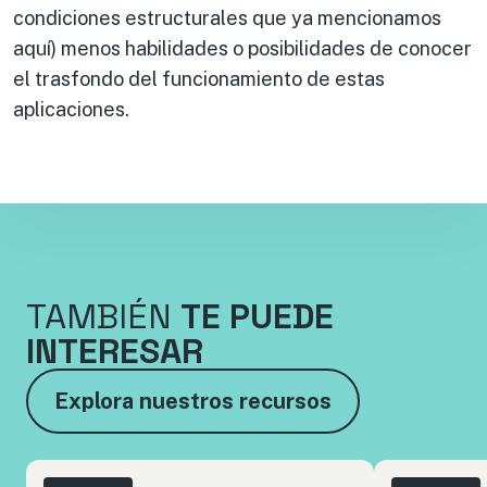
condiciones estructurales que ya mencionamos
aquí) menos habilidades o posibilidades de conocer
el trasfondo del funcionamiento de estas
aplicaciones.
TAMBIÉN
TE PUEDE
INTERESAR
Explora nuestros recursos