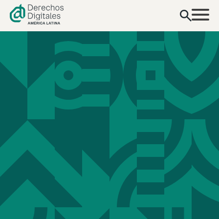
contenido