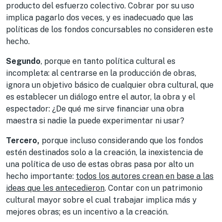
producto del esfuerzo colectivo. Cobrar por su uso
implica pagarlo dos veces, y es inadecuado que las
políticas de los fondos concursables no consideren este
hecho.
Segundo
, porque en tanto política cultural es
incompleta: al centrarse en la producción de obras,
ignora un objetivo básico de cualquier obra cultural, que
es establecer un diálogo entre el autor, la obra y el
espectador: ¿De qué me sirve financiar una obra
maestra si nadie la puede experimentar ni usar?
Tercero,
porque incluso considerando que los fondos
estén destinados solo a la creación, la inexistencia de
una política de uso de estas obras pasa por alto un
hecho importante:
todos los autores crean en base a las
ideas que les antecedieron
. Contar con un patrimonio
cultural mayor sobre el cual trabajar implica más y
mejores obras; es un incentivo a la creación.