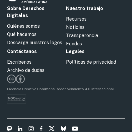
Sobre Derechos
Nuestro trabajo
Digitales
Recursos
Quiénes somos
Noticias
Qué hacemos
Transparencia
Descarga nuestros logos
Fondos
Contáctanos
Legales
Escríbenos
Políticas de privacidad
Archivo de dudas
Licencia Creative Commons Reconocimiento 4.0 Internacional