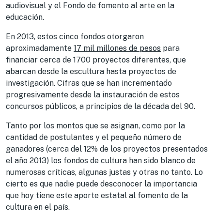
audiovisual y el Fondo de fomento al arte en la
educación.
En 2013, estos cinco fondos otorgaron
aproximadamente
17 mil millones de pesos
para
financiar cerca de 1700 proyectos diferentes, que
abarcan desde la escultura hasta proyectos de
investigación. Cifras que se han incrementado
progresivamente desde la instauración de estos
concursos públicos, a principios de la década del 90.
Tanto por los montos que se asignan, como por la
cantidad de postulantes y el pequeño número de
ganadores (cerca del 12% de los proyectos presentados
el año 2013) los fondos de cultura han sido blanco de
numerosas críticas, algunas justas y otras no tanto. Lo
cierto es que nadie puede desconocer la importancia
que hoy tiene este aporte estatal al fomento de la
cultura en el país.