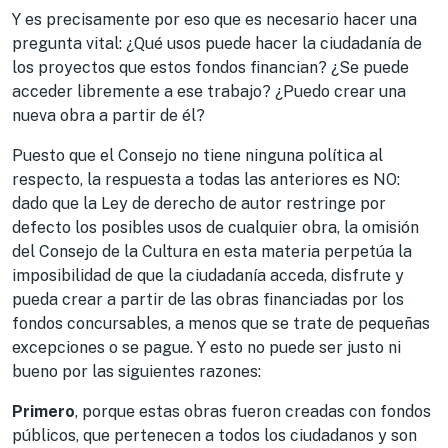
Y es precisamente por eso que es necesario hacer una
pregunta vital: ¿Qué usos puede hacer la ciudadanía de
los proyectos que estos fondos financian? ¿Se puede
acceder libremente a ese trabajo? ¿Puedo crear una
nueva obra a partir de él?
Puesto que el Consejo no tiene ninguna política al
respecto, la respuesta a todas las anteriores es NO:
dado que la Ley de derecho de autor restringe por
defecto los posibles usos de cualquier obra, la omisión
del Consejo de la Cultura en esta materia perpetúa la
imposibilidad de que la ciudadanía acceda, disfrute y
pueda crear a partir de las obras financiadas por los
fondos concursables, a menos que se trate de pequeñas
excepciones o se pague. Y esto no puede ser justo ni
bueno por las siguientes razones:
Primero
, porque estas obras fueron creadas con fondos
públicos, que pertenecen a todos los ciudadanos y son