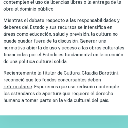
contemplen el uso de licencias libres o la entrega de la
obra al dominio público
Mientras el debate respecto a las responsabilidades y
deberes del Estado y sus recursos se intensifica en
áreas como
educación,
salud y previsión, la cultura no
puede quedar fuera de la discusión. Generar una
normativa abierta de uso y acceso a las obras culturales
financiadas por el Estado es fundamental en la creación
de una política cultural sólida.
Recientemente la titular de Cultura, Claudia Barattini,
reconoció que los fondos concursables
deben
reformularse
. Esperemos que ese rediseño contemple
los estándares de apertura que requiere el derecho
humano a tomar parte en la vida cultural del país.