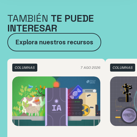
TAMBIÉN
TE PUEDE
INTERESAR
Explora nuestros recursos
COLUMNAS
7 AGO 2026
COLUMNAS