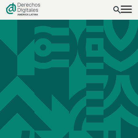
contenido