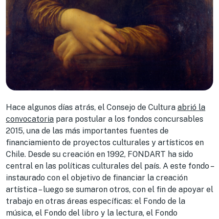
Hace algunos días atrás, el Consejo de Cultura
abrió la
convocatoria
para postular a los fondos concursables
2015, una de las más importantes fuentes de
financiamiento de proyectos culturales y artísticos en
Chile. Desde su creación en 1992, FONDART ha sido
central en las políticas culturales del país. A este fondo –
instaurado con el objetivo de financiar la creación
artística – luego se sumaron otros, con el fin de apoyar el
trabajo en otras áreas específicas: el Fondo de la
música, el Fondo del libro y la lectura, el Fondo