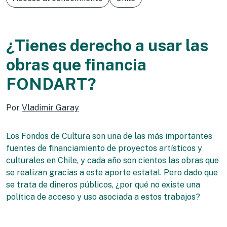
¿Tienes derecho a usar las
obras que financia
FONDART?
Por
Vladimir Garay
Los Fondos de Cultura son una de las más importantes
fuentes de financiamiento de proyectos artísticos y
culturales en Chile, y cada año son cientos las obras que
se realizan gracias a este aporte estatal. Pero dado que
se trata de dineros públicos, ¿por qué no existe una
política de acceso y uso asociada a estos trabajos?