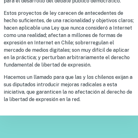
para el desarrollo del debate público democrático.
Estos proyectos de ley carecen de antecedentes de
hecho suficientes, de una racionalidad y objetivos claros;
hacen aplicable una Ley que nunca consideró a Internet
como una realidad; afectan a millones de formas de
expresión en Internet en Chile; sobrerregulan el
mercado de medios digitales; son muy difícil de aplicar
en la práctica; y perturban arbitrariamente el derecho
fundamental de libertad de expresión.
Hacemos un llamado para que las y los chilenos exijan a
sus diputados introducir mejoras radicales a esta
iniciativa, que garanticen la no afectación al derecho de
la libertad de expresión en la red.