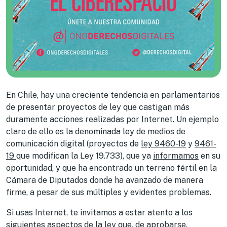
En Chile, hay una creciente tendencia en parlamentarios
de presentar proyectos de ley que castigan más
duramente acciones realizadas por Internet. Un ejemplo
claro de ello es la denominada ley de medios de
comunicación digital (proyectos de
ley 9460-19
y
9461-
19
que modifican la Ley 19.733), que ya
informamos
en su
oportunidad, y que ha encontrado un terreno fértil en la
Cámara de Diputados donde ha avanzado de manera
firme, a pesar de sus múltiples y evidentes problemas.
Si usas Internet, te invitamos a estar atento a los
siguientes aspectos de la ley que, de aprobarse,