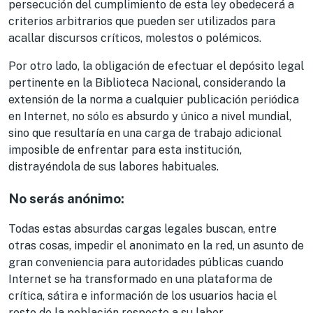
persecución del cumplimiento de esta ley obedecerá a
criterios arbitrarios que pueden ser utilizados para
acallar discursos críticos, molestos o polémicos.
Por otro lado, la obligación de efectuar el depósito legal
pertinente en la Biblioteca Nacional, considerando la
extensión de la norma a cualquier publicación periódica
en Internet, no sólo es absurdo y único a nivel mundial,
sino que resultaría en una carga de trabajo adicional
imposible de enfrentar para esta institución,
distrayéndola de sus labores habituales.
No serás anónimo:
Todas estas absurdas cargas legales buscan, entre
otras cosas, impedir el anonimato en la red, un asunto de
gran conveniencia para autoridades públicas cuando
Internet se ha transformado en una plataforma de
crítica, sátira e información de los usuarios hacia el
resto de la población respecto a su labor.