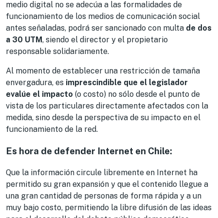
medio digital no se adecúa a las formalidades de
funcionamiento de los medios de comunicación social
antes señaladas, podrá ser sancionado con multa
de dos
a 30 UTM
, siendo el director y el propietario
responsable solidariamente.
Al momento de establecer una restricción de tamaña
envergadura, es
imprescindible que el legislador
evalúe el impacto
(o costo) no sólo desde el punto de
vista de los particulares directamente afectados con la
medida, sino desde la perspectiva de su impacto en el
funcionamiento de la red.
Es hora de defender Internet en Chile:
Que la información circule libremente en Internet ha
permitido su gran expansión y que el contenido llegue a
una gran cantidad de personas de forma rápida y a un
muy bajo costo, permitiendo la libre difusión de las ideas