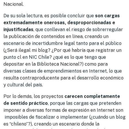
Nacional.
De su sola lectura, es posible concluir que
son cargas
extremadamente onerosas, desproporcionadas e
injustificadas
, que conllevan el riesgo de sobrerregular
la publicación de contenidos en línea, creando un
escenario de incertidumbre legal tanto para el público
(¿Será ilegal mi blog? ¿Por qué habría que registrar un
punto cl en NIC Chile? ¿qué es lo que tengo que
depositar en la Biblioteca Nacional?) como para
diversas clases de emprendimientos en Internet, lo que
resulta contraproducente para el desarrollo económico
y cultural del país.
Por lo demás, los proyectos
carecen completamente
de sentido práctico
, porque las cargas que pretenden
imponer a diversas formas de expresión en Internet son
imposibles de fiscalizar o implementar (¿cuándo un blog
es “chileno”?), creando un escenario donde la