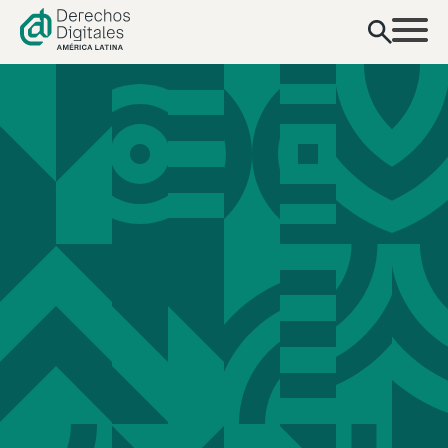
contenido