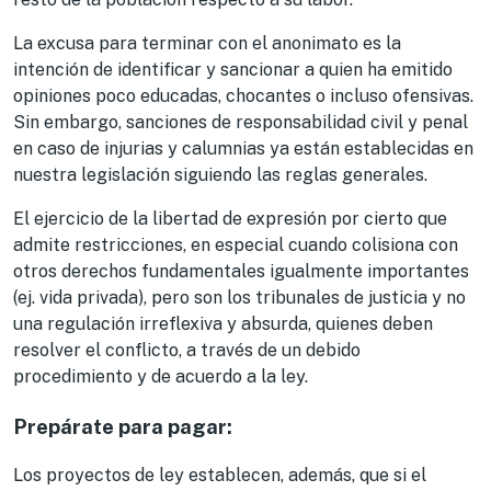
La excusa para terminar con el anonimato es la
intención de identificar y sancionar a quien ha emitido
opiniones poco educadas, chocantes o incluso ofensivas.
Sin embargo, sanciones de responsabilidad civil y penal
en caso de injurias y calumnias ya están establecidas en
nuestra legislación siguiendo las reglas generales.
El ejercicio de la libertad de expresión por cierto que
admite restricciones, en especial cuando colisiona con
otros derechos fundamentales igualmente importantes
(ej. vida privada), pero son los tribunales de justicia y no
una regulación irreflexiva y absurda, quienes deben
resolver el conflicto, a través de un debido
procedimiento y de acuerdo a la ley.
Prepárate para pagar:
Los proyectos de ley establecen, además, que si el