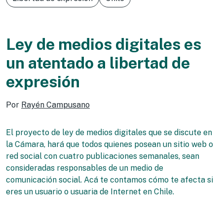
Ley de medios digitales es
un atentado a libertad de
expresión
Por
Rayén Campusano
El proyecto de ley de medios digitales que se discute en
la Cámara, hará que todos quienes posean un sitio web o
red social con cuatro publicaciones semanales, sean
consideradas responsables de un medio de
comunicación social. Acá te contamos cómo te afecta si
eres un usuario o usuaria de Internet en Chile.