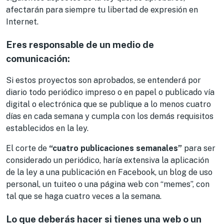
afectarán para siempre tu libertad de expresión en
Internet.
Eres responsable de un medio de
comunicación:
Si estos proyectos son aprobados, se entenderá por
diario todo periódico impreso o en papel o publicado vía
digital o electrónica que se publique a lo menos cuatro
días en cada semana y cumpla con los demás requisitos
establecidos en la ley.
El corte de
“cuatro publicaciones semanales”
para ser
considerado un periódico, haría extensiva la aplicación
de la ley a una publicación en Facebook, un blog de uso
personal, un tuiteo o una página web con “memes”, con
tal que se haga cuatro veces a la semana.
Lo que deberás hacer si tienes una web o un