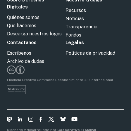
Digitales
Recursos
Quiénes somos
Noticias
Qué hacemos
Transparencia
Descarga nuestros logos
Fondos
Contáctanos
Legales
Escríbenos
Políticas de privacidad
Archivo de dudas
Licencia Creative Commons Reconocimiento 4.0 Internacional
Diseñado y desarrollado por
Cooperativa El Maizal