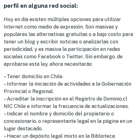
perfil en alguna red social:
Hoy en día existen múltiples opciones para utilizar
Internet como medio de expresión. Son masivas y
populares las alternativas gratuitas o a bajo costo para
tener un blog y escribir noticias o analizarlas con
periodicidad, y es masiva la participación en redes
sociales como Facebook o Twitter. Sin embargo, de
aprobarse esta ley, ahora necesitarás:
– Tener domicilio en Chile.
– Informar la iniciación de actividades a la Gobernación
Provincial o Regional.
– Acreditar la inscripción en el Registro de Dominio.cl
NIC Chile e informar la frecuencia de actualizaciones.
– Indicar el nombre y domicilio del propietario o
concesionario, o representante legal en la página en un
lugar destacado.
– Hacer un depósito legal mixto en la Biblioteca