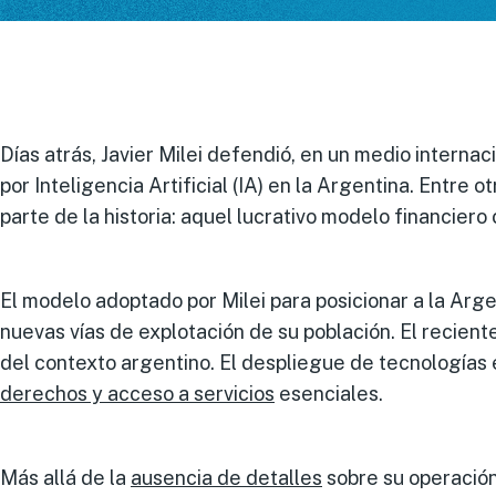
Días atrás, Javier Milei defendió, en un medio internac
por Inteligencia Artificial (IA) en la Argentina. Entre 
parte de la historia: aquel lucrativo modelo financiero
El modelo adoptado por Milei para posicionar a la Arg
nuevas vías de explotación de su población. El recien
del contexto argentino. El despliegue de tecnologías e
derechos y acceso a servicios
esenciales.
Más allá de la
ausencia de
detalles
sobre su operación