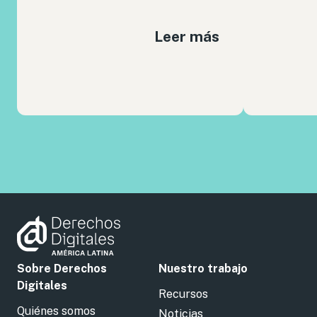
Leer más
Sobre Derechos
Nuestro trabajo
Digitales
Recursos
Quiénes somos
Noticias