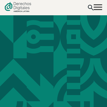
contenido