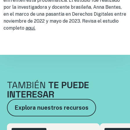
enfrenten esta problemática. El estudio fue realizado
por la investigadora y docente brasileña, Anna Bentes,
en el marco de una pasantía en Derechos Digitales entre
noviembre de 2022 y mayo de 2023. Revisa el estudio
completo
aquí.
TAMBIÉN
TE PUEDE
INTERESAR
Explora nuestros recursos