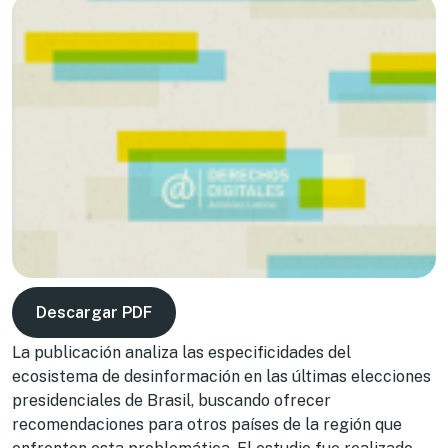
Descargar PDF
La publicación analiza las especificidades del
ecosistema de desinformación en las últimas elecciones
presidenciales de Brasil, buscando ofrecer
recomendaciones para otros países de la región que