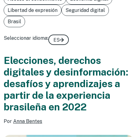
Libertad de expresión
Seguridad digital
Brasil
Seleccionar idioma:
ES
Elecciones, derechos
digitales y desinformación:
desafíos y aprendizajes a
partir de la experiencia
brasileña en 2022
Por
Anna Bentes