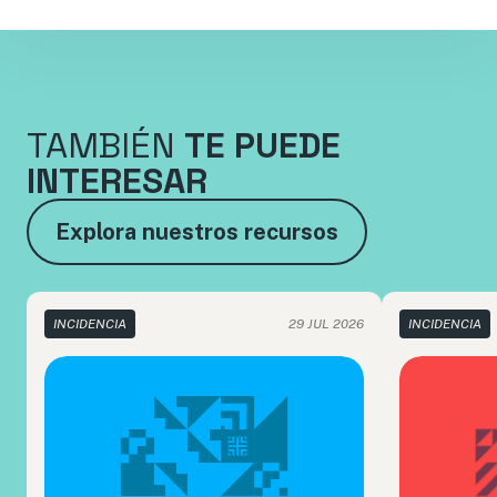
TAMBIÉN
TE PUEDE
INTERESAR
Explora nuestros recursos
INCIDENCIA
29 JUL 2026
INCIDENCIA