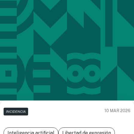
10 MAR 2026
INCIDENCIA
Inteligencia artificial
Libertad de expresión