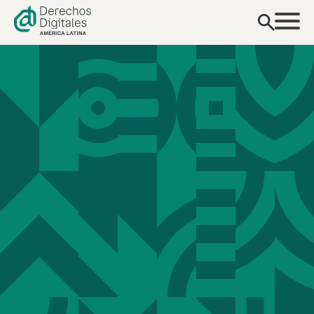
contenido