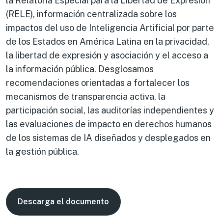
la Relatoría Especial para la Libertad de Expresión
(RELE), información centralizada sobre los
impactos del uso de Inteligencia Artificial por parte
de los Estados en América Latina en la privacidad,
la libertad de expresión y asociación y el acceso a
la información pública. Desglosamos
recomendaciones orientadas a fortalecer los
mecanismos de transparencia activa, la
participación social, las auditorías independientes y
las evaluaciones de impacto en derechos humanos
de los sistemas de IA diseñados y desplegados en
la gestión pública.
Descarga el documento