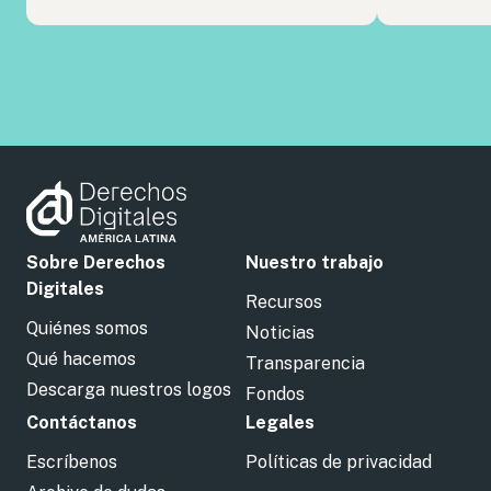
Sobre Derechos
Nuestro trabajo
Digitales
Recursos
Quiénes somos
Noticias
Qué hacemos
Transparencia
Descarga nuestros logos
Fondos
Contáctanos
Legales
Escríbenos
Políticas de privacidad