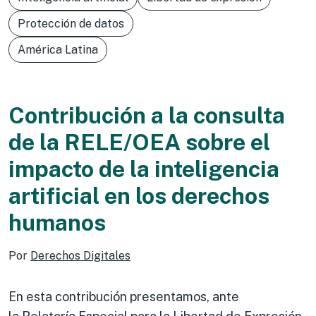
Protección de datos
América Latina
Contribución a la consulta
de la RELE/OEA sobre el
impacto de la inteligencia
artificial en los derechos
humanos
Por
Derechos Digitales
En esta contribución presentamos, ante