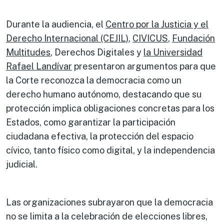
Durante la audiencia, el
Centro por la Justicia y el
Derecho Internacional (CEJIL)
,
CIVICUS
,
Fundación
Multitudes
, Derechos Digitales y
la Universidad
Rafael Landívar
presentaron argumentos para que
la Corte reconozca la democracia como un
derecho humano autónomo, destacando que su
protección implica obligaciones concretas para los
Estados, como garantizar la participación
ciudadana efectiva, la protección del espacio
cívico, tanto físico como digital, y la independencia
judicial.
Las organizaciones subrayaron que la democracia
no se limita a la celebración de elecciones libres,