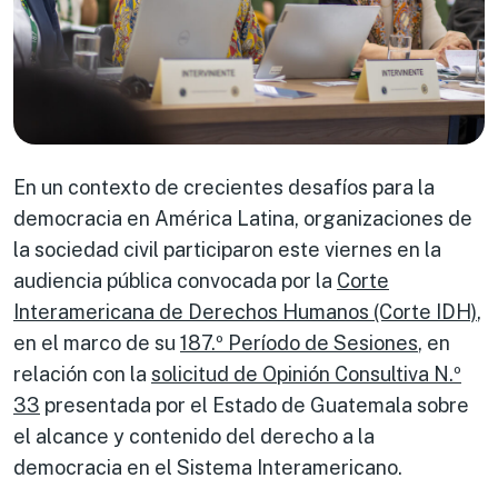
En un contexto de crecientes desafíos para la
democracia en América Latina, organizaciones de
la sociedad civil participaron este viernes en la
audiencia pública convocada por la
Corte
Interamericana de Derechos Humanos (Corte IDH)
,
en el marco de su
187.º Período de Sesiones
, en
relación con la
solicitud de Opinión Consultiva N.º
33
presentada por el Estado de Guatemala sobre
el alcance y contenido del derecho a la
democracia en el Sistema Interamericano.