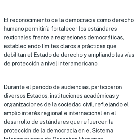
El reconocimiento de la democracia como derecho
humano permitiría fortalecer los estándares
regionales frente a regresiones democráticas,
estableciendo límites claros a prácticas que
debilitan el Estado de derecho y ampliando las vías
de protección a nivel interamericano.
Durante el periodo de audiencias, participaron
diversos Estados, instituciones académicas y
organizaciones de la sociedad civil, reflejando el
amplio interés regional e internacional en el
desarrollo de estándares que refuercen la
protección de la democracia en el Sistema