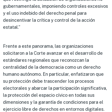
gubernamentales, imponiendo controles excesivos
y el uso indebido del derecho penal para
desincentivar la crítica y control de la acción
estatal.”
Frente a este panorama, las organizaciones
solicitaron a la Corte avanzar en el desarrollo de
estándares regionales que reconozcan la
centralidad de la democracia como un derecho
humano autónomo. En particular, enfatizaron que
su protección debe trascender los procesos
electorales y abarcar la participación significativa,
la protección del espacio cívico en todas sus
dimensiones y la garantía de condiciones para el
ejercicio libre de derechos en entornos digitales.