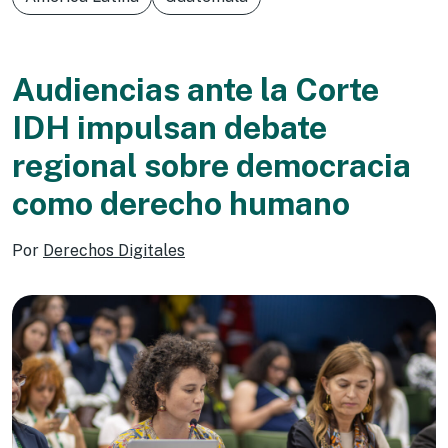
Audiencias ante la Corte
IDH impulsan debate
regional sobre democracia
como derecho humano
Por
Derechos Digitales