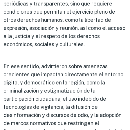
periódicas y transparentes, sino que requiere
condiciones que permitan el ejercicio pleno de
otros derechos humanos, como la libertad de
expresión, asociación y reunión, así como el acceso
a la justicia y el respeto de los derechos
económicos, sociales y culturales.
En ese sentido, advirtieron sobre amenazas
crecientes que impactan directamente el entorno
digital y democrático en la región, como la
criminalización y estigmatización de la
participación ciudadana, el uso indebido de
tecnologías de vigilancia, la difusión de
desinformación y discursos de odio, y la adopción
de marcos normativos que restringen el