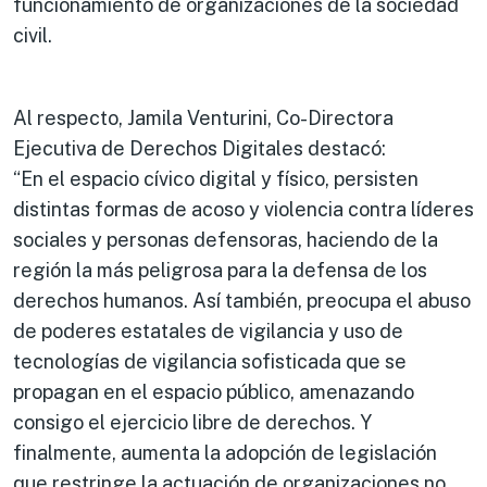
funcionamiento de organizaciones de la sociedad
civil.
Al respecto, Jamila Venturini, Co-Directora
Ejecutiva de Derechos Digitales destacó:
“En el espacio cívico digital y físico, persisten
distintas formas de acoso y violencia contra líderes
sociales y personas defensoras, haciendo de la
región la más peligrosa para la defensa de los
derechos humanos. Así también, preocupa el abuso
de poderes estatales de vigilancia y uso de
tecnologías de vigilancia sofisticada que se
propagan en el espacio público, amenazando
consigo el ejercicio libre de derechos. Y
finalmente, aumenta la adopción de legislación
que restringe la actuación de organizaciones no