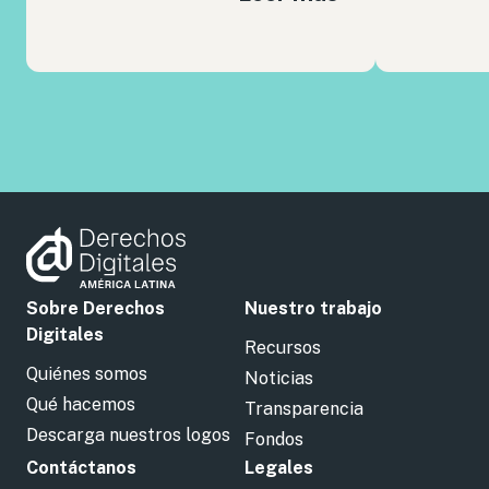
Sobre Derechos
Nuestro trabajo
Digitales
Recursos
Quiénes somos
Noticias
Qué hacemos
Transparencia
Descarga nuestros logos
Fondos
Contáctanos
Legales