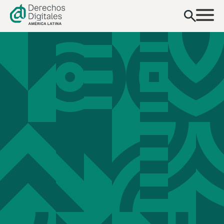
contenido