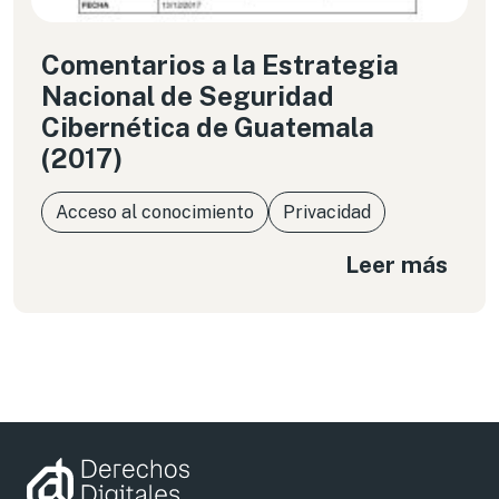
Comentarios a la Estrategia
Nacional de Seguridad
Cibernética de Guatemala
(2017)
Acceso al conocimiento
Privacidad
Leer más