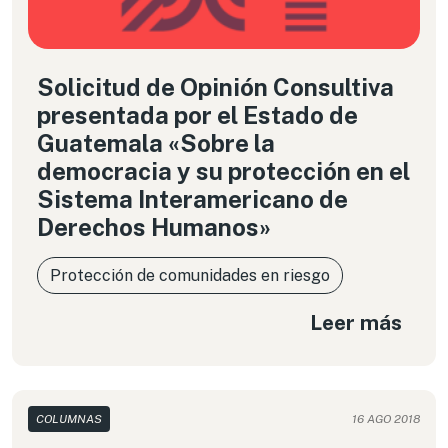
Solicitud de Opinión Consultiva
presentada por el Estado de
Guatemala «Sobre la
democracia y su protección en el
Sistema Interamericano de
Derechos Humanos»
Protección de comunidades en riesgo
Leer más
COLUMNAS
16 AGO 2018