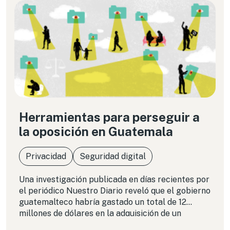
Herramientas para perseguir a
la oposición en Guatemala
Privacidad
Seguridad digital
Una investigación publicada en días recientes por
el periódico Nuestro Diario reveló que el gobierno
guatemalteco habría gastado un total de 12
millones de dólares en la adquisición de un
sistema tecnológico de vigilancia e intercepción