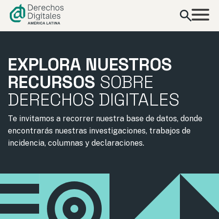
contenido
EXPLORA NUESTROS
RECURSOS
SOBRE
DERECHOS DIGITALES
Te invitamos a recorrer nuestra base de datos, donde
encontrarás nuestras investigaciones, trabajos de
incidencia, columnas y declaraciones.