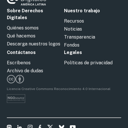
Sobre Derechos
Nuestro trabajo
Digitales
Recursos
Quiénes somos
Noticias
Qué hacemos
Transparencia
Descarga nuestros logos
Fondos
Contáctanos
Legales
Escríbenos
Políticas de privacidad
Archivo de dudas
Licencia Creative Commons Reconocimiento 4.0 Internacional