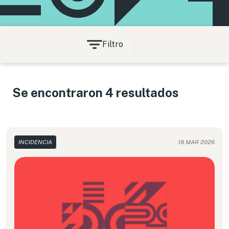
Filtro
Se encontraron 4 resultados
INCIDENCIA
18 MAR 2026