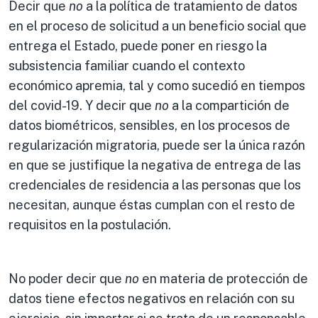
Decir que
no
a la política de tratamiento de datos
en el proceso de solicitud a un beneficio social que
entrega el Estado, puede poner en riesgo la
subsistencia familiar cuando el contexto
económico apremia, tal y como sucedió en tiempos
del covid-19. Y decir que
no
a la compartición de
datos biométricos, sensibles, en los procesos de
regularización migratoria, puede ser la única razón
en que se justifique la negativa de entrega de las
credenciales de residencia a las personas que los
necesitan, aunque éstas cumplan con el resto de
requisitos en la postulación.
No poder decir que
no
en materia de protección de
datos tiene efectos negativos en relación con su