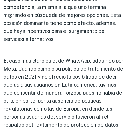
competencia, la misma a la que uno termina
migrando en búsqueda de mejores opciones. Esta
posición dominante tiene como efecto, además,
que haya incentivos para el surgimiento de
servicios alternativos.
El caso más claro es el de WhatsApp, adquirido por
Meta. Cuando cambió su política de tratamiento de
datos
en 2021
y no ofreció la posibilidad de decir
que
no
a sus usuarios en Latinoamérica, tuvimos
que consentir de manera forzosa pues no había de
otra, en parte, por la ausencia de políticas
regulatorias como las de Europa, en donde las
personas usuarias del servicio tuvieron allí el
respaldo del reglamento de protección de datos