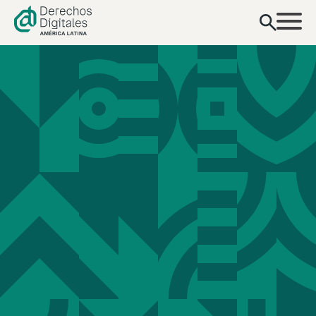
contenido