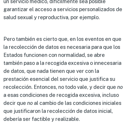
un servicio médico, difícilmente sea posible
garantizar el acceso a servicios personalizados de
salud sexual y reproductiva, por ejemplo.
Pero también es cierto que, en los eventos en que
la recolección de datos es necesaria para que los
Estados funcionen con normalidad, se abre
también paso a la recogida excesiva o innecesaria
de datos, que nada tienen que ver con la
prestación esencial del servicio que justifica su
recolección. Entonces, no todo vale, y decir que
no
a esas condiciones de recogida excesiva, incluso
decir que
no
al cambio de las condiciones iniciales
que justificaron la recolección de datos inicial,
debería ser factible y realizable.