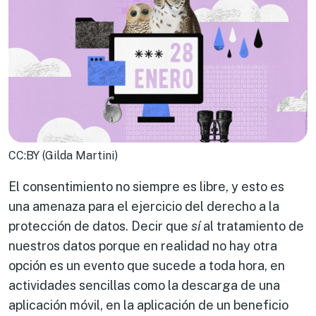
CC:BY (Gilda Martini)
El consentimiento no siempre es libre, y esto es
una amenaza para el ejercicio del derecho a la
protección de datos. Decir que
sí
al tratamiento de
nuestros datos porque en realidad no hay otra
opción es un evento que sucede a toda hora, en
actividades sencillas como la descarga de una
aplicación móvil, en la aplicación de un beneficio