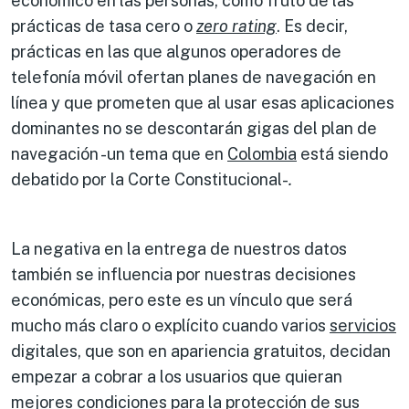
económico en las personas, como fruto de las
prácticas de tasa cero o
zero rating
. Es decir,
prácticas en las que algunos operadores de
telefonía móvil ofertan planes de navegación en
línea y que prometen que al usar esas aplicaciones
dominantes no se descontarán gigas del plan de
navegación -un tema que en
Colombia
está siendo
debatido por la Corte Constitucional-
.
La negativa en la entrega de nuestros datos
también se influencia por nuestras decisiones
económicas, pero este es un vínculo que será
mucho más claro o explícito cuando varios
servicios
digitales, que son en apariencia gratuitos, decidan
empezar a cobrar a los usuarios que quieran
mejores condiciones para la protección de sus