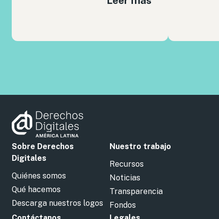
Leer más
Sobre Derechos
Nuestro trabajo
Digitales
Recursos
Quiénes somos
Noticias
Qué hacemos
Transparencia
Descarga nuestros logos
Fondos
Contáctanos
Legales