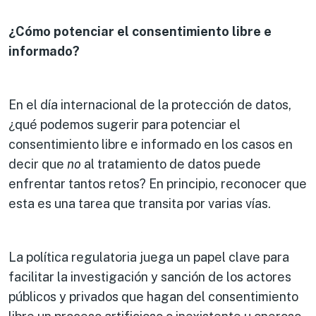
¿Cómo potenciar el consentimiento libre e
informado?
En el día internacional de la protección de datos,
¿qué podemos sugerir para potenciar el
consentimiento libre e informado en los casos en
decir que
no
al tratamiento de datos puede
enfrentar tantos retos? En principio, reconocer que
esta es una tarea que transita por varias vías.
La política regulatoria juega un papel clave para
facilitar la investigación y sanción de los actores
públicos y privados que hagan del consentimiento