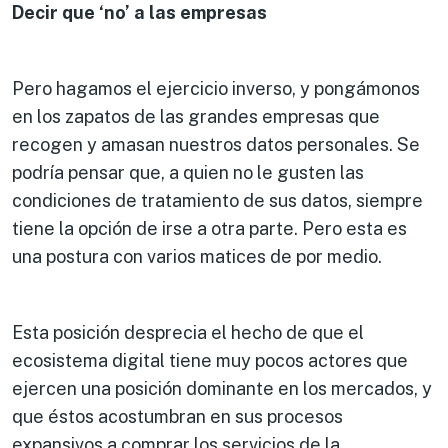
Decir que ‘no’ a las empresas
Pero hagamos el ejercicio inverso, y pongámonos
en los zapatos de las grandes empresas que
recogen y amasan nuestros datos personales. Se
podría pensar que, a quien no le gusten las
condiciones de tratamiento de sus datos, siempre
tiene la opción de irse a otra parte. Pero esta es
una postura con varios matices de por medio.
Esta posición desprecia el hecho de que el
ecosistema digital tiene muy pocos actores que
ejercen una posición dominante en los mercados, y
que éstos acostumbran en sus procesos
expansivos a comprar los servicios de la