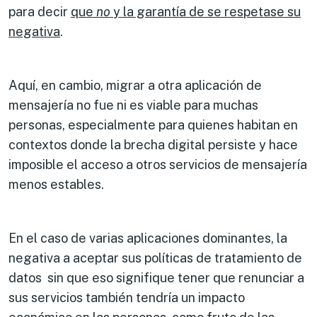
para decir
que
no
y la garantía de se respetase su
negativa
.
Aquí, en cambio, migrar a otra aplicación de
mensajería no fue ni es viable para muchas
personas, especialmente para quienes habitan en
contextos donde la brecha digital persiste y hace
imposible el acceso a otros servicios de mensajería
menos estables.
En el caso de varias aplicaciones dominantes, la
negativa a aceptar sus políticas de tratamiento de
datos sin que eso signifique tener que renunciar a
sus servicios también tendría un impacto