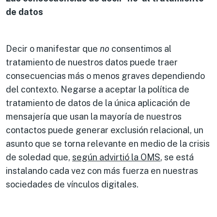
de datos
Decir o manifestar que
no
consentimos al
tratamiento de nuestros datos puede traer
consecuencias más o menos graves dependiendo
del contexto. Negarse a aceptar la política de
tratamiento de datos de la única aplicación de
mensajería que usan la mayoría de nuestros
contactos puede generar exclusión relacional, un
asunto que se torna relevante en medio de la crisis
de soledad que,
según advirtió la OMS
, se está
instalando cada vez con más fuerza en nuestras
sociedades de vínculos digitales.