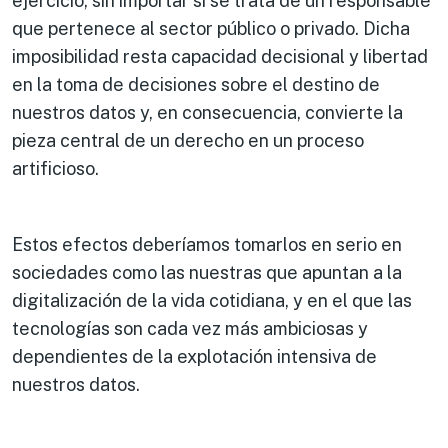
ejercicio, sin importar si se trata de un responsable
que pertenece al sector público o privado. Dicha
imposibilidad resta capacidad decisional y libertad
en la toma de decisiones sobre el destino de
nuestros datos y, en consecuencia, convierte la
pieza central de un derecho en un proceso
artificioso.
Estos efectos deberíamos tomarlos en serio en
sociedades como las nuestras que apuntan a la
digitalización de la vida cotidiana, y en el que las
tecnologías son cada vez más ambiciosas y
dependientes de la explotación intensiva de
nuestros datos.