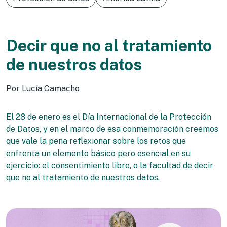
Decir que no al tratamiento
de nuestros datos
Por
Lucía Camacho
El 28 de enero es el Día Internacional de la Protección
de Datos, y en el marco de esa conmemoración creemos
que vale la pena reflexionar sobre los retos que
enfrenta un elemento básico pero esencial en su
ejercicio: el consentimiento libre, o la facultad de decir
que no al tratamiento de nuestros datos.