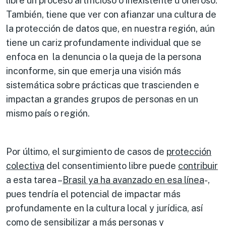
libre un proceso artificioso o inexistente u oneroso.
También, tiene que ver con afianzar una cultura de
la protección de datos que, en nuestra región, aún
tiene un cariz profundamente individual que se
enfoca en la denuncia o la queja de la persona
inconforme, sin que emerja una visión más
sistemática sobre prácticas que trascienden e
impactan a grandes grupos de personas en un
mismo país o región.
Por último, el surgimiento de casos de
protección
colectiva
del consentimiento libre puede
contribuir
a esta tarea –
Brasil ya ha avanzado en esa línea
-,
pues tendría el potencial de impactar más
profundamente en la cultura local y jurídica, así
como de sensibilizar a más personas y