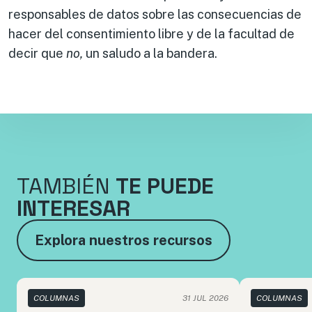
responsables de datos sobre las consecuencias de
hacer del consentimiento libre y de la facultad de
decir que
no,
un saludo a la bandera.
TAMBIÉN
TE PUEDE
INTERESAR
Explora nuestros recursos
COLUMNAS
31 JUL 2026
COLUMNAS