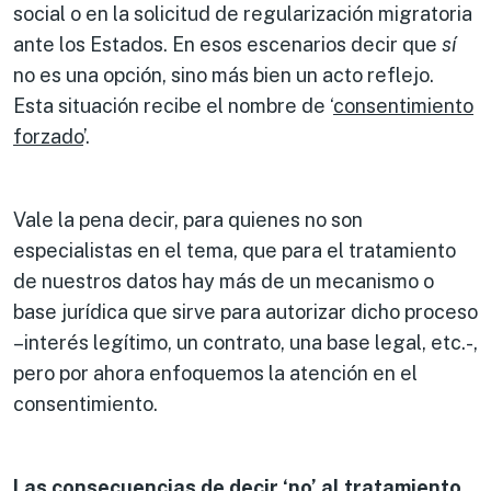
social o en la solicitud de regularización migratoria
ante los Estados. En esos escenarios decir que
sí
no es una opción, sino más bien un acto reflejo.
Esta situación recibe el nombre de ‘
consentimiento
forzado
’.
Vale la pena decir, para quienes no son
especialistas en el tema, que para el tratamiento
de nuestros datos hay más de un mecanismo o
base jurídica que sirve para autorizar dicho proceso
–interés legítimo, un contrato, una base legal, etc.-,
pero por ahora enfoquemos la atención en el
consentimiento.
Las consecuencias de decir ‘no’ al tratamiento