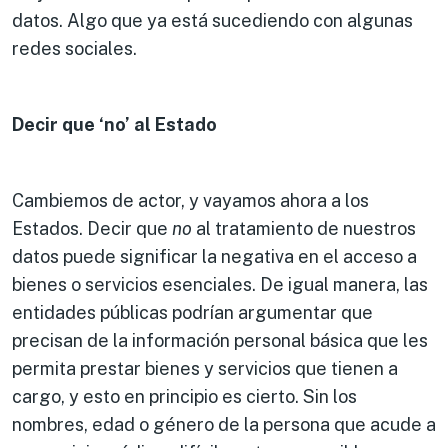
datos. Algo que ya está sucediendo con algunas
redes sociales.
Decir que ‘no’ al Estado
Cambiemos de actor, y vayamos ahora a los
Estados. Decir que
no
al tratamiento de nuestros
datos puede significar la negativa en el acceso a
bienes o servicios esenciales. De igual manera, las
entidades públicas podrían argumentar que
precisan de la información personal básica que les
permita prestar bienes y servicios que tienen a
cargo, y esto en principio es cierto. Sin los
nombres, edad o género de la persona que acude a