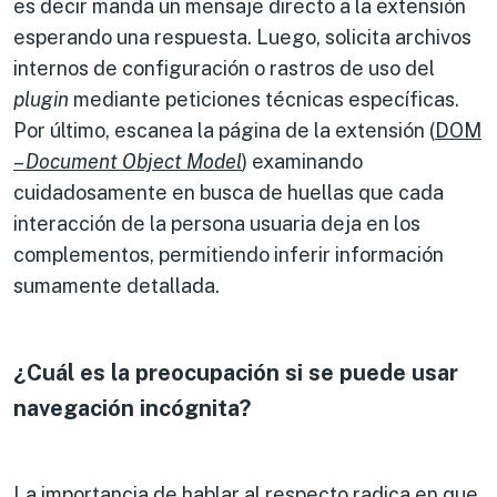
es decir manda un mensaje directo a la extensión
esperando una respuesta. Luego, solicita archivos
internos de configuración o rastros de uso del
plugin
mediante peticiones técnicas específicas.
Por último, escanea la página de la extensión (
DOM
–
Document Object Model
) examinando
cuidadosamente en busca de huellas que cada
interacción de la persona usuaria deja en los
complementos, permitiendo inferir información
sumamente detallada.
¿Cuál es la preocupación si se puede usar
navegación incógnita?
La importancia de hablar al respecto radica en que