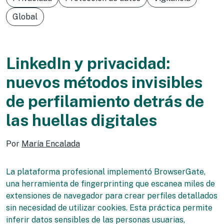
Global
LinkedIn y privacidad:
nuevos métodos invisibles
de perfilamiento detrás de
las huellas digitales
Por
María Encalada
La plataforma profesional implementó BrowserGate,
una herramienta de fingerprinting que escanea miles de
extensiones de navegador para crear perfiles detallados
sin necesidad de utilizar cookies. Esta práctica permite
inferir datos sensibles de las personas usuarias,