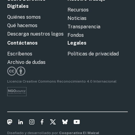
Digitales
Recursos
Quiénes somos
Noticias
Qué hacemos
Transparencia
Descarga nuestros logos
Fondos
Contáctanos
Legales
Escríbenos
Políticas de privacidad
Archivo de dudas
Licencia Creative Commons Reconocimiento 4.0 Internacional
Diseñado y desarrollado por
Cooperativa El Maizal