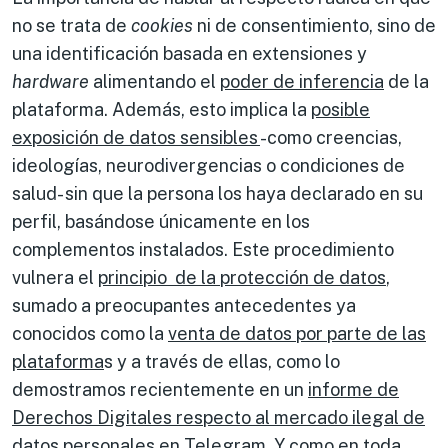
no se trata de
cookies
ni de consentimiento, sino de
una identificación basada en extensiones y
hardware
alimentando el
poder de inferencia
de la
plataforma. Además, esto implica la
posible
exposición de datos sensibles
-como creencias,
ideologías, neurodivergencias o condiciones de
salud- sin que la persona los haya declarado en su
perfil, basándose únicamente en los
complementos instalados. Este procedimiento
vulnera el
principio de la protección de datos
,
sumado a preocupantes antecedentes ya
conocidos como la
venta de datos por parte de las
plataforma
s y a través de ellas, como lo
demostramos recientemente en un
informe de
Derechos Digitales respecto al mercado ilegal de
datos personales en Telegram
. Y como en toda