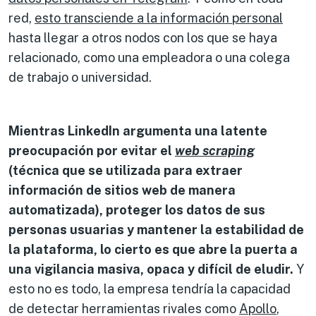
red,
esto transciende a la información personal
hasta llegar a otros nodos con los que se haya
relacionado, como una empleadora o una colega
de trabajo o universidad.
Mientras LinkedIn argumenta una latente
preocupación por evitar el
web scraping
(técnica que se utilizada para extraer
información de sitios web de manera
automatizada), proteger los datos de sus
personas usuarias y mantener la estabilidad de
la plataforma,
lo cierto es que abre la puerta a
una vigilancia masiva, opaca y difícil de eludir
.
Y
esto no es todo, la empresa tendría la capacidad
de detectar herramientas rivales como
Apollo
,