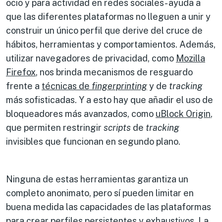
ocio y para actividad en redes sociales- ayuda a
que las diferentes plataformas no lleguen a unir y
construir un único perfil que derive del cruce de
hábitos, herramientas y comportamientos. Además,
utilizar navegadores de privacidad, como
Mozilla
Firefox
, nos brinda mecanismos de resguardo
frente a
técnicas de
fingerprinting
y de
tracking
más sofisticadas. Y a esto hay que añadir el uso de
bloqueadores más avanzados, como
uBlock Origin
,
que permiten restringir
scripts
de
tracking
invisibles que funcionan en segundo plano.
Ninguna de estas herramientas garantiza un
completo anonimato, pero sí pueden limitar en
buena medida las capacidades de las plataformas
para crear perfiles persistentes y exhaustivos. La