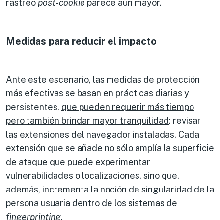
rastreo
post-cookie
parece aún mayor.
Medidas para reducir el impacto
Ante este escenario, las medidas de protección
más efectivas se basan en prácticas diarias y
persistentes,
que pueden requerir más tiempo
pero también brindar mayor tranquilidad
: revisar
las extensiones del navegador instaladas. Cada
extensión que se añade no sólo amplía la superficie
de ataque que puede experimentar
vulnerabilidades o localizaciones, sino que,
además, incrementa la noción de singularidad de la
persona usuaria dentro de los sistemas de
fingerprinting
.