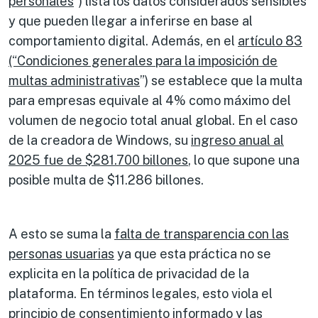
personales
”) lista los datos considerados sensibles
y que pueden llegar a inferirse en base al
comportamiento digital. Además, en el
artículo 83
(“Condiciones generales para la imposición de
multas administrativas
”) se establece que la multa
para empresas equivale al 4% como máximo del
volumen de negocio total anual global. En el caso
de la creadora de Windows, su
ingreso anual al
2025 fue de $281.700 billones
, lo que supone una
posible multa de $11.286 billones.
A esto se suma la
falta de transparencia con las
personas usuarias
ya que esta práctica no se
explicita en la política de privacidad de la
plataforma. En términos legales, esto viola el
principio de consentimiento informado y las