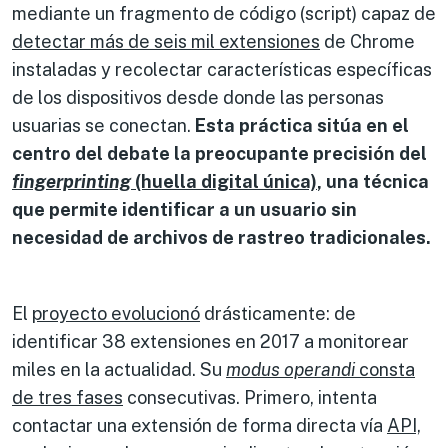
mediante un fragmento de código (script) capaz de
detectar más de seis mil extensiones
de Chrome
instaladas y recolectar características específicas
de los dispositivos desde donde las personas
usuarias se conectan.
Esta práctica sitúa en el
centro del debate la preocupante precisión del
fingerprinting
(huella digital única)
, una técnica
que permite identificar a un usuario sin
necesidad de archivos de rastreo tradicionales.
El
proyecto evolucionó
drásticamente: de
identificar 38 extensiones en 2017 a monitorear
miles en la actualidad. Su
modus operandi
consta
de tres fases
consecutivas. Primero, intenta
contactar una extensión de forma directa vía
API,