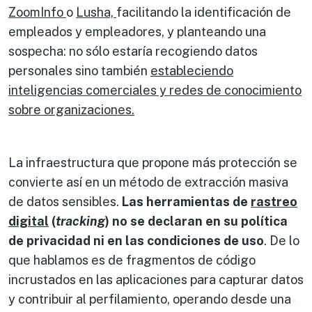
ZoomInfo
o
Lusha,
facilitando la identificación de
empleados y empleadores, y planteando una
sospecha: no sólo estaría recogiendo datos
personales sino también
estableciendo
inteligencias comerciales y redes de conocimiento
sobre organizaciones.
La infraestructura que propone más protección se
convierte así en un método de extracción masiva
de datos sensibles.
Las herramientas de
rastreo
digital
(
tracking
) no se declaran en su política
de privacidad ni en las condiciones de uso
. De lo
que hablamos es de fragmentos de código
incrustados en las aplicaciones para capturar datos
y contribuir al perfilamiento, operando desde una