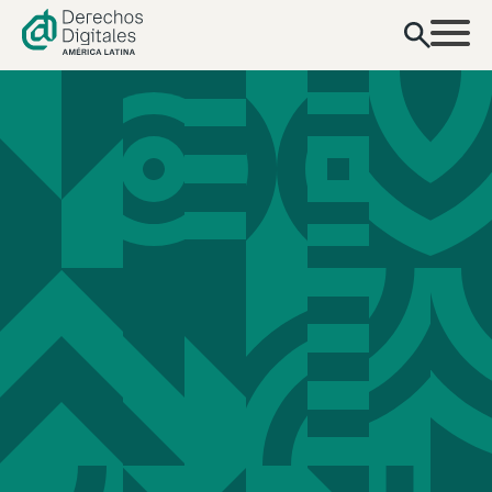
contenido