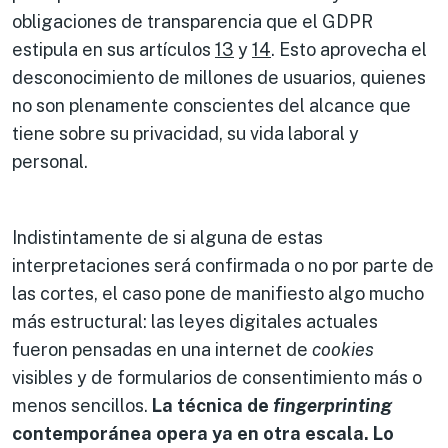
obligaciones de transparencia que el GDPR
estipula en sus artículos
13
y
14
. Esto aprovecha el
desconocimiento de millones de usuarios, quienes
no son plenamente conscientes del alcance que
tiene sobre su privacidad, su vida laboral y
personal.
Indistintamente de si alguna de estas
interpretaciones será confirmada o no por parte de
las cortes, el caso pone de manifiesto algo mucho
más estructural: las leyes digitales actuales
fueron pensadas en una internet de
cookies
visibles y de formularios de consentimiento más o
menos sencillos.
La técnica de
fingerprinting
contemporánea opera ya en otra escala. Lo