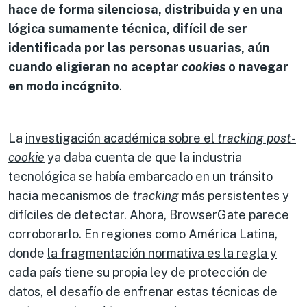
hace de forma silenciosa, distribuida y en una
lógica sumamente técnica, difícil de ser
identificada por las personas usuarias, aún
cuando eligieran no aceptar
cookies
o navegar
en modo incógnito
.
La
investigación académica sobre el
tracking post-
cookie
ya daba cuenta de que la industria
tecnológica se había embarcado en un tránsito
hacia mecanismos de
tracking
más persistentes y
difíciles de detectar. Ahora, BrowserGate parece
corroborarlo. En regiones como América Latina,
donde
la fragmentación normativa es la regla y
cada país tiene su propia ley de protección de
datos
, el desafío de enfrenar estas técnicas de