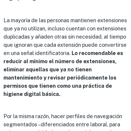
La mayoría de las personas mantienen extensiones
que ya no utilizan, incluso cuentan con extensiones
duplicadas y añaden otras sin necesidad, al tiempo
que ignoran que cada extensión puede convertirse
en una señal identificatoria.
Lo recomendable es
reducir al mínimo el número de extensiones,
eliminar aquellas que ya no tienen
mantenimiento y revisar periódicamente los
permisos que tienen como una práctica de
higiene digital básica.
Por la misma razón, hacer perfiles de navegación
segmentados –diferenciados entre laboral, para