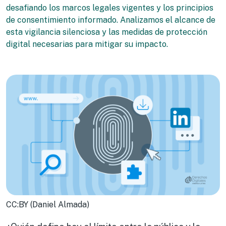
desafiando los marcos legales vigentes y los principios
de consentimiento informado. Analizamos el alcance de
esta vigilancia silenciosa y las medidas de protección
digital necesarias para mitigar su impacto.
CC:BY (Daniel Almada)