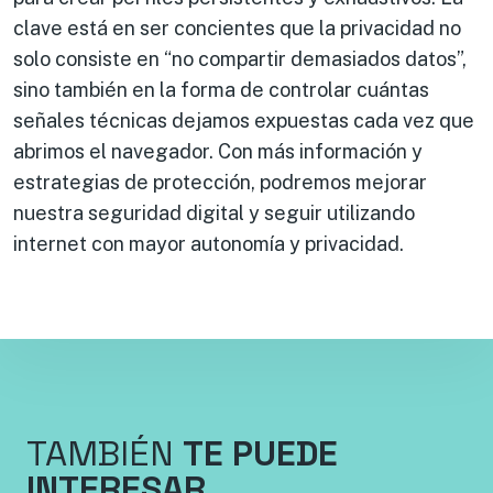
clave está en ser concientes que la privacidad no
solo consiste en “no compartir demasiados datos”,
sino también en la forma de controlar cuántas
señales técnicas dejamos expuestas cada vez que
abrimos el navegador. Con más información y
estrategias de protección, podremos mejorar
nuestra seguridad digital y seguir utilizando
internet con mayor autonomía y privacidad.
TAMBIÉN
TE PUEDE
INTERESAR