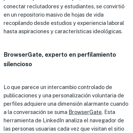
conectar reclutadores y estudiantes, se convirtió
en un repositorio masivo de hojas de vida
recopilando desde estudios y experiencia laboral
hasta aspiraciones y características ideológicas.
BrowserGate, experto en perfilamie
nto
silencioso
Lo que parece un intercambio controlado de
publicaciones y una personalización voluntaria de
perfiles adquiere una dimensión alarmante cuando
a la conversación se suma
BrowserGate
. Esta
herramienta de LinkedIn analiza el navegador de
las personas usuarias cada vez que visitan el sitio