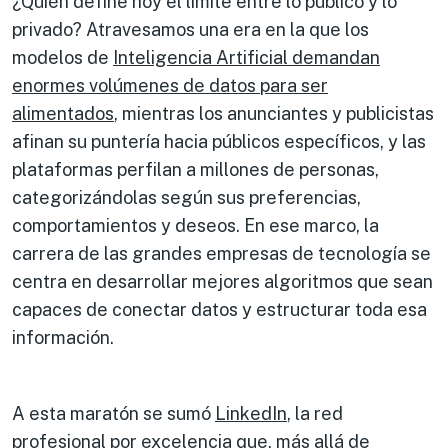
¿Quién define hoy el límite entre lo público y lo
privado? Atravesamos una era en la que los
modelos de
Inteligencia Artificial demandan
enormes volúmenes de datos para ser
alimentados
, mientras los anunciantes y publicistas
afinan su puntería hacia públicos específicos, y las
plataformas perfilan a millones de personas,
categorizándolas según sus preferencias,
comportamientos y deseos. En ese marco, la
carrera de las grandes empresas de tecnología se
centra en desarrollar mejores algoritmos que sean
capaces de conectar datos y estructurar toda esa
información.
A esta maratón se sumó
LinkedIn
, la red
profesional por excelencia que, más allá de