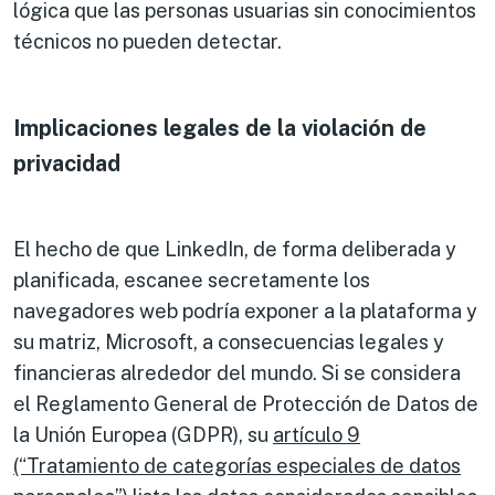
lógica que las personas usuarias sin conocimientos
técnicos no pueden detectar.
Implicaciones legales de la violación de
privacidad
El hecho de que LinkedIn, de forma deliberada y
planificada, escanee secretamente los
navegadores web podría exponer a la plataforma y
su matriz, Microsoft, a consecuencias legales y
financieras alrededor del mundo. Si se considera
el Reglamento General de Protección de Datos de
la Unión Europea (GDPR), su
artículo 9
(“Tratamiento de categorías especiales de datos