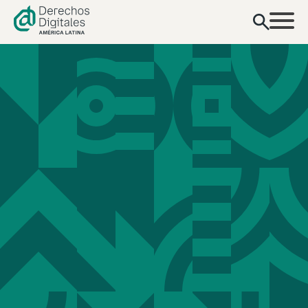
contenido