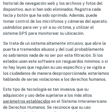
historial de navegación web y los archivos y fotos del
dispositivo, aun si han sido eliminados. Registra cada
tecla y botón que ha sido oprimido. Además, puede
tomar control de los micrófonos y cámaras del aparato,
usándolos para ver y oír a su víctima, y utilizar el
sistema GPS para monitorear su ubicación.
Se trata de un sistema altamente intrusivo, que abre la
puerta a tremendos abusos y del cual probablemente
no sabríamos nada de no ser por esta filtración. Si los
estados usan este software sin resguardos mínimos, o si
no hay leyes que regulen su uso específico y se vigila a
los ciudadanos de manera desproporcionada, estaríamos
hablando de serias violaciones a los derechos humanos.
Este tipo de tecnología es tan invasiva, que su
adquisición y uso debe sujetarse a los más altos
parámetros establecidos
en el Sistema Interamericano
de Derechos Humanos. Se reconoce que su uso