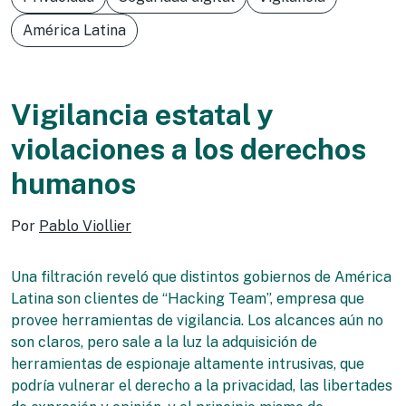
América Latina
Vigilancia estatal y
violaciones a los derechos
humanos
Por
Pablo Viollier
Una filtración reveló que distintos gobiernos de América
Latina son clientes de “Hacking Team”, empresa que
provee herramientas de vigilancia. Los alcances aún no
son claros, pero sale a la luz la adquisición de
herramientas de espionaje altamente intrusivas, que
podría vulnerar el derecho a la privacidad, las libertades