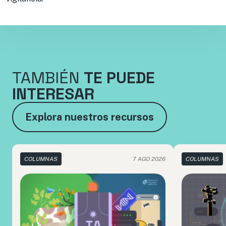
TAMBIÉN
TE PUEDE
INTERESAR
Explora nuestros recursos
COLUMNAS
7 AGO 2026
COLUMNAS