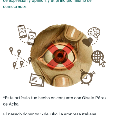
de expresión y opinión, y el principio mismo de
democracia.
*Este artículo fue hecho en conjunto con Gisela Pérez
de Acha.
El pasado domingo 5 de julio, la empresa italiana