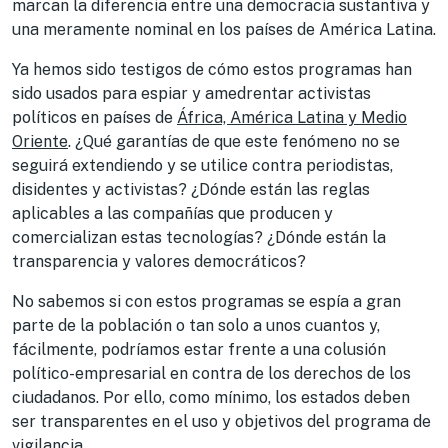
marcan la diferencia entre una democracia sustantiva y
una meramente nominal en los países de América Latina.
Ya hemos sido testigos de cómo estos programas han
sido usados para espiar y amedrentar activistas
políticos en países de
África, América Latina y Medio
Oriente
. ¿Qué garantías de que este fenómeno no se
seguirá extendiendo y se utilice contra periodistas,
disidentes y activistas? ¿Dónde están las reglas
aplicables a las compañías que producen y
comercializan estas tecnologías? ¿Dónde están la
transparencia y valores democráticos?
No sabemos si con estos programas se espía a gran
parte de la población o tan solo a unos cuantos y,
fácilmente, podríamos estar frente a una colusión
político-empresarial en contra de los derechos de los
ciudadanos. Por ello, como mínimo, los estados deben
ser transparentes en el uso y objetivos del programa de
vigilancia.