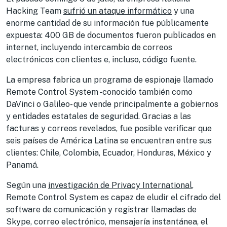
Hacking Team
sufrió un ataque informático
y una
enorme cantidad de su información fue públicamente
expuesta: 400 GB de documentos fueron publicados en
internet, incluyendo intercambio de correos
electrónicos con clientes e, incluso, código fuente.
La empresa fabrica un programa de espionaje llamado
Remote Control System -conocido también como
DaVinci o Galileo- que vende principalmente a gobiernos
y entidades estatales de seguridad. Gracias a las
facturas y correos revelados, fue posible verificar que
seis países de América Latina se encuentran entre sus
clientes: Chile, Colombia, Ecuador, Honduras, México y
Panamá.
Según una
investigación de Privacy International
,
Remote Control System es capaz de eludir el cifrado del
software de comunicación y registrar llamadas de
Skype, correo electrónico, mensajería instantánea, el