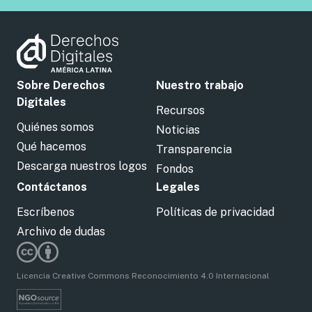
Sobre Derechos
Nuestro trabajo
Digitales
Recursos
Quiénes somos
Noticias
Qué hacemos
Transparencia
Descarga nuestros logos
Fondos
Contáctanos
Legales
Escríbenos
Políticas de privacidad
Archivo de dudas
Licencia Creative Commons Reconocimiento 4.0 Internacional