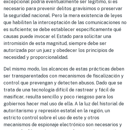
excepcional podría eventualmente ser legítimo, si es
necesario para prevenir delitos gravísimos o preservar
la seguridad nacional. Pero la mera existencia de leyes
que habiliten la interceptación de las comunicaciones no
es suficiente; se debe establecer específicamente qué
causas puede invocar el Estado para solicitar una
intromisión de esta magnitud, siempre debe ser
autorizada por un juez y obedecer los principios de
necesidad y proporcionalidad.
Del mismo modo, los alcances de estas prácticas deben
ser transparentados con mecanismos de fiscalización y
control que prevengan y detecten abusos. Dado que se
trata de una tecnología difícil de rastrear y fácil de
masificar, resulta sencillo y poco riesgoso para los
gobiernos hacer mal uso de ella. A la luz del historial de
autoritarismo y represión estatal en la región, un
estricto control sobre el uso de este y otros
mecanismos de espionaje electrónico son necesarios y