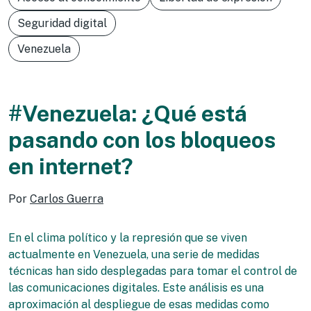
Seguridad digital
Venezuela
#Venezuela: ¿Qué está
pasando con los bloqueos
en internet?
Por
Carlos Guerra
En el clima político y la represión que se viven
actualmente en Venezuela, una serie de medidas
técnicas han sido desplegadas para tomar el control de
las comunicaciones digitales. Este análisis es una
aproximación al despliegue de esas medidas como