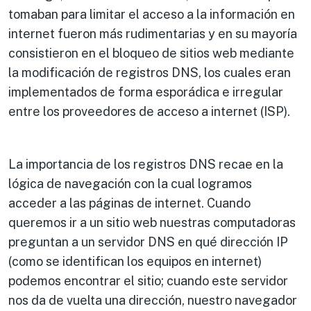
tomaban para limitar el acceso a la información en
internet fueron más rudimentarias y en su mayoría
consistieron en el bloqueo de sitios web mediante
la modificación de registros DNS, los cuales eran
implementados de forma esporádica e irregular
entre los proveedores de acceso a internet (ISP).
La importancia de los registros DNS recae en la
lógica de navegación con la cual logramos
acceder a las páginas de internet. Cuando
queremos ir a un sitio web nuestras computadoras
preguntan a un servidor DNS en qué dirección IP
(como se identifican los equipos en internet)
podemos encontrar el sitio; cuando este servidor
nos da de vuelta una dirección, nuestro navegador