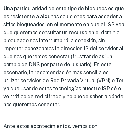
Una particularidad de este tipo de bloqueos es que
es resistente a algunas soluciones para acceder a
sitios bloqueados: en el momento en que el ISP vea
que queremos consultar un recurso en el dominio
bloqueado nos interrumpirá la conexión, sin
importar conozcamos la dirección IP del servidor al
que nos queremos conectar (frustrando así un
cambio de DNS por parte del usuario). En este
escenario, la recomendación más sencilla es
utilizar servicios de Red Privada Virtual (VPN) o
Tor
,
ya que usando estas tecnologías nuestro ISP sólo
ve tráfico de red cifrado y no puede saber a dónde
nos queremos conectar.
Ante estos acontecimientos, vemos con