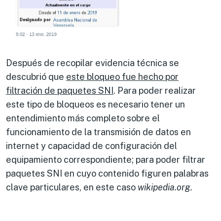
Después de recopilar evidencia técnica se
descubrió que
este bloqueo fue hecho por
filtración de paquetes SNI
. Para poder realizar
este tipo de bloqueos es necesario tener un
entendimiento más completo sobre el
funcionamiento de la transmisión de datos en
internet y capacidad de configuración del
equipamiento correspondiente; para poder filtrar
paquetes SNI en cuyo contenido figuren palabras
clave particulares, en este caso
wikipedia.org.