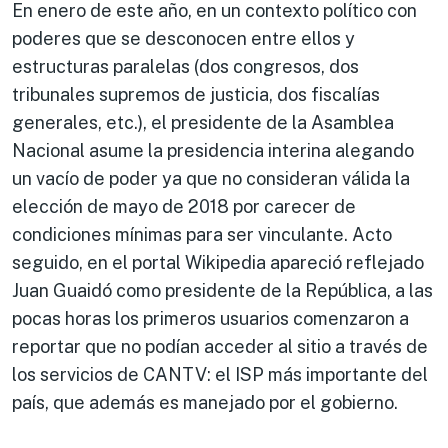
En enero de este año, en un contexto político con
poderes que se desconocen entre ellos y
estructuras paralelas (dos congresos, dos
tribunales supremos de justicia, dos fiscalías
generales, etc.), el presidente de la Asamblea
Nacional asume la presidencia interina alegando
un vacío de poder ya que no consideran válida la
elección de mayo de 2018 por carecer de
condiciones mínimas para ser vinculante. Acto
seguido, en el portal Wikipedia apareció reflejado
Juan Guaidó como presidente de la República, a las
pocas horas los primeros usuarios comenzaron a
reportar que no podían acceder al sitio a través de
los servicios de CANTV: el ISP más importante del
país, que además es manejado por el gobierno.