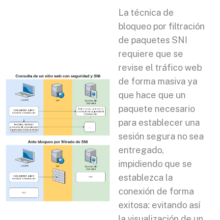
La técnica de
bloqueo por filtración
de paquetes SNI
requiere que se
revise el tráfico web
de forma masiva ya
que hace que un
paquete necesario
para establecer una
sesión segura no sea
entregado,
impidiendo que se
establezca la
conexión de forma
exitosa: evitando así
la visualización de un