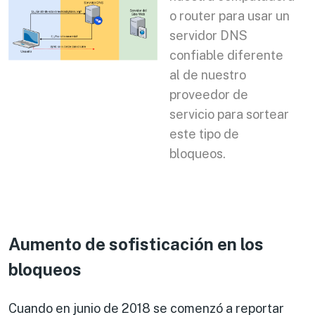
o router para usar un
servidor DNS
confiable diferente
al de nuestro
proveedor de
servicio para sortear
este tipo de
bloqueos.
Aumento de sofisticación en los
bloqueos
Cuando en junio de 2018 se comenzó a reportar