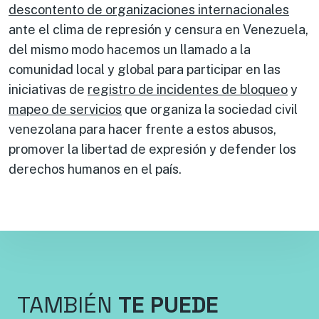
descontento de organizaciones internacionales
ante el clima de represión y censura en Venezuela,
del mismo modo hacemos un llamado a la
comunidad local y global para participar en las
iniciativas de
registro de incidentes de bloqueo
y
mapeo de servicios
que organiza la sociedad civil
venezolana para hacer frente a estos abusos,
promover la libertad de expresión y defender los
derechos humanos en el país.
TAMBIÉN
TE PUEDE