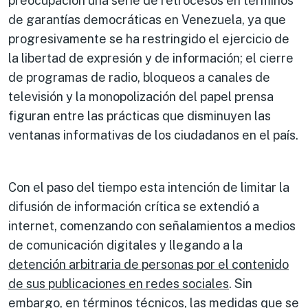
preocupación una serie de retrocesos en términos
de garantías democráticas en Venezuela, ya que
progresivamente se ha restringido el ejercicio de
la libertad de expresión y de información; el cierre
de programas de radio, bloqueos a canales de
televisión y la monopolización del papel prensa
figuran entre las prácticas que disminuyen las
ventanas informativas de los ciudadanos en el país.
Con el paso del tiempo esta intención de limitar la
difusión de información crítica se extendió a
internet, comenzando con señalamientos a medios
de comunicación digitales y llegando a la
detención arbitraria de personas por el contenido
de sus publicaciones en redes sociales
. Sin
embargo, en términos técnicos, las medidas que se