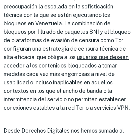
preocupación la escalada en la sofisticación
técnica con la que se están ejecutando los
bloqueos en Venezuela. La combinación de
bloqueos por filtrado de paquetes SNI y el bloqueo
de plataformas de evasión de censura como Tor
configuran una estrategia de censura técnica de
alta eficacia, que obliga a los
usuarios que deseen
acceder a los contenidos bloqueados
a tomar
medidas cada vez más engorrosas a nivel de
usabilidad o incluso inaplicables en aquellos
contextos en los que el ancho de banda o la
intermitencia del servicio no permiten establecer
conexiones estables a la red Tor o a servicios VPN.
Desde Derechos Digitales nos hemos sumado al