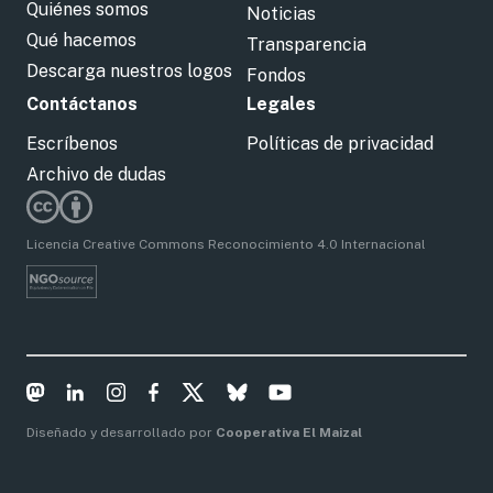
Quiénes somos
Noticias
Qué hacemos
Transparencia
Descarga nuestros logos
Fondos
Contáctanos
Legales
Escríbenos
Políticas de privacidad
Archivo de dudas
Licencia Creative Commons Reconocimiento 4.0 Internacional
Diseñado y desarrollado por
Cooperativa El Maizal