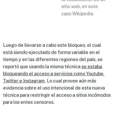
sitio web, en este
caso Wikipedia.
Luego de llevarse a cabo este bloqueo, el cual
está siendo ejecutado de forma variable en el
tiempo y en las diferentes regiones del país, se
reportó que usando la misma técnica
se estaba
bloqueando el acceso a servicios como Youtube,
Twitter e Instagram
. Lo cual provee aún más
evidencia sobre el uso intencional de esta nueva
técnica para restringir el acceso a sitios incómodos
para los entes censores.