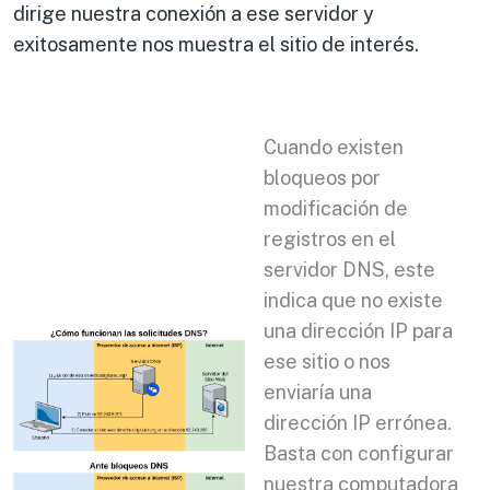
dirige nuestra conexión a ese servidor y
exitosamente nos muestra el sitio de interés.
Cuando existen
bloqueos por
modificación de
registros en el
servidor DNS, este
indica que no existe
una dirección IP para
ese sitio o nos
enviaría una
dirección IP errónea.
Basta con configurar
nuestra computadora