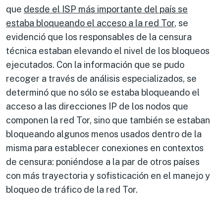
que
desde el ISP más importante del país se
estaba bloqueando el acceso a la red Tor
, se
evidenció que los responsables de la censura
técnica estaban elevando el nivel de los bloqueos
ejecutados. Con la información que se pudo
recoger a través de análisis especializados, se
determinó que no sólo se estaba bloqueando el
acceso a las direcciones IP de los nodos que
componen la red Tor, sino que también se estaban
bloqueando algunos menos usados dentro de la
misma para establecer conexiones en contextos
de censura: poniéndose a la par de otros países
con más trayectoria y sofisticación en el manejo y
bloqueo de tráfico de la red Tor.