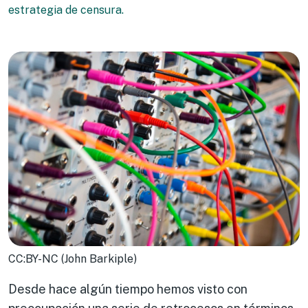
estrategia de censura.
CC:BY-NC (John Barkiple)
Desde hace algún tiempo hemos visto con