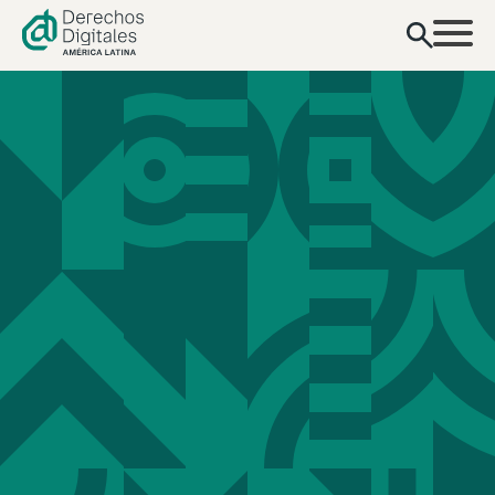
contenido