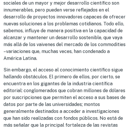
sociales de un mayor y mejor desarrollo científico son
innumerables, pero pueden verse reflejados en el
desarrollo de proyectos innovadores capaces de ofrecer
nuevas soluciones a los problemas cotidianos. Todo ello,
sabemos, influye de manera positiva en la capacidad de
alcanzar y mantener un desarrollo sostenible, que vaya
más allá de los vaivenes del mercado de los commodities
–variaciones que, muchas veces, han condenado a
América Latina.
Sin embargo, el acceso al conocimiento científico sigue
hallando obstáculos. El primero de ellos, por cierto, se
encuentra en los gigantes de la industria científica
editorial: conglomerados que cobran millones de dólares
por suscripciones que permiten el acceso a sus bases de
datos por parte de las universidades; montos
generalmente destinados a acceder a investigaciones
que han sido realizadas con fondos públicos. No está de
más señalar que la principal fortaleza de las revistas