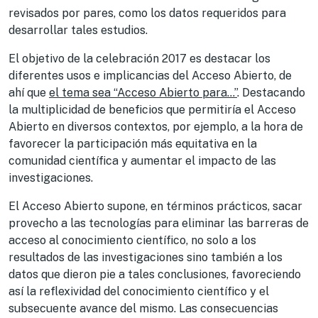
revisados por pares, como los datos requeridos para
desarrollar tales estudios.
El objetivo de la celebración 2017 es destacar los
diferentes usos e implicancias del Acceso Abierto, de
ahí que
el tema sea “Acceso Abierto para…”
. Destacando
la multiplicidad de beneficios que permitiría el Acceso
Abierto en diversos contextos, por ejemplo, a la hora de
favorecer la participación más equitativa en la
comunidad científica y aumentar el impacto de las
investigaciones.
El Acceso Abierto supone, en términos prácticos, sacar
provecho a las tecnologías para eliminar las barreras de
acceso al conocimiento científico, no solo a los
resultados de las investigaciones sino también a los
datos que dieron pie a tales conclusiones, favoreciendo
así la reflexividad del conocimiento científico y el
subsecuente avance del mismo. Las consecuencias