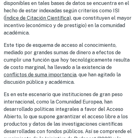
disponibles en tales bases de datos se encuentra en el
hecho de estar indexadas según criterios como ISI
(
Índice de Citación Científica
), que constituyen el mayor
incentivo (económico y de prestigio) en la comunidad
académica.
Este tipo de esquema de acceso al conocimiento,
mediado por grandes sumas de dinero a efectos de
cumplir una función que hoy tecnológicamente resulta
de costo marginal, ha llevado a la existencia de
conflictos de suma importancia
, que han agitado la
discusión pública y académica.
Es en este escenario que instituciones de gran peso
internacional, como la Comunidad Europea, han
desarrollado políticas integrales a favor del Acceso
Abierto, lo que supone garantizar el acceso libre a los
productos y datos de las investigaciones científicas
desarrolladas con fondos públicos. Así se comprende el