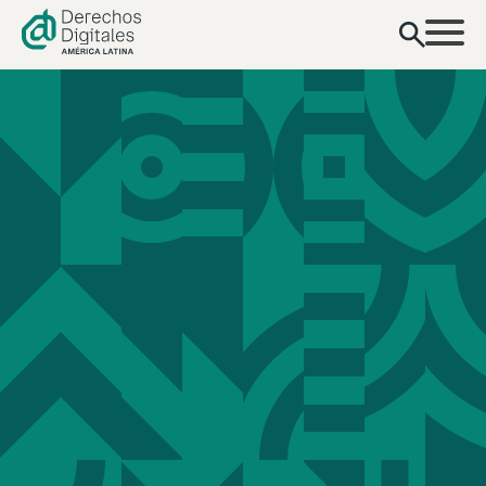
contenido