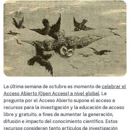
La última semana de octubre es momento de
celebrar el
Acceso Abierto (Open Access) a nivel global
. La
pregunta por el Acceso Abierto supone el acceso a
recursos para la investigación y la educación de acceso
libre y gratuito, a fines de aumentar la generación,
difusión e impacto del conocimiento científico. Estos
recursos consideran tanto artículos de investigación