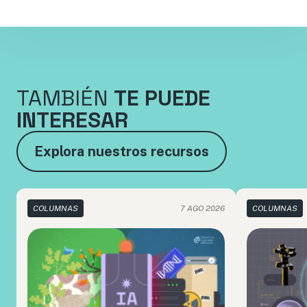
TAMBIÉN
TE PUEDE
INTERESAR
Explora nuestros recursos
COLUMNAS
7 AGO 2026
COLUMNAS