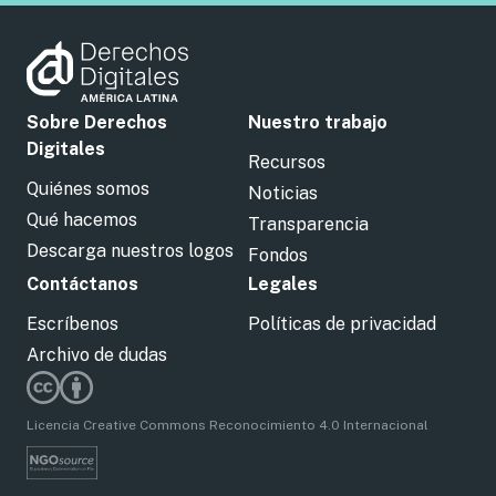
Sobre Derechos
Nuestro trabajo
Digitales
Recursos
Quiénes somos
Noticias
Qué hacemos
Transparencia
Descarga nuestros logos
Fondos
Contáctanos
Legales
Escríbenos
Políticas de privacidad
Archivo de dudas
Licencia Creative Commons Reconocimiento 4.0 Internacional