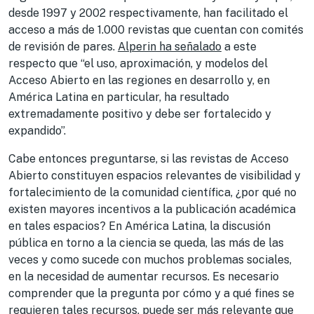
desde 1997 y 2002 respectivamente, han facilitado el
acceso a más de 1.000 revistas que cuentan con comités
de revisión de pares.
Alperin ha señalado
a este
respecto que “el uso, aproximación, y modelos del
Acceso Abierto en las regiones en desarrollo y, en
América Latina en particular, ha resultado
extremadamente positivo y debe ser fortalecido y
expandido”.
Cabe entonces preguntarse, si las revistas de Acceso
Abierto constituyen espacios relevantes de visibilidad y
fortalecimiento de la comunidad científica, ¿por qué no
existen mayores incentivos a la publicación académica
en tales espacios? En América Latina, la discusión
pública en torno a la ciencia se queda, las más de las
veces y como sucede con muchos problemas sociales,
en la necesidad de aumentar recursos. Es necesario
comprender que la pregunta por cómo y a qué fines se
requieren tales recursos, puede ser más relevante que