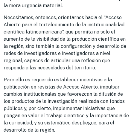
la mera urgencia material.
Necesitamos, entonces, orientarnos hacia el “Acceso
Abierto para el fortalecimiento de la institucionalidad
científica latinoamericana”, que permita no solo el
aumento de la visibilidad de la producción científica en
la región, sino también la configuración y desarrollo de
redes de investigadoras e investigadores a nivel
regional, capaces de articular una reflexión que
responda a las necesidades del territorio.
Para ello es requerido establecer incentivos a la
publicación en revistas de Acceso Abierto, impulsar
cambios institucionales que favorezcan la difusión de
los productos de la investigación realizada con fondos
públicos y, por cierto, implementar iniciativas que
pongan en valor el trabajo científico y la importancia de
la curiosidad, y su sistemático despliegue, para el
desarrollo de la región.