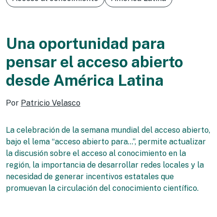
Una oportunidad para
pensar el acceso abierto
desde América Latina
Por
Patricio Velasco
La celebración de la semana mundial del acceso abierto,
bajo el lema “acceso abierto para…”, permite actualizar
la discusión sobre el acceso al conocimiento en la
región, la importancia de desarrollar redes locales y la
necesidad de generar incentivos estatales que
promuevan la circulación del conocimiento científico.