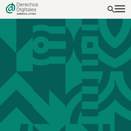
contenido