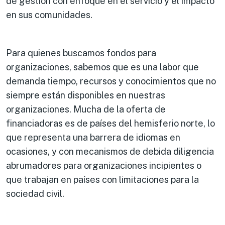
de gestión con enfoque en el servicio y el impacto
en sus comunidades.
Para quienes buscamos fondos para
organizaciones, sabemos que es una labor que
demanda tiempo, recursos y conocimientos que no
siempre están disponibles en nuestras
organizaciones. Mucha de la oferta de
financiadoras es de países del hemisferio norte, lo
que representa una barrera de idiomas en
ocasiones, y con mecanismos de debida diligencia
abrumadores para organizaciones incipientes o
que trabajan en países con limitaciones para la
sociedad civil.