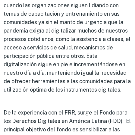
cuando las organizaciones siguen lidiando con
temas de capacitación y entrenamiento en sus
comunidades ya sin el manto de urgencia que la
pandemia exigía al digitalizar muchos de nuestros
procesos cotidianos, como la asistencia a clases, el
acceso a servicios de salud, mecanismos de
participación pública entre otros. Esta
digitalización sigue en pie e incrementándose en
nuestro día a día, manteniendo igual la necesidad
de ofrecer herramientas a las comunidades para la
utilización óptima de los instrumentos digitales.
De la experiencia con el FRR, surge el Fondo para
los Derechos Digitales en América Latina (FDD). El
principal objetivo del fondo es sensibilizar a las