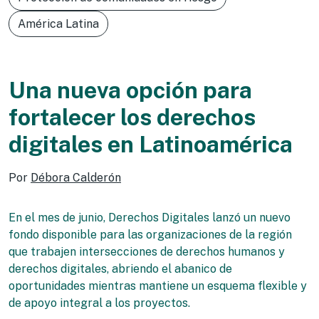
América Latina
Una nueva opción para
fortalecer los derechos
digitales en Latinoamérica
Por
Débora Calderón
En el mes de junio, Derechos Digitales lanzó un nuevo
fondo disponible para las organizaciones de la región
que trabajen intersecciones de derechos humanos y
derechos digitales, abriendo el abanico de
oportunidades mientras mantiene un esquema flexible y
de apoyo integral a los proyectos.