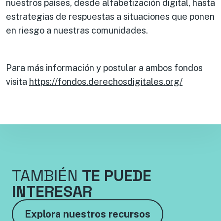
nuestros países, desde alfabetización digital, hasta
estrategias de respuestas a situaciones que ponen
en riesgo a nuestras comunidades.
Para más información y postular a ambos fondos
visita
https://fondos.derechosdigitales.org/
TAMBIÉN
TE PUEDE
INTERESAR
Explora nuestros recursos