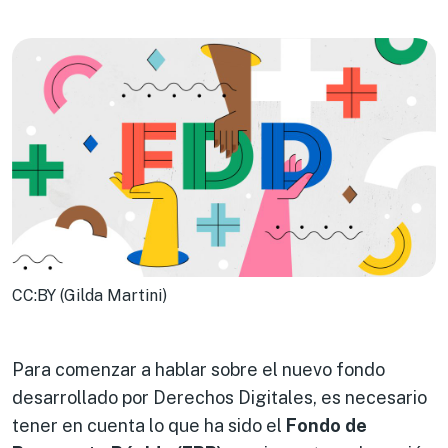
CC:BY (Gilda Martini)
Para comenzar a hablar sobre el nuevo fondo
desarrollado por Derechos Digitales, es necesario
tener en cuenta lo que ha sido el
Fondo de