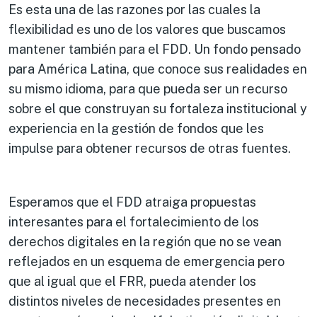
Es esta una de las razones por las cuales la
flexibilidad es uno de los valores que buscamos
mantener también para el FDD. Un fondo pensado
para América Latina, que conoce sus realidades en
su mismo idioma, para que pueda ser un recurso
sobre el que construyan su fortaleza institucional y
experiencia en la gestión de fondos que les
impulse para obtener recursos de otras fuentes.
Esperamos que el FDD atraiga propuestas
interesantes para el fortalecimiento de los
derechos digitales en la región que no se vean
reflejados en un esquema de emergencia pero
que al igual que el FRR, pueda atender los
distintos niveles de necesidades presentes en