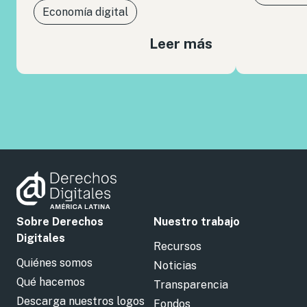
Economía digital
Leer más
Sobre Derechos
Nuestro trabajo
Digitales
Recursos
Quiénes somos
Noticias
Qué hacemos
Transparencia
Descarga nuestros logos
Fondos