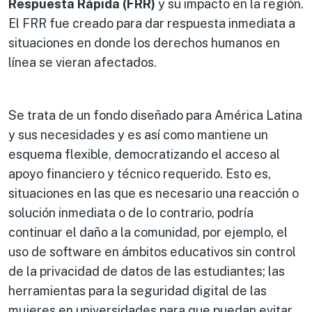
Respuesta Rápida (FRR)
y su impacto en la región.
El FRR fue creado para dar respuesta inmediata a
situaciones en donde los derechos humanos en
línea se vieran afectados.
Se trata de un fondo diseñado para América Latina
y sus necesidades y es así como mantiene un
esquema flexible, democratizando el acceso al
apoyo financiero y técnico requerido. Esto es,
situaciones en las que es necesario una reacción o
solución inmediata o de lo contrario, podría
continuar el daño a la comunidad, por ejemplo, el
uso de software en ámbitos educativos sin control
de la privacidad de datos de las estudiantes; las
herramientas para la seguridad digital de las
mujeres en universidades para que puedan evitar