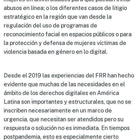
abusos en línea; o los diferentes casos de litigio
estratégico en la región que van desde la
regulación del uso de programas de
reconocimiento facial en espacios públicos o para
la protección y defensa de mujeres víctimas de
violencia basada en género en lo digital.
Desde el 2019 las experiencias del FRR han hecho
evidente que muchas de las necesidades en el
ámbito de los derechos digitales en América
Latina son importantes y estructurales, que no se
inscriben necesariamente en un marco de
urgencia, que necesitan ser atendidos pero su
respuesta o solución no es inmediata. En tiempos
postpandemia, esto es especialmente cierto