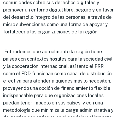
comunidades sobre sus derechos digitales y
promover un entorno digital libre, seguro y en favor
del desarrollo íntegro de las personas, a través de
micro subvenciones como una forma de apoyar y
fortalecer a las organizaciones de la región.
Entendemos que actualmente la región tiene
países con contextos hostiles para la sociedad civil
y la cooperación internacional, así tanto el FRR
como el FDD funcionan como canal de distribución
efectiva para atender a quienes más lo necesiten,
proveyendo una opción de financiamiento flexible
indispensable para que organizaciones locales
puedan tener impacto en sus países, y con una
metodología que minimiza la carga administrativa y