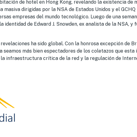
itación de hotel en Hong Kong, revelando la existencia de 
ia masiva dirigidas por la NSA de Estados Unidos y el GCHQ 
ersas empresas del mundo tecnológico. Luego de una seman
a identidad de Edward J. Snowden, ex analista de la NSA, y 
 revelaciones ha sido global. Con la honrosa excepción de Br
a seamos más bien espectadores de los coletazos que esta 
la infraestructura crítica de la red y la regulación de Intern