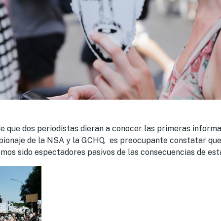
e que dos periodistas dieran a conocer las primeras informa
ionaje de la NSA y la GCHQ, es preocupante constatar que
mos sido espectadores pasivos de las consecuencias de esta