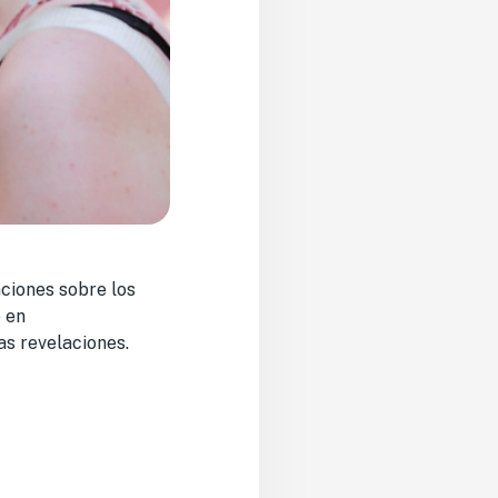
ciones sobre los
 en
s revelaciones.