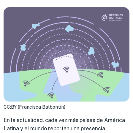
CC:BY (Francisca Balbontín)
En la actualidad, cada vez más países de América
Latina y el mundo reportan una presencia