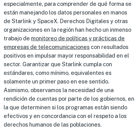
especialmente, para comprender de qué forma se
están manejando los datos personales en manos
de Starlink y SpaceX. Derechos Digitales y otras
organizaciones en la región han hecho un inmenso
trabajo de
monitoreo de políticas y prácticas de
empresas de telecomunicaciones
con resultados
positivos en impulsar mayor responsabilidad en el
sector. Garantizar que Starlink cumpla con
estándares, como mínimo, equivalentes es
solamente un primer paso en ese sentido.
Asimismo, observamos la necesidad de una
rendición de cuentas por parte de los gobiernos, en
la que determinen si los programas están siendo
efectivos y en concordancia con el respeto a los
derechos humanos de las poblaciones.