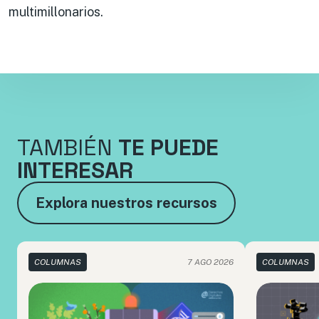
multimillonarios.
TAMBIÉN
TE PUEDE
INTERESAR
Explora nuestros recursos
COLUMNAS
7 AGO 2026
COLUMNAS