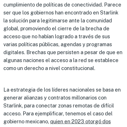
cumplimiento de políticas de conectividad. Parece
ser que los gobiernos han encontrado en Starlink
la solución para legitimarse ante la comunidad
global, promoviendo el cierre de la brecha de
acceso que no habían logrado a través de sus
varias políticas públicas, agendas y programas
digitales. Brechas que persisten a pesar de que en
algunas naciones el acceso a la red se establece
como un derecho a nivel constitucional.
La estrategia de los líderes nacionales se basa en
generar alianzas y contratos millonarios con
Starlink, para conectar zonas remotas de difícil
acceso. Para ejemplificar, tenemos el caso del
gobierno mexicano,
qu
ien en 2023
otorgó dos