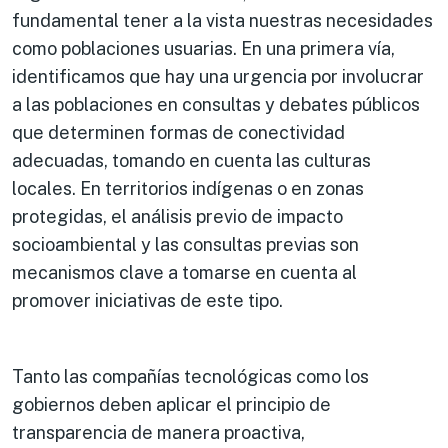
fundamental tener a la vista nuestras necesidades
como poblaciones usuarias. En una primera vía,
identificamos que hay una urgencia por involucrar
a las poblaciones en consultas y debates públicos
que determinen formas de conectividad
adecuadas, tomando en cuenta las culturas
locales. En territorios indígenas o en zonas
protegidas, el análisis previo de impacto
socioambiental y las consultas previas son
mecanismos clave a tomarse en cuenta al
promover iniciativas de este tipo.
Tanto las compañías tecnológicas como los
gobiernos deben aplicar el principio de
transparencia de manera proactiva,