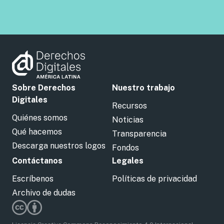
Sobre Derechos
Nuestro trabajo
Digitales
Recursos
Quiénes somos
Noticias
Qué hacemos
Transparencia
Descarga nuestros logos
Fondos
Contáctanos
Legales
Escríbenos
Políticas de privacidad
Archivo de dudas