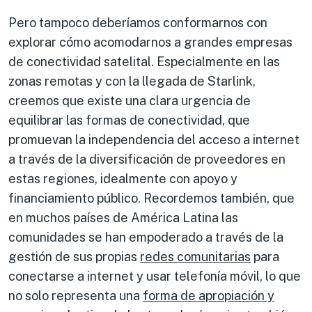
Pero tampoco deberíamos conformarnos con
explorar cómo acomodarnos a grandes empresas
de conectividad satelital. Especialmente en las
zonas remotas y con la llegada de Starlink,
creemos que existe una clara urgencia de
equilibrar las formas de conectividad, que
promuevan la independencia del acceso a internet
a través de la diversificación de proveedores en
estas regiones, idealmente con apoyo y
financiamiento público. Recordemos también, que
en muchos países de América Latina las
comunidades se han empoderado a través de la
gestión de sus propias
redes comunitaria
s
para
conectarse a internet y usar telefonía móvil, lo que
no solo representa una
forma de apropiación y