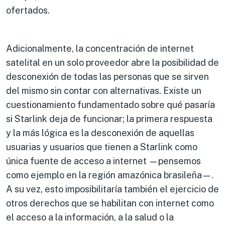
ofertados.
Adicionalmente, la concentración de internet
satelital en un solo proveedor abre la posibilidad de
desconexión de todas las personas que se sirven
del mismo sin contar con alternativas. Existe un
cuestionamiento fundamentado sobre qué pasaría
si Starlink deja de funcionar; la primera respuesta
y la más lógica es la desconexión de aquellas
usuarias y usuarios que tienen a Starlink como
única fuente de acceso a internet —pensemos
como ejemplo en la región amazónica brasileña—.
A su vez, esto imposibilitaría también el ejercicio de
otros derechos que se habilitan con internet como
el acceso a la información, a la salud o la