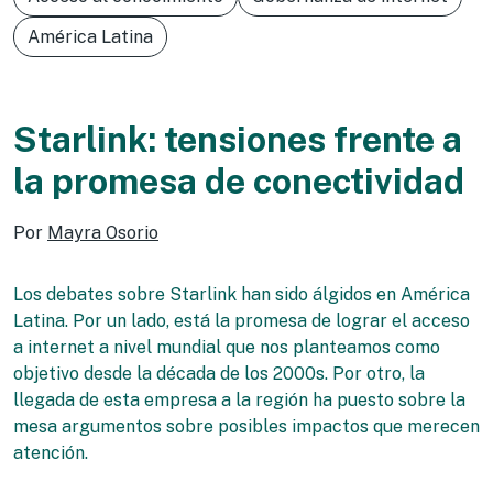
América Latina
Starlink: tensiones frente a
la promesa de conectividad
Por
Mayra Osorio
Los debates sobre Starlink han sido álgidos en América
Latina. Por un lado, está la promesa de lograr el acceso
a internet a nivel mundial que nos planteamos como
objetivo desde la década de los 2000s. Por otro, la
llegada de esta empresa a la región ha puesto sobre la
mesa argumentos sobre posibles impactos que merecen
atención.