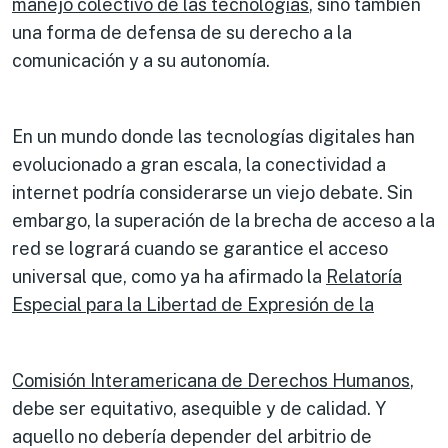
manejo
colectivo
de las tecnologías
, sino también
una forma de defensa de su derecho a la
comunicación y a su autonomía.
En un mundo donde las tecnologías digitales han
evolucionado a gran escala, la conectividad a
internet podría considerarse un viejo debate. Sin
embargo, la superación de la brecha de acceso a la
red se logrará cuando se garantice el acceso
universal que, como ya ha afirmado la
Relatoría
Especial para la Libertad de Expresión de la
Comisión Interamericana de Derechos Humanos
,
debe ser equitativo, asequible y de calidad. Y
aquello no debería depender del arbitrio de