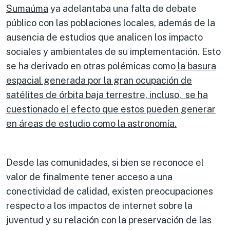
Sumaúma
ya adelantaba una falta de debate
público con las poblaciones locales, además de la
ausencia de estudios que analicen los impacto
sociales y ambientales de su implementación. Esto
se ha derivado en otras polémicas como
la basura
espacial generada por la gran ocupación de
satélites de ó
rbita
baja
terrestre
, incluso,
se ha
cuestiona
do
el efecto que estos pueden generar
en áreas de estudio como la astronomía.
Desde las comunidades, si bien se reconoce el
valor de finalmente tener acceso a una
conectividad de calidad, existen preocupaciones
respecto a los impactos de internet sobre la
juventud y su relación con la preservación de las