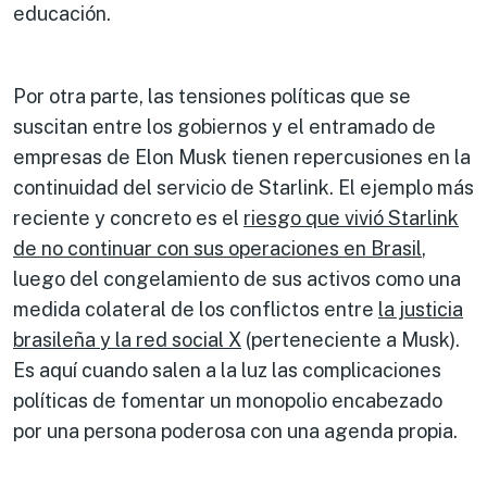
educación.
Por otra parte, las tensiones políticas que se
suscitan entre los gobiernos y el entramado de
empresas de Elon Musk tienen repercusiones en la
continuidad del servicio de Starlink. El ejemplo más
reciente y concreto es el
riesgo que vivió Starlink
de
no continuar con sus operaciones
en Brasil
,
luego del congelamiento de sus activos como una
medida colateral de los conflictos entre
la justicia
brasileña
y la red social X
(perteneciente a Musk).
Es aquí cuando salen a la luz las complicaciones
políticas de fomentar un monopolio encabezado
por una persona poderosa con una agenda propia.