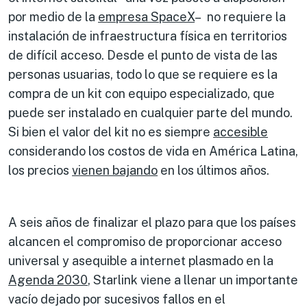
por medio de la
empresa SpaceX
– no requiere la
instalación de infraestructura física en territorios
de difícil acceso. Desde el punto de vista de las
personas usuarias, todo lo que se requiere es la
compra de un kit con equipo especializado, que
puede ser instalado en cualquier parte del mundo.
Si bien el valor del kit no es siempre
accesible
considerando los costos de vida en América Latina,
los precios
vienen bajando
en los últimos años.
A seis años de finalizar el plazo para que los países
alcancen el compromiso de proporcionar acceso
universal y asequible a internet plasmado en la
Agenda 2030
, Starlink viene a llenar un importante
vacío dejado por sucesivos fallos en el