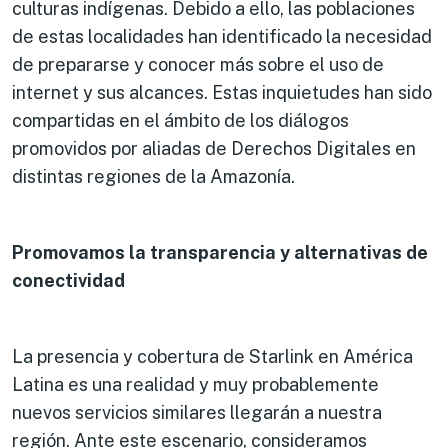
culturas indígenas. Debido a ello, las poblaciones
de estas localidades han identificado la necesidad
de prepararse y conocer más sobre el uso de
internet y sus alcances. Estas inquietudes han sido
compartidas en el ámbito de los diálogos
promovidos por aliadas de Derechos Digitales en
distintas regiones de la Amazonía.
Promovamos la transparencia y alternativas de
conectividad
La presencia y cobertura de Starlink en América
Latina es una realidad y muy probablemente
nuevos servicios similares llegarán a nuestra
región. Ante este escenario, consideramos