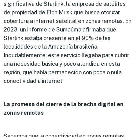
significativa de Starlink, la empresa de satélites
de propiedad de Elon Musk que busca otorgar
cobertura a internet satelital en zonas remotas. En
2023, un
informe de
Sumaúma
afirmaba que
Starlink estaba presente en el 90% de las
localidades de la
Amazonía
brasileña
.
Indudablemente, este servicio llegaba para cubrir
una necesidad básica y poco atendida en esta
región, que había permanecido con poca o nula
conectividad a internet.
La promesa del cierre de la brecha digital en
zonas remotas
Sabemos que la conectividad en zonas remotas