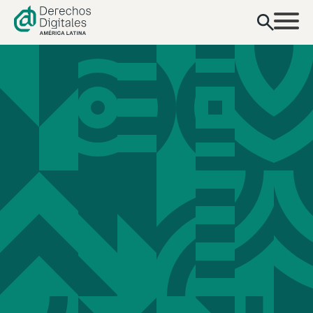
contenido