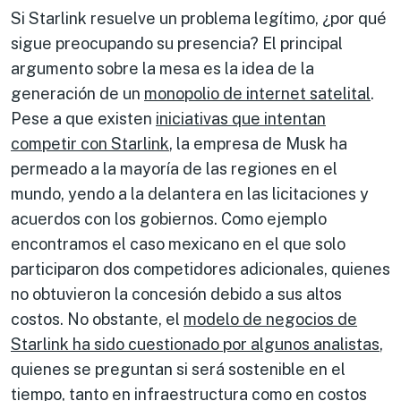
Si Starlink resuelve un problema legítimo, ¿por qué
sigue preocupando su presencia? El principal
argumento sobre la mesa es la idea de la
generación de un
monopolio
de internet satelital
.
Pese a que existen
iniciativas que intentan
competir con Starli
n
k
, la empresa de Musk ha
permeado a la mayoría de las regiones en el
mundo, yendo a la delantera en las licitaciones y
acuerdos con los gobiernos. Como ejemplo
encontramos el caso mexicano en el que solo
participaron dos competidores adicionales, quienes
no obtuvieron la concesión debido a sus altos
costos. No obstante, el
modelo
de negocios
de
Starlink
ha sido cuestionado por
algunos analistas
,
quienes se preguntan si será sostenible en el
tiempo, tanto en infraestructura como en costos