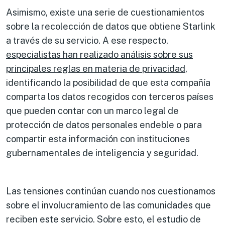
Asimismo, existe una serie de cuestionamientos
sobre la recolección de datos que obtiene Starlink
a través de su servicio. A ese respecto,
especialistas han
realizado
análisis
sobre sus
principales reglas en materia de
privacida
d
,
identificando la posibilidad de que esta compañía
comparta los datos recogidos con terceros países
que pueden contar con un marco legal de
protección de datos personales endeble o para
compartir esta información con instituciones
gubernamentales de inteligencia y seguridad.
Las tensiones continúan cuando nos cuestionamos
sobre el involucramiento de las comunidades que
reciben este servicio. Sobre esto, el estudio de