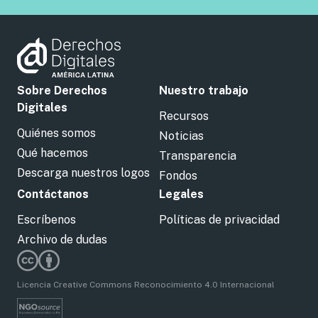
Sobre Derechos
Nuestro trabajo
Digitales
Recursos
Quiénes somos
Noticias
Qué hacemos
Transparencia
Descarga nuestros logos
Fondos
Contáctanos
Legales
Escríbenos
Políticas de privacidad
Archivo de dudas
Licencia Creative Commons Reconocimiento 4.0 Internacional