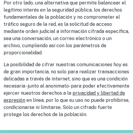
Por otro lado, una alternativa que permite balancear el
legítimo interés en la seguridad pública, los derechos
fundamentales de la población y no comprometer el
tráfico seguro de la red, es la solicitud de acceso
mediante orden judicial a información cifrada específica,
sea una conversación, un correo electrónico o un
archivo, cumpliendo así con los parámetros de
proporcionalidad.
La posibilidad de cifrar nuestras comunicaciones hoy es
de gran importancia, no solo para realizar transacciones
delicadas a través de internet, sino que es una condición
necesaria -junto al anonimato- para poder efectivamente
ejercer nuestros derechos a la
privacidad y libertad de
expresión
en línea, por lo que su uso no puede prohibirse,
condicionarse ni limitarse. Solo un cifrado fuerte
protege los derechos de la población.