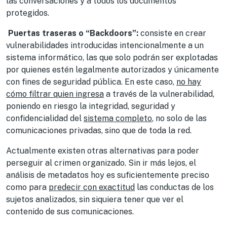
las conversaciones y a todos los documentos
protegidos.
Puertas traseras o “Backdoors”:
consiste en crear
vulnerabilidades introducidas intencionalmente a un
sistema informático, las que solo podrán ser explotadas
por quienes estén legalmente autorizados y únicamente
con fines de seguridad pública. En este caso,
no hay
cómo filtrar quien ingresa
a través de la vulnerabilidad,
poniendo en riesgo la integridad, seguridad y
confidencialidad del
sistema completo
, no solo de las
comunicaciones privadas, sino que de toda la red.
Actualmente existen otras alternativas para poder
perseguir al crimen organizado. Sin ir más lejos, el
análisis de metadatos hoy es suficientemente preciso
como para
predecir con exactitud
las conductas de los
sujetos analizados, sin siquiera tener que ver el
contenido de sus comunicaciones.