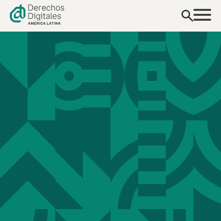
contenido