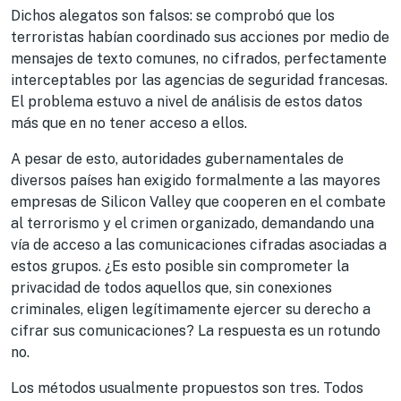
Dichos alegatos son falsos: se comprobó que los
terroristas habían coordinado sus acciones por medio de
mensajes de texto comunes, no cifrados, perfectamente
interceptables por las agencias de seguridad francesas.
El problema estuvo a nivel de análisis de estos datos
más que en no tener acceso a ellos.
A pesar de esto, autoridades gubernamentales de
diversos países han exigido formalmente a las mayores
empresas de Silicon Valley que cooperen en el combate
al terrorismo y el crimen organizado, demandando una
vía de acceso a las comunicaciones cifradas asociadas a
estos grupos. ¿Es esto posible sin comprometer la
privacidad de todos aquellos que, sin conexiones
criminales, eligen legítimamente ejercer su derecho a
cifrar sus comunicaciones? La respuesta es un rotundo
no.
Los métodos usualmente propuestos son tres. Todos