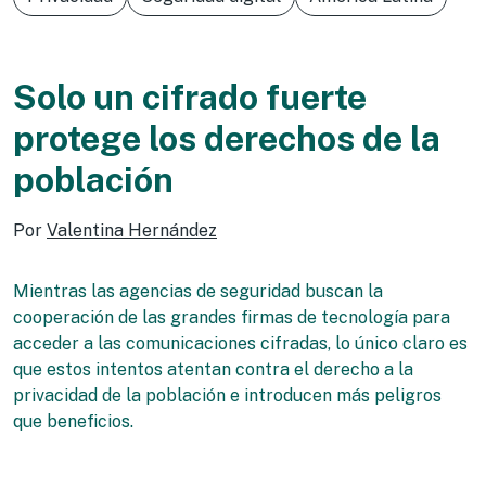
Solo un cifrado fuerte
protege los derechos de la
población
Por
Valentina Hernández
Mientras las agencias de seguridad buscan la
cooperación de las grandes firmas de tecnología para
acceder a las comunicaciones cifradas, lo único claro es
que estos intentos atentan contra el derecho a la
privacidad de la población e introducen más peligros
que beneficios.