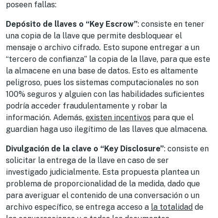
poseen fallas:
Depósito de llaves o “Key Escrow”
: consiste en tener
una copia de la llave que permite desbloquear el
mensaje o archivo cifrado
.
Esto supone entregar a un
“tercero de confianza” la copia de la llave, para que este
la almacene en una base de datos. Esto es altamente
peligroso, pues los sistemas computacionales no son
100% seguros y alguien con las habilidades suficientes
podría acceder fraudulentamente y robar la
información. Además,
existen incentivos
para que el
guardian haga uso ilegítimo de las llaves que almacena.
Divulgación de la clave o “Key Disclosure”
: consiste en
solicitar la entrega de la llave en caso de ser
investigado judicialmente. Esta propuesta plantea un
problema de proporcionalidad de la medida, dado que
para averiguar el contenido de una conversación o un
archivo específico, se entrega acceso a
la totalidad
de