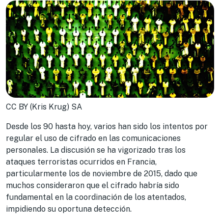
CC BY (Kris Krug) SA
Desde los 90 hasta hoy, varios han sido los intentos por
regular el uso de cifrado en las comunicaciones
personales. La discusión se ha vigorizado tras los
ataques terroristas ocurridos en Francia,
particularmente los de noviembre de 2015, dado que
muchos consideraron que el cifrado habría sido
fundamental en la coordinación de los atentados,
impidiendo su oportuna detección.