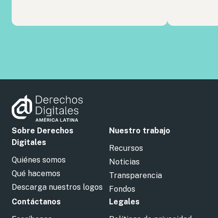
Sobre Derechos
Nuestro trabajo
Digitales
Recursos
Quiénes somos
Noticias
Qué hacemos
Transparencia
Descarga nuestros logos
Fondos
Contáctanos
Legales