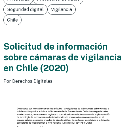
Seguridad digital
Vigilancia
Chile
Solicitud de información
sobre cámaras de vigilancia
en Chile (2020)
Por
Derechos Digitales