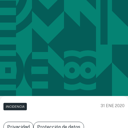
31 ENE 2020
INCIDENCIA
Privacidad
Protección de datos