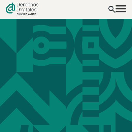
contenido