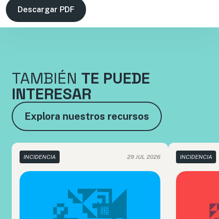
Descargar PDF
TAMBIÉN
TE PUEDE
INTERESAR
Explora nuestros recursos
INCIDENCIA
29 JUL 2026
INCIDENCIA