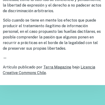
la libertad de expresión y el derecho a no padecer actos
de discriminación arbitrarios.
Sólo cuando se tiene en mente los efectos que puede
producir el tratamiento ilegítimo de información
personal, en el caso propuesto las huellas dactilares, es
posible comprender la pasión que algunos ponen en
recurrir a prácticas en el borde de la legalidad con tal
de preservar sus propias libertades.
—
Artículo publicado por
Terra Magazine
bajo
Licencia
Creative Commons Chile
.