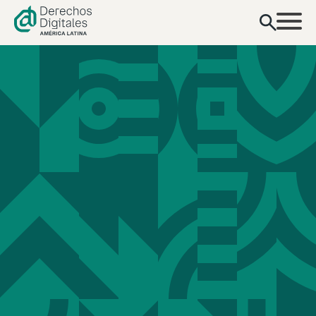
contenido