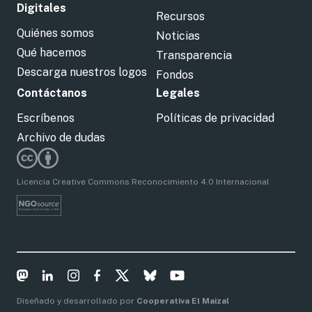
Digitales
Recursos
Quiénes somos
Noticias
Qué hacemos
Transparencia
Descarga nuestros logos
Fondos
Contáctanos
Legales
Escríbenos
Políticas de privacidad
Archivo de dudas
Licencia Creative Commons Reconocimiento 4.0 Internacional
Diseñado y desarrollado por
Cooperativa El Maizal