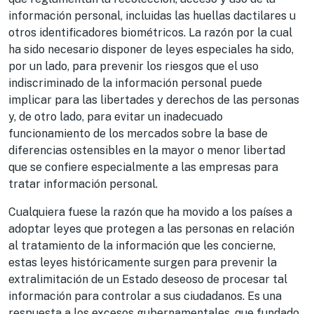
información personal, incluidas las huellas dactilares u
otros identificadores biométricos. La razón por la cual
ha sido necesario disponer de leyes especiales ha sido,
por un lado, para prevenir los riesgos que el uso
indiscriminado de la información personal puede
implicar para las libertades y derechos de las personas
y, de otro lado, para evitar un inadecuado
funcionamiento de los mercados sobre la base de
diferencias ostensibles en la mayor o menor libertad
que se confiere especialmente a las empresas para
tratar información personal.
Cualquiera fuese la razón que ha movido a los países a
adoptar leyes que protegen a las personas en relación
al tratamiento de la información que les concierne,
estas leyes históricamente surgen para prevenir la
extralimitación de un Estado deseoso de procesar tal
información para controlar a sus ciudadanos. Es una
respuesta a los excesos gubernamentales, que fundado