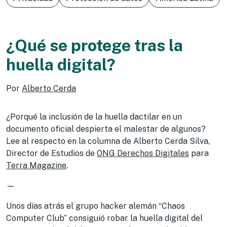
¿Qué se protege tras la
huella digital?
Por
Alberto Cerda
¿Porqué la inclusión de la huella dactilar en un
documento oficial despierta el malestar de algunos?
Lee al respecto en la columna de Alberto Cerda Silva,
Director de Estudios de
ONG Derechos Digitales
para
Terra Magazine
.
—
Unos días atrás el grupo hacker alemán “Chaos
Computer Club” consiguió robar la huella digital del