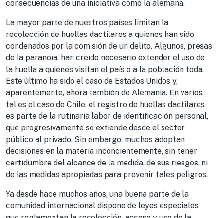
consecuencias de una iniciativa como la alemana.
La mayor parte de nuestros países limitan la
recolección de huellas dactilares a quienes han sido
condenados por la comisión de un delito. Algunos, presas
de la paranoia, han creído necesario extender el uso de
la huella a quienes visitan el país o a la población toda.
Este último ha sido el caso de Estados Unidos y,
aparentemente, ahora también de Alemania. En varios,
tal es el caso de Chile, el registro de huellas dactilares
es parte de la rutinaria labor de identificación personal,
que progresivamente se extiende desde el sector
público al privado. Sin embargo, muchos adoptan
decisiones en la materia inconcientemente, sin tener
certidumbre del alcance de la medida, de sus riesgos, ni
de las medidas apropiadas para prevenir tales peligros.
Ya desde hace muchos años, una buena parte de la
comunidad internacional dispone de leyes especiales
que reglamentan la recolección, acceso y uso de la