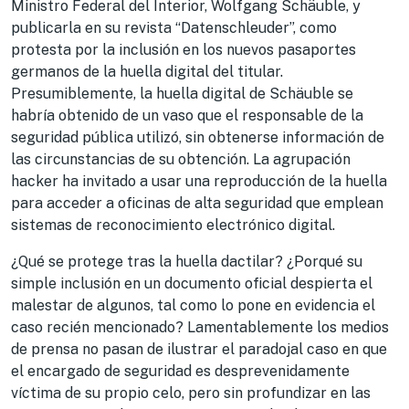
Ministro Federal del Interior, Wolfgang Schäuble, y
publicarla en su revista “Datenschleuder”, como
protesta por la inclusión en los nuevos pasaportes
germanos de la huella digital del titular.
Presumiblemente, la huella digital de Schäuble se
habría obtenido de un vaso que el responsable de la
seguridad pública utilizó, sin obtenerse información de
las circunstancias de su obtención. La agrupación
hacker ha invitado a usar una reproducción de la huella
para acceder a oficinas de alta seguridad que emplean
sistemas de reconocimiento electrónico digital.
¿Qué se protege tras la huella dactilar? ¿Porqué su
simple inclusión en un documento oficial despierta el
malestar de algunos, tal como lo pone en evidencia el
caso recién mencionado? Lamentablemente los medios
de prensa no pasan de ilustrar el paradojal caso en que
el encargado de seguridad es desprevenidamente
víctima de su propio celo, pero sin profundizar en las