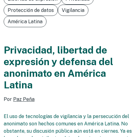
Protección de datos
Vigilancia
América Latina
Privacidad, libertad de
expresión y defensa del
anonimato en América
Latina
Por
Paz Peña
El uso de tecnologías de vigilancia y la persecución del
anonimato son hechos comunes en América Latina. No
obstante, su discusión pública aún está en ciernes. Ya es