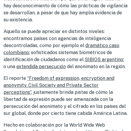
hay desconocimiento de cómo las prácticas de vigilancia
se desarrollan, a pesar de que hay amplia evidencia de
su existencia.
Aquello se puede apreciar en distintos niveles:
encontramos países con agencias de inteligencia
descontroladas, como por ejemplo el
dramático caso
colombiano
; sofisticados sistemas biométricos de
identificación de ciudadanos como el
SIBIOS argentino
;
o una
extendida persecución
del anonimato en la región.
El reporte
“Freedom of expression, encryption and
anonymity. Civil Society and Private Sector
perceptions”
, justamente brinda pistas de cómo la
libertad de expresión puede ser amenazada con la
persecución del anonimato y el cifrado en los países del
sur global, donde por cierto tiene cabida América Latina.
Hecho en colaboración por la World Wide Web