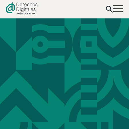
contenido