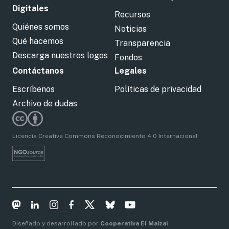
Digitales
Recursos
Quiénes somos
Noticias
Qué hacemos
Transparencia
Descarga nuestros logos
Fondos
Contáctanos
Legales
Escríbenos
Políticas de privacidad
Archivo de dudas
Licencia Creative Commons Reconocimiento 4.0 Internacional
Diseñado y desarrollado por
Cooperativa El Maizal