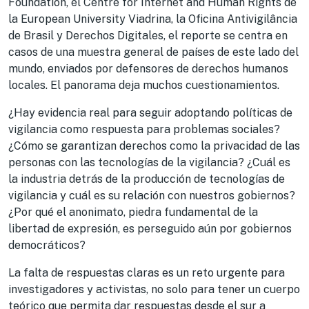
Foundation, el Centre for Internet and Human Rights de
la European University Viadrina, la Oficina Antivigilância
de Brasil y Derechos Digitales, el reporte se centra en
casos de una muestra general de países de este lado del
mundo, enviados por defensores de derechos humanos
locales. El panorama deja muchos cuestionamientos.
¿Hay evidencia real para seguir adoptando políticas de
vigilancia como respuesta para problemas sociales?
¿Cómo se garantizan derechos como la privacidad de las
personas con las tecnologías de la vigilancia? ¿Cuál es
la industria detrás de la producción de tecnologías de
vigilancia y cuál es su relación con nuestros gobiernos?
¿Por qué el anonimato, piedra fundamental de la
libertad de expresión, es perseguido aún por gobiernos
democráticos?
La falta de respuestas claras es un reto urgente para
investigadores y activistas, no solo para tener un cuerpo
teórico que permita dar respuestas desde el sur a