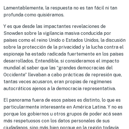
Lamentablemente, la respuesta no es tan fácil ni tan
profunda como quisiéramos.
Y es que desde las impactantes revelaciones de
Snowden sobre la vigilancia masiva conducida por
países como el reino Unido o Estados Unidos, la discusión
sobre la protección de la privacidad y la lucha contra el
espionaje ha estado radicada fuertemente en los países
desarrollados. Entendible, si consideramos el impacto
mundial al saber que las “grandes democracias del
Occidente” llevaban a cabo prácticas de represión que,
tantas veces acusaron, eran propias de regímenes
autocráticos ajenos a la democracia representativa.
El panorama fuera de esos países es distinto, lo que es
particularmente interesante en América Latina. Y no es
porque los gobiernos u otros grupos de poder acá sean
más respetuosos con los datos personales de sus
ciudadanos, sino más bien porque en la región todavía