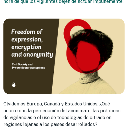
hora de que los vigilantes dejen de actuar impunemente.
Olvidemos Europa, Canadá y Estados Unidos. ¿Qué
ocurre con la persecución del anonimato, las prácticas
de vigilancias o el uso de tecnologías de cifrado en
regiones lejanas a los países desarrollados?