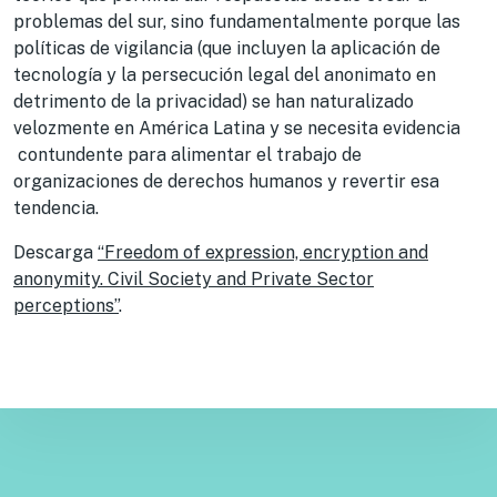
problemas del sur, sino fundamentalmente porque las
políticas de vigilancia (que incluyen la aplicación de
tecnología y la persecución legal del anonimato en
detrimento de la privacidad) se han naturalizado
velozmente en América Latina y se necesita evidencia
contundente para alimentar el trabajo de
organizaciones de derechos humanos y revertir esa
tendencia.
Descarga
“Freedom of expression, encryption and
anonymity. Civil Society and Private Sector
perceptions”
.