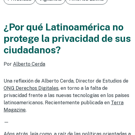
¿Por qué Latinoamérica no
protege la privacidad de sus
ciudadanos?
Por
Alberto Cerda
Una reflexión de Alberto Cerda, Director de Estudios de
ONG Derechos Digitales
, en torno a la falta de
privacidad frente a las nuevas tecnologías en los países
latinoamericanos. Recientemente publicada en
Terra
Magazine
.
—
Años atrás, leía como, a raíz de las políticas orientadas a