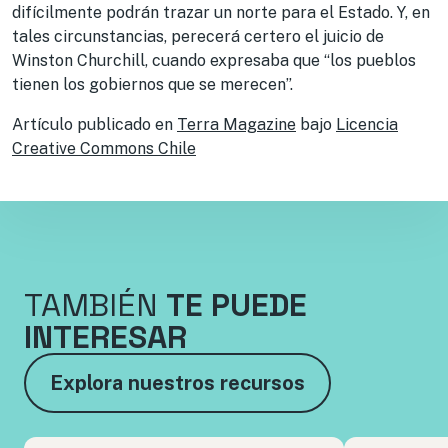
difícilmente podrán trazar un norte para el Estado. Y, en
tales circunstancias, perecerá certero el juicio de
Winston Churchill, cuando expresaba que “los pueblos
tienen los gobiernos que se merecen”.
Artículo publicado en
Terra Magazine
bajo
Licencia
Creative Commons Chile
TAMBIÉN
TE PUEDE
INTERESAR
Explora nuestros recursos