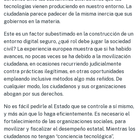
tecnologías vienen produciendo en nuestro entorno. La
ciudadanía parece padecer de la misma inercia que sus
gobiernos en la materia.
Este es un factor subestimado en la construcción de un
entorno digital seguro, ¿qué rol debe jugar la sociedad
civil? La experiencia europea muestra que si ha habido
avances, no pocas veces se ha debido a la movilización
ciudadana, en ocasiones recurriendo judicialmente
contra prácticas ilegítimas, en otras oportunidades
empleando inclusive métodos algo más reñidos. De
cualquier modo, los ciudadanos y sus organizaciones
abogan por sus derechos.
No es fácil pedirle al Estado que se controle a sí mismo,
y más aún que lo haga eficientemente. Es necesario el
fortalecimiento de las organizaciones sociales, para
movilizar y fiscalizar el desempeño estatal. Mientras los
ciudadanos no tengan “conciencia tecnológica”,