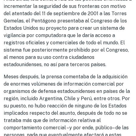
incrementar la seguridad de sus fronteras con motivo
del atentado del 11 de septiembre de 2001 a las Torres
Gemelas, el Pentágono presentaba al Congreso de los
Estados Unidos su proyecto para crear un sistema de
vigilancia por computadora que le daría acceso a
registros oficiales y comerciales de todo el mundo. El
sistema fue posteriormente prohibido por el Congreso,
al menos para su uso contra ciudadanos
estadounidenses, no así para terceros países.
Meses después, la prensa comentaba de la adquisición
de enormes volúmenes de información comercial por
organismos de defensa estadounidenses en países de la
región, incluido Argentina, Chile y Perú, entre otros. Por
su puesto, no hubo reacción de ninguno de los Estados
implicados respecto del asunto, después de todo no se
trataba más que de información relativa al
comportamiento comercial –y por ende, público– de las
personas, nada que eventualmente afectará a estas