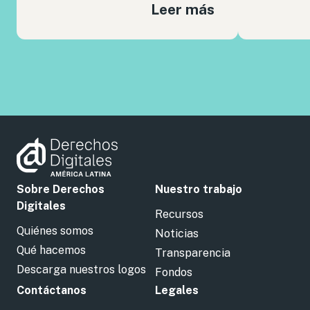
Leer más
Sobre Derechos
Nuestro trabajo
Digitales
Recursos
Quiénes somos
Noticias
Qué hacemos
Transparencia
Descarga nuestros logos
Fondos
Contáctanos
Legales