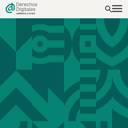
contenido