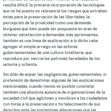
resulta difícil: la precaria incorporación de tecnologías
aun no ha puesto en relevancia los riesgos que entraban
éstas para la preservación de las libertades; la
percepción de la privacidad como una demanda
burguesa que bien puede ser pospuesta en aras de
obtener satisfacción a demandas más apremiantes,
también es una línea de explicación; a lo dicho cabe
agregar el simple arraigo en las esferas
gubernamentales de una cultura totalitaria, que
reproduce por inercia los patrones heredados de los
setenta y ochenta.
Sin afán de expiar las negligencias gubernamentales, ni
pretensión de desestimar algunas de las explicaciones
mencionadas, cuando menos es posible constatar
también una absoluta ausencia de organizaciones de la
sociedad civil que aglutinen y movilicen a los ciudadanos
con miras a la preservación o fortalecimiento de sus
derechos ante las sustantivas alteraciones que las