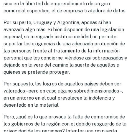
sino en la libertad de emprendimiento de un giro
comercial específico, el de empresa tratadora de datos.
Por su parte, Uruguay y Argentina, apenas si han
avanzado algo más. Si bien disponen de una legislación
especial, su menguada institucionalidad no permite
soportar las exigencias de una adecuada protección de
las personas frente al tratamiento de la información
personal que les concierne, viéndose así sobrepasadas y
dejando en la vera del camino la suerte de aquellos a
quienes se pretende proteger.
Por supuesto, los logros de aquellos países deben ser
valorados –pero en caso alguno sobredimensionados–,
en un entorno en el cual prevalecen la indolencia y
desenfado en la material.
Pero, ¿qué es lo que provoca la falta de compromiso de
los gobiernos de la región con el debido resguardo de la
privacidad de las personas? Intentar una respuesta