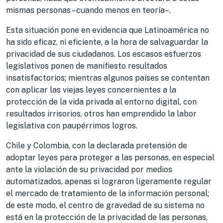
mismas personas –cuando menos en teoría–.
Esta situación pone en evidencia que Latinoamérica no
ha sido eficaz, ni eficiente, a la hora de salvaguardar la
privacidad de sus ciudadanos. Los escasos esfuerzos
legislativos ponen de manifiesto resultados
insatisfactorios; mientras algunos países se contentan
con aplicar las viejas leyes concernientes a la
protección de la vida privada al entorno digital, con
resultados irrisorios, otros han emprendido la labor
legislativa con paupérrimos logros.
Chile y Colombia, con la declarada pretensión de
adoptar leyes para proteger a las personas, en especial
ante la violación de su privacidad por medios
automatizados, apenas si lograron ligeramente regular
el mercado de tratamiento de la información personal;
de este modo, el centro de gravedad de su sistema no
está en la protección de la privacidad de las personas,