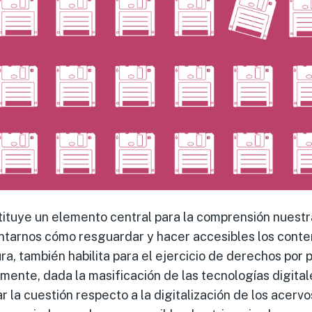
tituye un elemento central para la comprensión nuestr
untarnos cómo resguardar y hacer accesibles los cont
ra, también habilita para el ejercicio de derechos por 
mente, dada la masificación de las tecnologías digita
 la cuestión respecto a la digitalización de los acervo