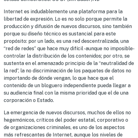
Internet es indudablemente una plataforma para la
libertad de expresión. Lo es no solo porque permite la
producción y difusión de nuevos discursos, sino también
porque su diseño técnico es sustancial para este
propósito: por un lado, es una red descentralizada, una
“red de redes” que hace muy difícil -aunque no imposible-
controlar la distribución de los contenidos; por otro, se
sustenta en el amenazado principio de la “neutralidad de
la red”, la no discriminación de los paquetes de datos no
importando de dónde vengan, lo que hace que el
contenido de un bloguero independiente pueda llegar a
su audiencia final con la misma prioridad que el de una
corporación o Estado.
La emergencia de nuevos discursos, muchos de ellos no
hegemónicos, críticos del poder estatal, corporativo o
de organizaciones criminales, es uno de los aspectos
más refrescantes de Internet, aunque los niveles de