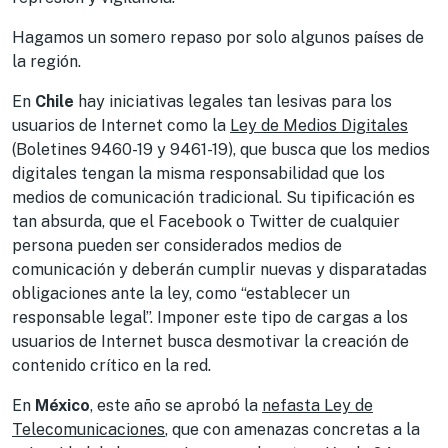
Hagamos un somero repaso por solo algunos países de
la región.
En
Chile
hay iniciativas legales tan lesivas para los
usuarios de Internet como la
Ley de Medios Digitales
(Boletines 9460-19 y 9461-19), que busca que los medios
digitales tengan la misma responsabilidad que los
medios de comunicación tradicional. Su tipificación es
tan absurda, que el Facebook o Twitter de cualquier
persona pueden ser considerados medios de
comunicación y deberán cumplir nuevas y disparatadas
obligaciones ante la ley, como “establecer un
responsable legal”. Imponer este tipo de cargas a los
usuarios de Internet busca desmotivar la creación de
contenido crítico en la red.
En
México
, este año se aprobó la
nefasta Ley de
Telecomunicaciones
, que con amenazas concretas a la