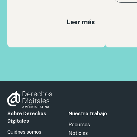
Leer más
Sobre Derechos
Nuestro trabajo
Digitales
Recursos
Quiénes somos
Noticias