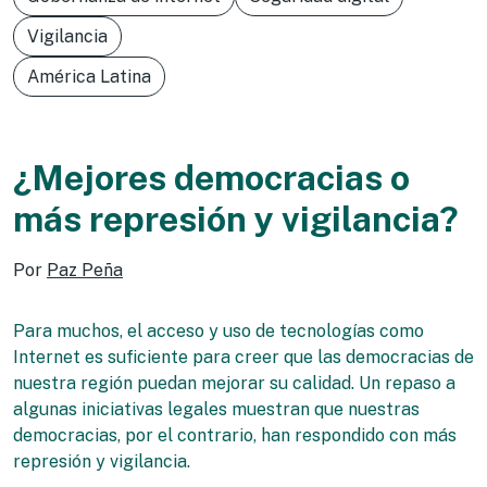
Vigilancia
América Latina
¿Mejores democracias o
más represión y vigilancia?
Por
Paz Peña
Para muchos, el acceso y uso de tecnologías como
Internet es suficiente para creer que las democracias de
nuestra región puedan mejorar su calidad. Un repaso a
algunas iniciativas legales muestran que nuestras
democracias, por el contrario, han respondido con más
represión y vigilancia.