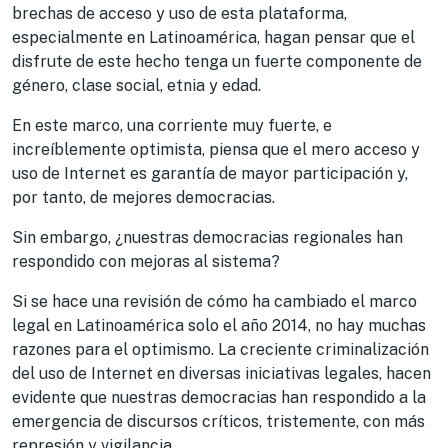
brechas de acceso y uso de esta plataforma,
especialmente en Latinoamérica, hagan pensar que el
disfrute de este hecho tenga un fuerte componente de
género, clase social, etnia y edad.
En este marco, una corriente muy fuerte, e
increíblemente optimista, piensa que el mero acceso y
uso de Internet es garantía de mayor participación y,
por tanto, de mejores democracias.
Sin embargo, ¿nuestras democracias regionales han
respondido con mejoras al sistema?
Si se hace una revisión de cómo ha cambiado el marco
legal en Latinoamérica solo el año 2014, no hay muchas
razones para el optimismo. La creciente criminalización
del uso de Internet en diversas iniciativas legales, hacen
evidente que nuestras democracias han respondido a la
emergencia de discursos críticos, tristemente, con más
represión y vigilancia.