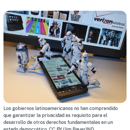
Los gobiernos latinoamericanos no han comprendido
que garantizar la privacidad es requisito para el
desarrollo de otros derechos fundamentales en un
estado democrático. CC BY (Jim Bauer)ND