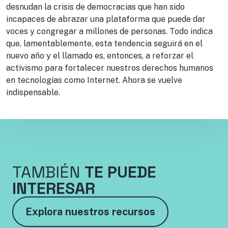
desnudan la crisis de democracias que han sido
incapaces de abrazar una plataforma que puede dar
voces y congregar a millones de personas. Todo indica
que, lamentablemente, esta tendencia seguirá en el
nuevo año y el llamado es, entonces, a reforzar el
activismo para fortalecer nuestros derechos humanos
en tecnologías como Internet. Ahora se vuelve
indispensable.
TAMBIÉN
TE PUEDE
INTERESAR
Explora nuestros recursos