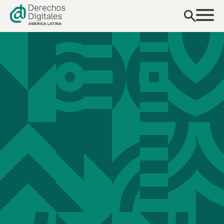
contenido