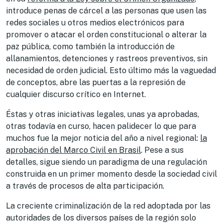
introduce penas de cárcel a las personas que usen las
redes sociales u otros medios electrónicos para
promover o atacar el orden constitucional o alterar la
paz pública, como también la introducción de
allanamientos, detenciones y rastreos preventivos, sin
necesidad de orden judicial. Esto último más la vaguedad
de conceptos, abre las puertas a la represión de
cualquier discurso crítico en Internet.
Éstas y otras iniciativas legales, unas ya aprobadas,
otras todavía en curso, hacen palidecer lo que para
muchos fue la mejor noticia del año a nivel regional:
la
aprobación del Marco Civil en Brasil
. Pese a sus
detalles, sigue siendo un paradigma de una regulación
construida en un primer momento desde la sociedad civil
a través de procesos de alta participación.
La creciente criminalización de la red adoptada por las
autoridades de los diversos países de la región solo