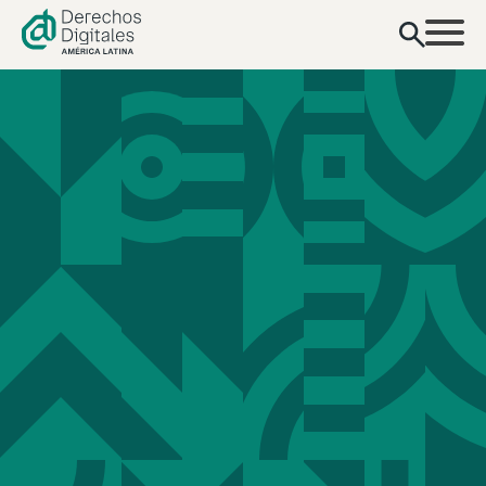
contenido