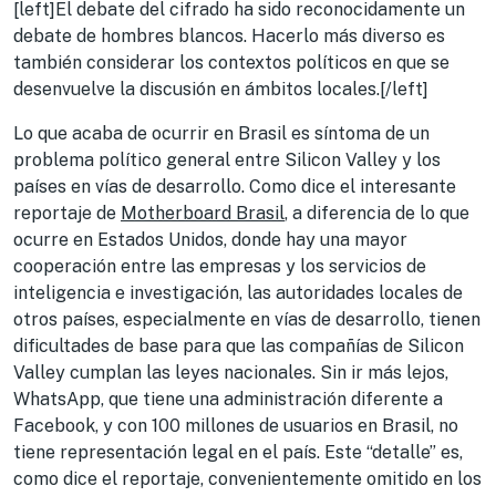
[left]El debate del cifrado ha sido reconocidamente un
debate de hombres blancos. Hacerlo más diverso es
también considerar los contextos políticos en que se
desenvuelve la discusión en ámbitos locales.[/left]
Lo que acaba de ocurrir en Brasil es síntoma de un
problema político general entre Silicon Valley y los
países en vías de desarrollo. Como dice el interesante
reportaje de
Motherboard Brasil
, a diferencia de lo que
ocurre en Estados Unidos, donde hay una mayor
cooperación entre las empresas y los servicios de
inteligencia e investigación, las autoridades locales de
otros países, especialmente en vías de desarrollo, tienen
dificultades de base para que las compañías de Silicon
Valley cumplan las leyes nacionales. Sin ir más lejos,
WhatsApp, que tiene una administración diferente a
Facebook, y con 100 millones de usuarios en Brasil, no
tiene representación legal en el país. Este “detalle” es,
como dice el reportaje, convenientemente omitido en los