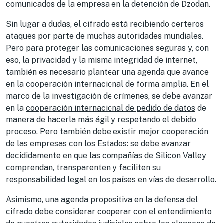
comunicados de la empresa en la detención de Dzodan.
Sin lugar a dudas, el cifrado está recibiendo certeros
ataques por parte de muchas autoridades mundiales.
Pero para proteger las comunicaciones seguras y, con
eso, la privacidad y la misma integridad de internet,
también es necesario plantear una agenda que avance
en la cooperación internacional de forma amplia. En el
marco de la investigación de crímenes, se debe avanzar
en la
cooperación internacional de pedido de datos
de
manera de hacerla más ágil y respetando el debido
proceso. Pero también debe existir mejor cooperación
de las empresas con los Estados: se debe avanzar
decididamente en que las compañías de Silicon Valley
comprendan, transparenten y faciliten su
responsabilidad legal en los países en vías de desarrollo.
Asimismo, una agenda propositiva en la defensa del
cifrado debe considerar cooperar con el entendimiento