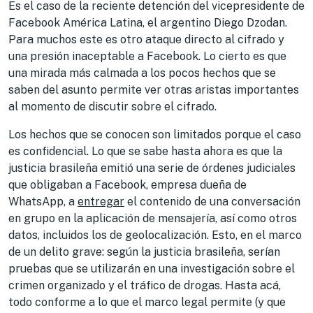
Es el caso de la reciente detención del vicepresidente de
Facebook América Latina, el argentino Diego Dzodan.
Para muchos este es otro ataque directo al cifrado y
una presión inaceptable a Facebook. Lo cierto es que
una mirada más calmada a los pocos hechos que se
saben del asunto permite ver otras aristas importantes
al momento de discutir sobre el cifrado.
Los hechos que se conocen son limitados porque el caso
es confidencial. Lo que se sabe hasta ahora es que la
justicia brasileña emitió una serie de órdenes judiciales
que obligaban a Facebook, empresa dueña de
WhatsApp, a
entregar
el contenido de una conversación
en grupo en la aplicación de mensajería, así como otros
datos, incluidos los de geolocalización. Esto, en el marco
de un delito grave: según la justicia brasileña, serían
pruebas que se utilizarán en una investigación sobre el
crimen organizado y el tráfico de drogas. Hasta acá,
todo conforme a lo que el marco legal permite (y que