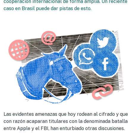
cooperación internacional de forma amplia. Un reciente
caso en Brasil puede dar pistas de esto.
Las evidentes amenazas que hoy rodean al cifrado y que
con razón acaparan titulares con la denominada batalla
entre Apple y el FBI, han enturbiado otras discusiones.