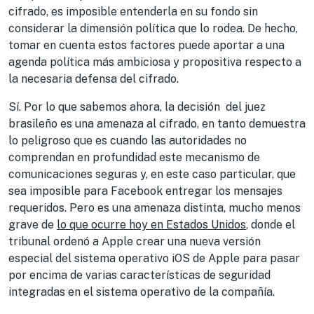
cifrado, es imposible entenderla en su fondo sin
considerar la dimensión política que lo rodea. De hecho,
tomar en cuenta estos factores puede aportar a una
agenda política más ambiciosa y propositiva respecto a
la necesaria defensa del cifrado.
Sí. Por lo que sabemos ahora, la decisión del juez
brasileño es una amenaza al cifrado, en tanto demuestra
lo peligroso que es cuando las autoridades no
comprendan en profundidad este mecanismo de
comunicaciones seguras y, en este caso particular, que
sea imposible para Facebook entregar los mensajes
requeridos. Pero es una amenaza distinta, mucho menos
grave de
lo que ocurre hoy en Estados Unidos
, donde el
tribunal ordenó a Apple crear una nueva versión
especial del sistema operativo iOS de Apple para pasar
por encima de varias características de seguridad
integradas en el sistema operativo de la compañía.