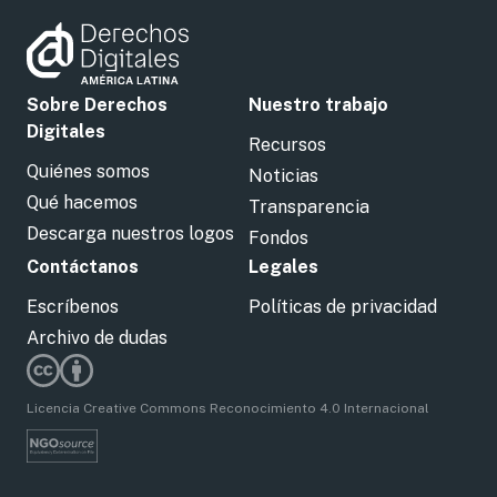
Sobre Derechos
Nuestro trabajo
Digitales
Recursos
Quiénes somos
Noticias
Qué hacemos
Transparencia
Descarga nuestros logos
Fondos
Contáctanos
Legales
Escríbenos
Políticas de privacidad
Archivo de dudas
Licencia Creative Commons Reconocimiento 4.0 Internacional