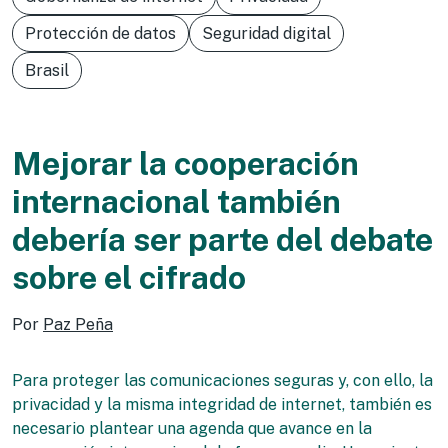
Protección de datos
Seguridad digital
Brasil
Mejorar la cooperación
internacional también
debería ser parte del debate
sobre el cifrado
Por
Paz Peña
Para proteger las comunicaciones seguras y, con ello, la
privacidad y la misma integridad de internet, también es
necesario plantear una agenda que avance en la