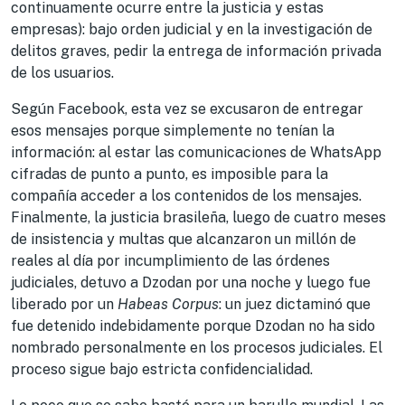
continuamente ocurre entre la justicia y estas
empresas): bajo orden judicial y en la investigación de
delitos graves, pedir la entrega de información privada
de los usuarios.
Según Facebook, esta vez se excusaron de entregar
esos mensajes porque simplemente no tenían la
información: al estar las comunicaciones de WhatsApp
cifradas de punto a punto, es imposible para la
compañía acceder a los contenidos de los mensajes.
Finalmente, la justicia brasileña, luego de cuatro meses
de insistencia y multas que alcanzaron un millón de
reales al día por incumplimiento de las órdenes
judiciales, detuvo a Dzodan por una noche y luego fue
liberado por un
Habeas Corpus
: un juez dictaminó que
fue detenido indebidamente porque Dzodan no ha sido
nombrado personalmente en los procesos judiciales. El
proceso sigue bajo estricta confidencialidad.