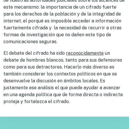
de nuestras autoridades judiciales sobre los alcances de
este mecanismo: la importancia de un cifrado fuerte
para los derechos de la población y de la integridad de
internet, el porqué es imposible acceder a información
fuertemente cifrada y la necesidad de recurrir a otras
formas de investigación que no dañen este tipo de
comunicaciones seguras.
El debate del cifrado ha sido
reconocidamente
un
debate de hombres blancos, tanto para sus defensores
como para sus detractores. Hacerlo más diverso es
también considerar los contextos políticos en que se
desenvuelve la discusión en ámbitos locales. Es
justamente ese análisis el que puede ayudar a avanzar
en una agenda política que de forma directa o indirecta
proteja y fortalezca el cifrado.