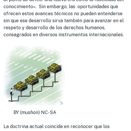
conocimiento». Sin embargo, las oportunidades que
ofrecen estos avances técnicos no pueden entenderse
sin que ese desarrollo sirva también para avanzar en el
respeto y desarrollo de los derechos humanos,
consagrados en diversos instrumentos internacionales.
BY (mushon) NC-SA
La doctrina actual coincide en reconocer que los