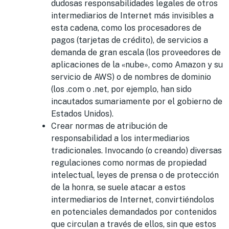
dudosas responsabilidades legales de otros
intermediarios de Internet más invisibles a
esta cadena, como los procesadores de
pagos (tarjetas de crédito), de servicios a
demanda de gran escala (los proveedores de
aplicaciones de la «nube», como Amazon y su
servicio de AWS) o de nombres de dominio
(los .com o .net, por ejemplo, han sido
incautados sumariamente por el gobierno de
Estados Unidos).
Crear normas de atribución de
responsabilidad a los intermediarios
tradicionales. Invocando (o creando) diversas
regulaciones como normas de propiedad
intelectual, leyes de prensa o de protección
de la honra, se suele atacar a estos
intermediarios de Internet, convirtiéndolos
en potenciales demandados por contenidos
que circulan a través de ellos, sin que estos