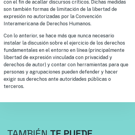
con el fin de acallar discursos críticos. Dichas medidas
son también formas de limitación de la libertad de
expresión no autorizadas por la Convención
Interamericana de Derechos Humanos.
Con lo anterior, se hace más que nunca necesario
instalar la discusión sobre el ejercicio de los derechos
fundamentales en el entorno en línea (principalmente
libertad de expresión vinculada con privacidad y
derechos de autor) y contar con herramientas para que
personas y agrupaciones pueden defender y hacer
exigir sus derechos ante autoridades públicas o
terceros.
TAMBIÉN
TE PUEDE