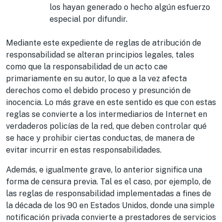
los hayan generado o hecho algún esfuerzo
especial por difundir.
Mediante este expediente de reglas de atribución de
responsabilidad se alteran principios legales, tales
como que la responsabilidad de un acto cae
primariamente en su autor, lo que a la vez afecta
derechos como el debido proceso y presunción de
inocencia. Lo más grave en este sentido es que con estas
reglas se convierte a los intermediarios de Internet en
verdaderos policías de la red, que deben controlar qué
se hace y prohibir ciertas conductas, de manera de
evitar incurrir en estas responsabilidades.
Además, e igualmente grave, lo anterior significa una
forma de censura previa. Tal es el caso, por ejemplo, de
las reglas de responsabilidad implementadas a fines de
la década de los 90 en Estados Unidos, donde una simple
notificación privada convierte a prestadores de servicios