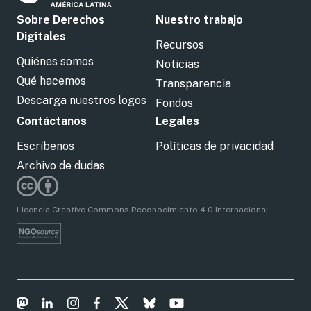
Sobre Derechos
Nuestro trabajo
Digitales
Recursos
Quiénes somos
Noticias
Qué hacemos
Transparencia
Descarga nuestros logos
Fondos
Contáctanos
Legales
Escríbenos
Políticas de privacidad
Archivo de dudas
Licencia Creative Commons Reconocimiento 4.0 Internacional