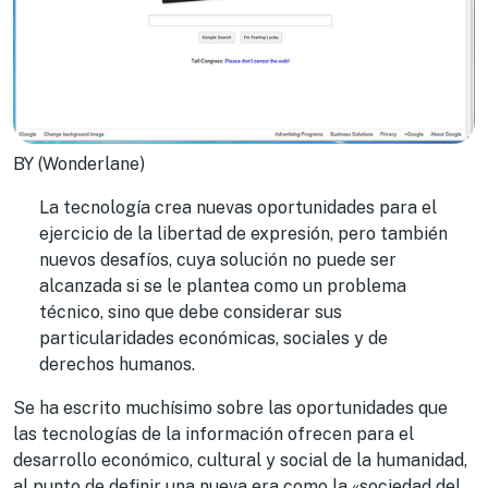
BY (Wonderlane)
La tecnología crea nuevas oportunidades para el
ejercicio de la libertad de expresión, pero también
nuevos desafíos, cuya solución no puede ser
alcanzada si se le plantea como un problema
técnico, sino que debe considerar sus
particularidades económicas, sociales y de
derechos humanos.
Se ha escrito muchísimo sobre las oportunidades que
las tecnologías de la información ofrecen para el
desarrollo económico, cultural y social de la humanidad,
al punto de definir una nueva era como la «sociedad del