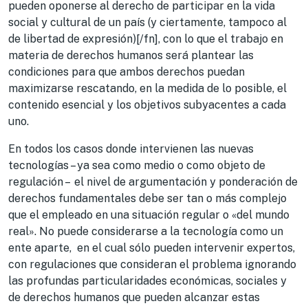
pueden oponerse al derecho de participar en la vida
social y cultural de un país (y ciertamente, tampoco al
de libertad de expresión)[/fn], con lo que el trabajo en
materia de derechos humanos será plantear las
condiciones para que ambos derechos puedan
maximizarse rescatando, en la medida de lo posible, el
contenido esencial y los objetivos subyacentes a cada
uno.
En todos los casos donde intervienen las nuevas
tecnologías – ya sea como medio o como objeto de
regulación – el nivel de argumentación y ponderación de
derechos fundamentales debe ser tan o más complejo
que el empleado en una situación regular o «del mundo
real». No puede considerarse a la tecnología como un
ente aparte, en el cual sólo pueden intervenir expertos,
con regulaciones que consideran el problema ignorando
las profundas particularidades económicas, sociales y
de derechos humanos que pueden alcanzar estas