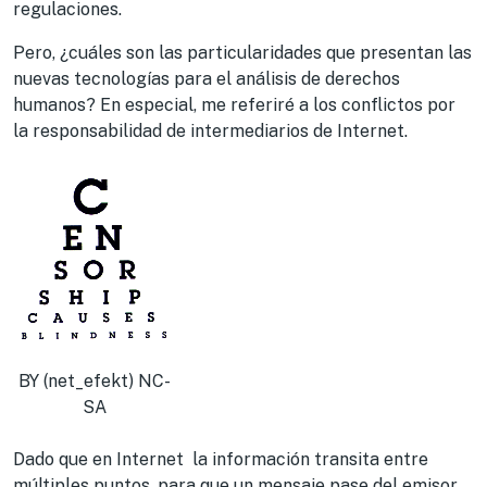
regulaciones.
Pero, ¿cuáles son las particularidades que presentan las
nuevas tecnologías para el análisis de derechos
humanos? En especial, me referiré a los conflictos por
la responsabilidad de intermediarios de Internet.
BY (net_efekt) NC-
SA
Dado que en Internet la información transita entre
múltiples puntos, para que un mensaje pase del emisor