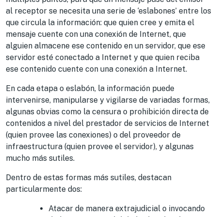
al receptor se necesita una serie de ‘eslabones’ entre los
que circula la información: que quien cree y emita el
mensaje cuente con una conexión de Internet, que
alguien almacene ese contenido en un servidor, que ese
servidor esté conectado a Internet y que quien reciba
ese contenido cuente con una conexión a Internet.
En cada etapa o eslabón, la información puede
intervenirse, manipularse y vigilarse de variadas formas,
algunas obvias como la censura o prohibición directa de
contenidos a nivel del prestador de servicios de Internet
(quien provee las conexiones) o del proveedor de
infraestructura (quien provee el servidor), y algunas
mucho más sutiles.
Dentro de estas formas más sutiles, destacan
particularmente dos:
Atacar de manera extrajudicial o invocando