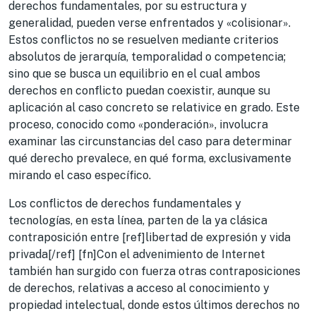
derechos fundamentales, por su estructura y
generalidad, pueden verse enfrentados y «colisionar».
Estos conflictos no se resuelven mediante criterios
absolutos de jerarquía, temporalidad o competencia;
sino que se busca un equilibrio en el cual ambos
derechos en conflicto puedan coexistir, aunque su
aplicación al caso concreto se relativice en grado. Este
proceso, conocido como «ponderación», involucra
examinar las circunstancias del caso para determinar
qué derecho prevalece, en qué forma, exclusivamente
mirando el caso específico.
Los conflictos de derechos fundamentales y
tecnologías, en esta línea, parten de la ya clásica
contraposición entre [ref]libertad de expresión y vida
privada[/ref] [fn]Con el advenimiento de Internet
también han surgido con fuerza otras contraposiciones
de derechos, relativas a acceso al conocimiento y
propiedad intelectual, donde estos últimos derechos no