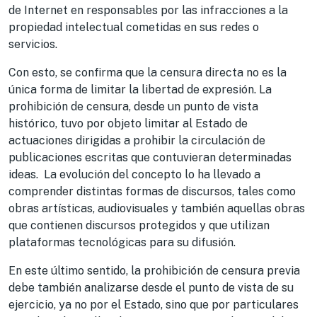
de Internet en responsables por las infracciones a la
propiedad intelectual cometidas en sus redes o
servicios.
Con esto, se confirma que la censura directa no es la
única forma de limitar la libertad de expresión. La
prohibición de censura, desde un punto de vista
histórico, tuvo por objeto limitar al Estado de
actuaciones dirigidas a prohibir la circulación de
publicaciones escritas que contuvieran determinadas
ideas. La evolución del concepto lo ha llevado a
comprender distintas formas de discursos, tales como
obras artísticas, audiovisuales y también aquellas obras
que contienen discursos protegidos y que utilizan
plataformas tecnológicas para su difusión.
En este último sentido, la prohibición de censura previa
debe también analizarse desde el punto de vista de su
ejercicio, ya no por el Estado, sino que por particulares