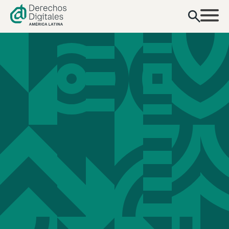
contenido