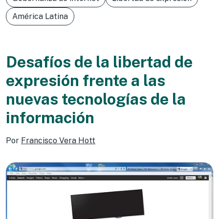
América Latina
Desafíos de la libertad de
expresión frente a las
nuevas tecnologías de la
información
Por
Francisco Vera Hott