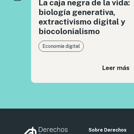
La caja negra de la vida:
biología generativa,
extractivismo digital y
biocolonialismo
Economía digital
Leer más
Sobre Derechos