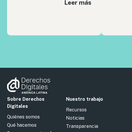
Leer más
Sobre Derechos
Nuestro trabajo
Digitales
Recursos
Quiénes somos
Noticias
Qué hacemos
Transparencia