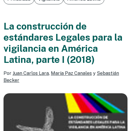
La construcción de
estándares Legales para la
vigilancia en América
Latina, parte I (2018)
Por
Juan Carlos Lara
,
María Paz Canales
y
Sebastián
Becker