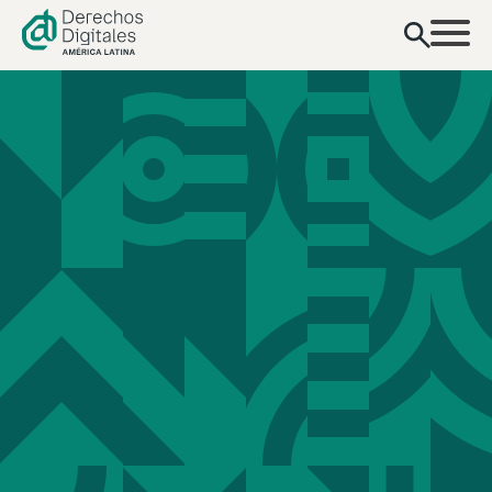
contenido