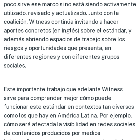
poco sirve ese marco si no está siendo activamente
utilizado, revisado y actualizado. Junto con la
coalición, Witness continúa invitando a hacer
aportes concretos
(en inglés) sobre el estándar, y
además abriendo espacios de trabajo sobre los
riesgos y oportunidades que presenta, en
diferentes regiones y con diferentes grupos
sociales.
Este importante trabajo que adelanta Witness
sirve para comprender mejor cómo puede
funcionar este estándar en contextos tan diversos
como los que hay en América Latina. Por ejemplo,
cómo será afectada la visibilidad en redes sociales
de contenidos producidos por medios