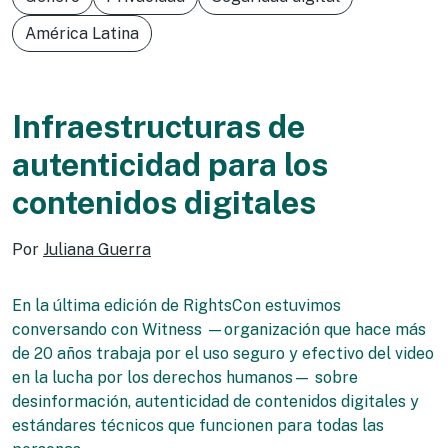
América Latina
Infraestructuras de
autenticidad para los
contenidos digitales
Por
Juliana Guerra
En la última edición de RightsCon estuvimos
conversando con Witness —organización que hace más
de 20 años trabaja por el uso seguro y efectivo del video
en la lucha por los derechos humanos— sobre
desinformación, autenticidad de contenidos digitales y
estándares técnicos que funcionen para todas las