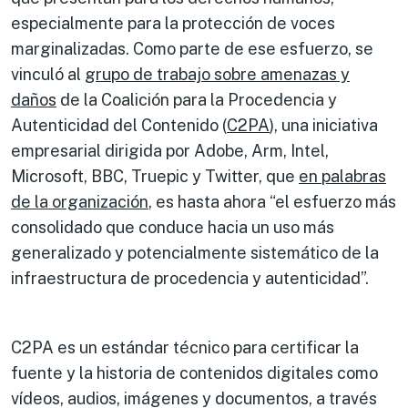
especialmente para la protección de voces
marginalizadas. Como parte de ese esfuerzo, se
vinculó al
grupo de trabajo sobre amenazas y
daños
de la Coalición para la Procedencia y
Autenticidad del Contenido (
C2PA
), una iniciativa
empresarial dirigida por Adobe, Arm, Intel,
Microsoft, BBC, Truepic y Twitter, que
en palabras
de la organización
, es hasta ahora “el esfuerzo más
consolidado que conduce hacia un uso más
generalizado y potencialmente sistemático de la
infraestructura de procedencia y autenticidad”.
C2PA es un estándar técnico para certificar la
fuente y la historia de contenidos digitales como
vídeos, audios, imágenes y documentos, a través