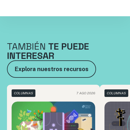
TAMBIÉN
TE PUEDE
INTERESAR
Explora nuestros recursos
COLUMNAS
7 AGO 2026
COLUMNAS