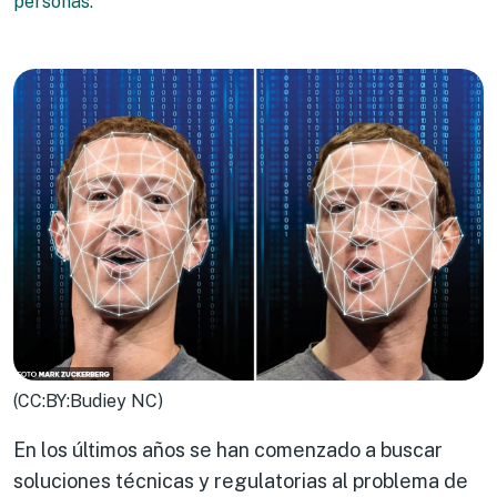
personas.
(CC:BY:Budiey NC)
En los últimos años se han comenzado a buscar
soluciones técnicas y regulatorias al problema de