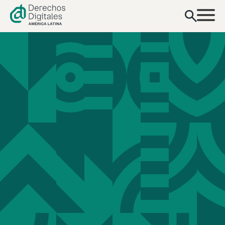
contenido