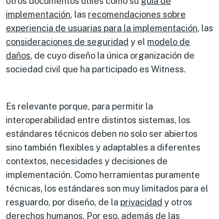
otros documentos útiles como su
guía de
implementación
, las
recomendaciones sobre
experiencia de usuarias para la implementación
, las
consideraciones de seguridad
y el
modelo de
daños
, de cuyo diseño la única organización de
sociedad civil que ha participado es Witness.
Es relevante porque, para permitir la
interoperabilidad entre distintos sistemas, los
estándares técnicos deben no solo ser abiertos
sino también flexibles y adaptables a diferentes
contextos, necesidades y decisiones de
implementación. Como herramientas puramente
técnicas, los estándares son muy limitados para el
resguardo, por diseño, de la
privacidad
y otros
derechos humanos
. Por eso, además de las