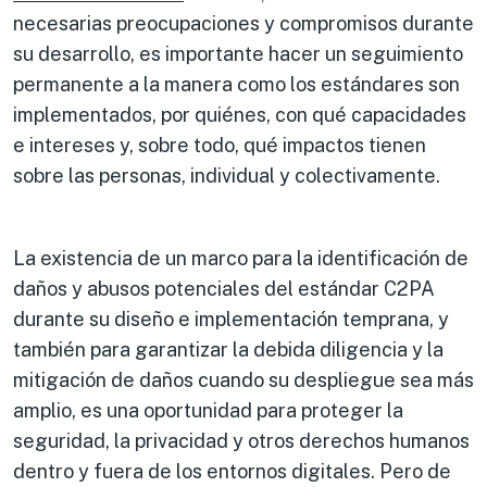
necesarias preocupaciones y compromisos durante
su desarrollo, es importante hacer un seguimiento
permanente a la manera como los estándares son
implementados, por quiénes, con qué capacidades
e intereses y, sobre todo, qué impactos tienen
sobre las personas, individual y colectivamente.
La existencia de un marco para la identificación de
daños y abusos potenciales del estándar C2PA
durante su diseño e implementación temprana, y
también para garantizar la debida diligencia y la
mitigación de daños cuando su despliegue sea más
amplio, es una oportunidad para proteger la
seguridad, la privacidad y otros derechos humanos
dentro y fuera de los entornos digitales. Pero de