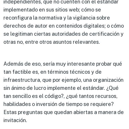
independientes, que no cuenten con el estándar
implementado en sus sitios web; cómo se
reconfigura la normativa y la vigilancia sobre
derechos de autor en contenidos digitales; o cómo
se legitiman ciertas autoridades de certificación y
otras no, entre otros asuntos relevantes.
Además de eso, sería muy interesante probar qué
tan factible es, en términos técnicos y de
infraestructura, que por ejemplo, una organización
sin ánimo de lucro implemente el estándar. ¿Qué
tan sencillo es el código?, ¿qué tantos recursos,
habilidades o inversión de tiempo se requiere?
Estas preguntas que quedan abiertas a manera de
invitación.