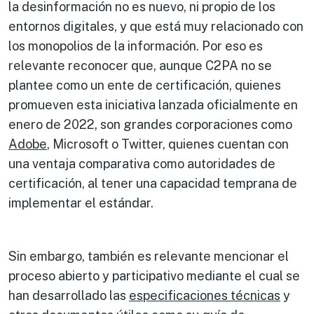
la desinformación no es nuevo, ni propio de los
entornos digitales, y que está muy relacionado con
los monopolios de la información. Por eso es
relevante reconocer que, aunque C2PA no se
plantee como un ente de certificación, quienes
promueven esta iniciativa lanzada oficialmente en
enero de 2022, son grandes corporaciones como
Adobe
, Microsoft o Twitter, quienes cuentan con
una ventaja comparativa como autoridades de
certificación, al tener una capacidad temprana de
implementar el estándar.
Sin embargo, también es relevante mencionar el
proceso abierto y participativo mediante el cual se
han desarrollado las
especificaciones técnicas
y