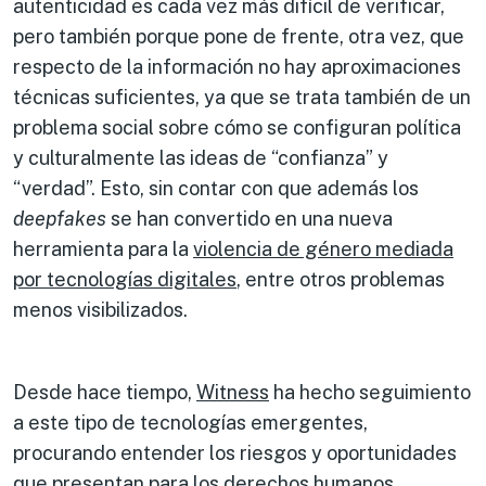
autenticidad es cada vez más difícil de verificar,
pero también porque pone de frente, otra vez, que
respecto de la información no hay aproximaciones
técnicas suficientes, ya que se trata también de un
problema social sobre cómo se configuran política
y culturalmente las ideas de “confianza” y
“verdad”. Esto, sin contar con que además los
deepfakes
se han convertido en una nueva
herramienta para la
violencia de género mediada
por tecnologías digitales
, entre otros problemas
menos visibilizados.
Desde hace tiempo,
Witness
ha hecho seguimiento
a este tipo de tecnologías emergentes,
procurando entender los riesgos y oportunidades
que presentan para los derechos humanos,