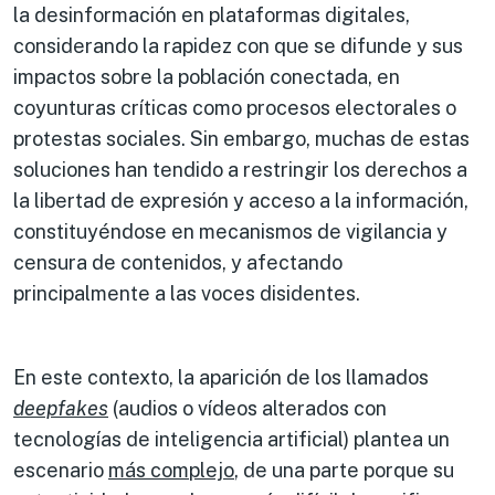
la desinformación en plataformas digitales,
considerando la rapidez con que se difunde y sus
impactos sobre la población conectada, en
coyunturas críticas como procesos electorales o
protestas sociales. Sin embargo, muchas de estas
soluciones han tendido a restringir los derechos a
la libertad de expresión y acceso a la información,
constituyéndose en mecanismos de vigilancia y
censura de contenidos, y afectando
principalmente a las voces disidentes.
En este contexto, la aparición de los llamados
deepfakes
(audios o vídeos alterados con
tecnologías de inteligencia artificial) plantea un
escenario
más complejo
, de una parte porque su