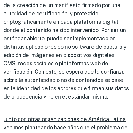
de la creación de un manifiesto firmado por una
autoridad de certificación, y protegido
criptográficamente en cada plataforma digital
donde el contenido ha sido intervenido. Por ser un
estándar abierto, puede ser implementado en
distintas aplicaciones como software de captura y
edición de imágenes en dispositivos digitales,
CMS, redes sociales o plataformas web de
verificación. Con esto, se espera que
la confianza
sobre la autenticidad o no de contenidos se base
en la identidad de los actores que firman sus datos
de procedencia y no en el estándar mismo.
Junto con otras organizaciones de América Latina
,
venimos planteando hace años que el problema de