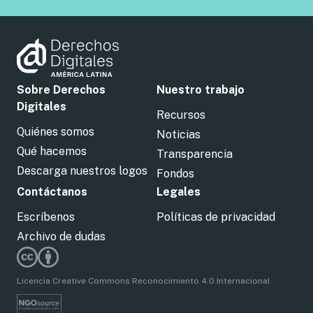
Sobre Derechos
Nuestro trabajo
Digitales
Recursos
Quiénes somos
Noticias
Qué hacemos
Transparencia
Descarga nuestros logos
Fondos
Contáctanos
Legales
Escríbenos
Políticas de privacidad
Archivo de dudas
Licencia Creative Commons Reconocimiento 4.0 Internacional