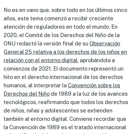
No es en vano que, sobre todo en los últimos cinco
años, este tema comenzó a recibir creciente
atención de reguladores en todo el mundo. En
2020, el Comité de los Derechos del Niño de la
ONU redactó la versión final de su
Observación
General 25 relativa a los derechos de los niños en
relación con el entorno digital
, aprobándola a
comienzos de 2021. El documento representó un
hito en el derecho internacional de los derechos
humanos, al interpretar la
Convención sobre los
Derechos del Niño
de 1989 a la luz de los avances
tecnológicos, reafirmando que todos los derechos
de niños, niñas y adolescentes se extienden
también al entorno digital. Conviene recordar que
la Convención de 1989 es el tratado internacional