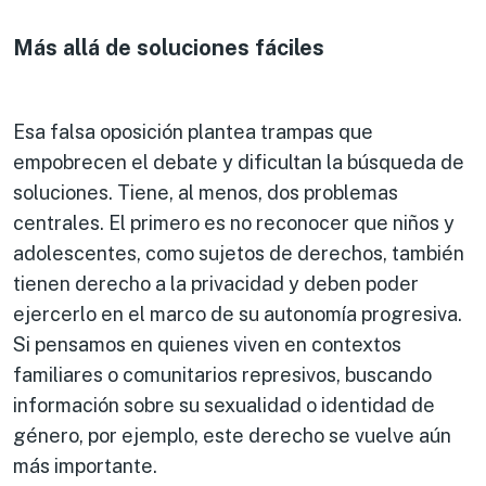
Más allá de soluciones fáciles
Esa falsa oposición plantea trampas que
empobrecen el debate y dificultan la búsqueda de
soluciones. Tiene, al menos, dos problemas
centrales. El primero es no reconocer que niños y
adolescentes, como sujetos de derechos, también
tienen derecho a la privacidad y deben poder
ejercerlo en el marco de su autonomía progresiva.
Si pensamos en quienes viven en contextos
familiares o comunitarios represivos, buscando
información sobre su sexualidad o identidad de
género, por ejemplo, este derecho se vuelve aún
más importante.