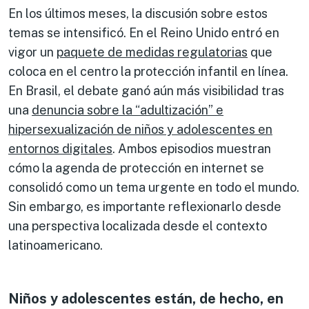
En los últimos meses, la discusión sobre estos
temas se intensificó. En el Reino Unido entró en
vigor un
paquete de medidas regulatorias
que
coloca en el centro la protección infantil en línea.
En Brasil, el debate ganó aún más visibilidad tras
una
denuncia sobre la “adultización” e
hipersexualización de niños y adolescentes en
entornos digitales
. Ambos episodios muestran
cómo la agenda de protección en internet se
consolidó como un tema urgente en todo el mundo.
Sin embargo, es importante reflexionarlo desde
una perspectiva localizada desde el contexto
latinoamericano.
Niños y adolescentes están, de hecho, en