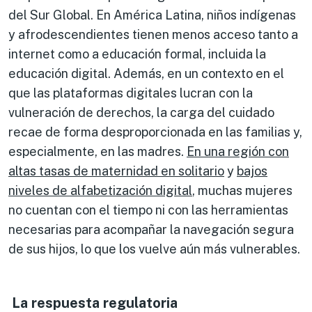
del Sur Global. En América Latina, niños indígenas
y afrodescendientes tienen menos acceso tanto a
internet como a educación formal, incluida la
educación digital. Además, en un contexto en el
que las plataformas digitales lucran con la
vulneración de derechos, la carga del cuidado
recae de forma desproporcionada en las familias y,
especialmente, en las madres.
En una región con
altas tasas de maternidad en solitario
y
bajos
niveles de alfabetización digital
, muchas mujeres
no cuentan con el tiempo ni con las herramientas
necesarias para acompañar la navegación segura
de sus hijos, lo que los vuelve aún más vulnerables.
La respuesta regulatoria