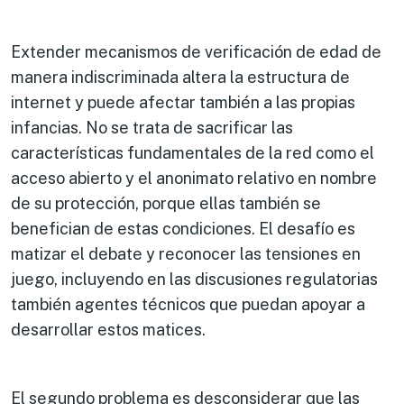
Extender mecanismos de verificación de edad de
manera indiscriminada altera la estructura de
internet y puede afectar también a las propias
infancias. No se trata de sacrificar las
características fundamentales de la red como el
acceso abierto y el anonimato relativo en nombre
de su protección, porque ellas también se
benefician de estas condiciones. El desafío es
matizar el debate y reconocer las tensiones en
juego, incluyendo en las discusiones regulatorias
también agentes técnicos que puedan apoyar a
desarrollar estos matices.
El segundo problema es desconsiderar que las