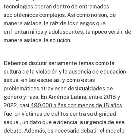
tecnologías operan dentro de entramados
sociotécnicos complejos. Así como no son, de
manera aislada, la raíz de los riesgos que
enfrentan niños y adolescentes, tampoco serán, de
manera aislada, la solución.
Debemos discutir seriamente temas como la
cultura de la violación y la ausencia de educación
sexual en las escuelas, y cómo estas
problemáticas atraviesan desigualdades de
género y raza. En América Latina, entre 2018 y
2022, casi
490.000 niñas con menos de 18 años
fueron víctimas de delitos contra su dignidad
sexual, un dato que evidencia la urgencia de ese
debate. Además, es necesario debatir el modelo