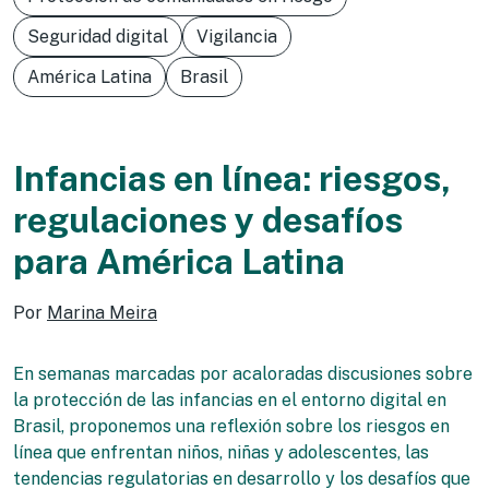
Seguridad digital
Vigilancia
América Latina
Brasil
Infancias en línea: riesgos,
regulaciones y desafíos
para América Latina
Por
Marina Meira
En semanas marcadas por acaloradas discusiones sobre
la protección de las infancias en el entorno digital en
Brasil, proponemos una reflexión sobre los riesgos en
línea que enfrentan niños, niñas y adolescentes, las
tendencias regulatorias en desarrollo y los desafíos que