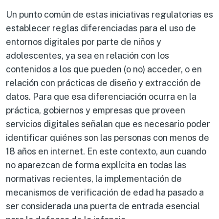
Un punto común de estas iniciativas regulatorias es
establecer reglas diferenciadas para el uso de
entornos digitales por parte de niños y
adolescentes, ya sea en relación con los
contenidos a los que pueden (o no) acceder, o en
relación con prácticas de diseño y extracción de
datos. Para que esa diferenciación ocurra en la
práctica, gobiernos y empresas que proveen
servicios digitales señalan que es necesario poder
identificar quiénes son las personas con menos de
18 años en internet. En este contexto, aun cuando
no aparezcan de forma explícita en todas las
normativas recientes, la implementación de
mecanismos de verificación de edad ha pasado a
ser considerada una puerta de entrada esencial