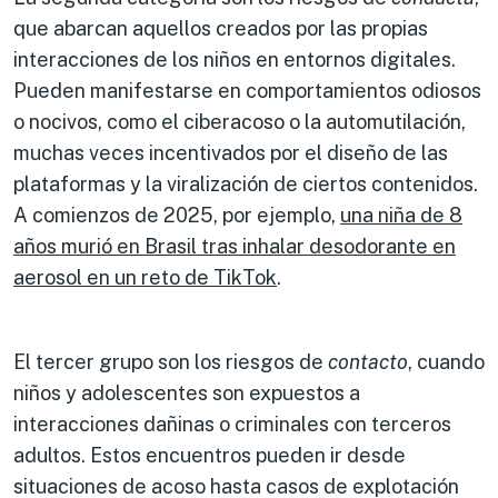
que abarcan aquellos creados por las propias
interacciones de los niños en entornos digitales.
Pueden manifestarse en comportamientos odiosos
o nocivos, como el ciberacoso o la automutilación,
muchas veces incentivados por el diseño de las
plataformas y la viralización de ciertos contenidos.
A comienzos de 2025, por ejemplo,
una niña de 8
años murió en Brasil tras inhalar desodorante en
aerosol en un reto de TikTok
.
El tercer grupo son los riesgos de
contacto
, cuando
niños y adolescentes son expuestos a
interacciones dañinas o criminales con terceros
adultos. Estos encuentros pueden ir desde
situaciones de acoso hasta casos de explotación