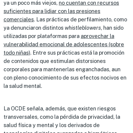
ya un poco más viejos,
no cuentan con recursos
suficientes para lidiar con las presiones
comerciales
. Las prácticas de perfilamiento, como
ya denunciaron distintos
whistleblowers
, han sido
utilizadas por plataformas para
aprovechar la
vulnerabilidad emocional de adolescentes (sobre
todo niñas)
. Entre sus prácticas está la promoción
de contenidos que estimulan distorsiones
corporales para mantenerlas enganchadas, aun
con pleno conocimiento de sus efectos nocivos en
la salud mental.
La OCDE señala, además, que existen riesgos
transversales, como la pérdida de privacidad, la
salud física y mental y los derivados de