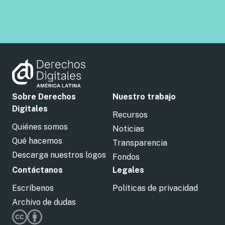
Sobre Derechos
Nuestro trabajo
Digitales
Recursos
Quiénes somos
Noticias
Qué hacemos
Transparencia
Descarga nuestros logos
Fondos
Contáctanos
Legales
Escríbenos
Políticas de privacidad
Archivo de dudas