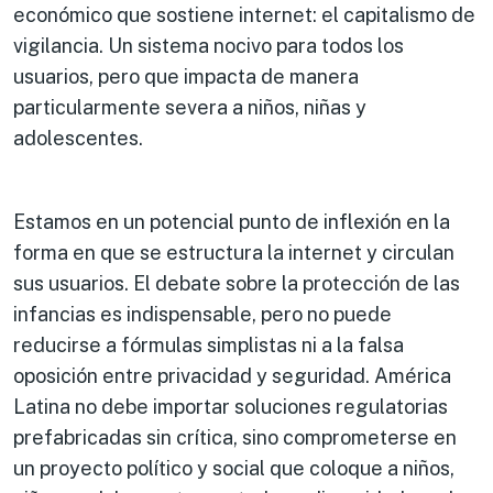
económico que sostiene internet: el capitalismo de
vigilancia. Un sistema nocivo para todos los
usuarios, pero que impacta de manera
particularmente severa a niños, niñas y
adolescentes.
Estamos en un potencial punto de inflexión en la
forma en que se estructura la internet y circulan
sus usuarios. El debate sobre la protección de las
infancias es indispensable, pero no puede
reducirse a fórmulas simplistas ni a la falsa
oposición entre privacidad y seguridad. América
Latina no debe importar soluciones regulatorias
prefabricadas sin crítica, sino comprometerse en
un proyecto político y social que coloque a niños,