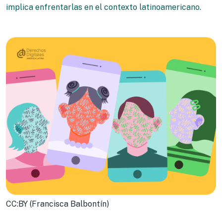
implica enfrentarlas en el contexto latinoamericano.
CC:BY (Francisca Balbontín)