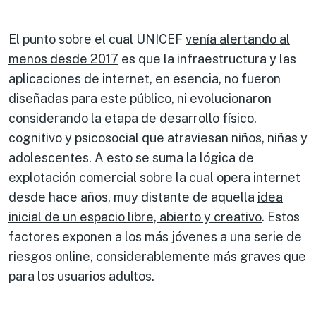
El punto sobre el cual UNICEF
venía alertando al
menos desde 2017
es que la infraestructura y las
aplicaciones de internet, en esencia, no fueron
diseñadas para este público, ni evolucionaron
considerando la etapa de desarrollo físico,
cognitivo y psicosocial que atraviesan niños, niñas y
adolescentes. A esto se suma la lógica de
explotación comercial sobre la cual opera internet
desde hace años, muy distante de aquella
idea
inicial de un espacio libre, abierto y creativo
. Estos
factores exponen a los más jóvenes a una serie de
riesgos online, considerablemente más graves que
para los usuarios adultos.