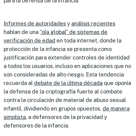
para la defensa de la infancia.
Informes de autoridades
y
análisis recientes
hablan de una
“ola global” de sistemas de
verificación de edad
en toda internet, donde la
protección de la infancia se presenta como
justificación para extender controles de identidad
a todos los usuarios, incluso en aplicaciones que no
son consideradas de alto riesgo. Esta tendencia
recuerda al
debate de la última década
que oponía
la defensa de la criptografía fuerte al combate
contra la circulación de material de abuso sexual
infantil, dividiendo en grupos opuestos,
de manera
simplista
, a defensores de la privacidad y
defensores de la infancia.