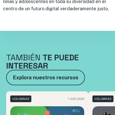
niñas y adolescentes en toda su diversidad en el
centro de un futuro digital verdaderamente justo.
TAMBIÉN
TE PUEDE
INTERESAR
Explora nuestros recursos
COLUMNAS
7 AGO 2026
COLUMNAS