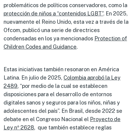
problemáticos de políticos conservadores, como la
protección de niños a “contenidos LGBT”
. En 2025,
nuevamente el Reino Unido, esta vez a través de la
Ofcom, publicó una serie de directrices
condensadas en los ya mencionados
Protection of
Children Codes and Guidance
.
Estas iniciativas también resonaron en América
Latina. En julio de 2025,
Colombia aprobó la Ley
2489
, “por medio de la cual se establecen
disposiciones para el desarrollo de entornos
digitales sanos y seguros para los niños, niñas y
adolescentes del país”. En Brasil, desde 2022 se
debate en el Congreso Nacional el
Proyecto de
Ley nº 2628
, que también establece reglas