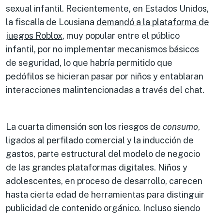
sexual infantil. Recientemente, en Estados Unidos,
la fiscalía de Lousiana
demandó a la plataforma de
juegos Roblox
, muy popular entre el público
infantil, por no implementar mecanismos básicos
de seguridad, lo que habría permitido que
pedófilos se hicieran pasar por niños y entablaran
interacciones malintencionadas a través del chat.
La cuarta dimensión son los riesgos de
consumo
,
ligados al perfilado comercial y la inducción de
gastos, parte estructural del modelo de negocio
de las grandes plataformas digitales. Niños y
adolescentes, en proceso de desarrollo, carecen
hasta cierta edad de herramientas para distinguir
publicidad de contenido orgánico. Incluso siendo