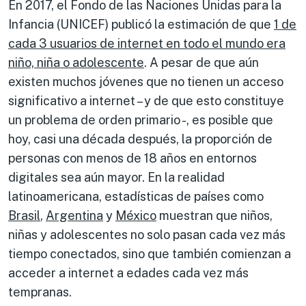
En 2017, el Fondo de las Naciones Unidas para la
Infancia (UNICEF) publicó la estimación de que
1 de
cada 3 usuarios de internet en todo el mundo era
niño, niña o adolescente
. A pesar de que aún
existen muchos jóvenes que no tienen un acceso
significativo a internet – y de que esto constituye
un problema de orden primario -, es posible que
hoy, casi una década después, la proporción de
personas con menos de 18 años en entornos
digitales sea aún mayor. En la realidad
latinoamericana, estadísticas de países como
Brasil
,
Argentina
y
México
muestran que niños,
niñas y adolescentes no solo pasan cada vez más
tiempo conectados, sino que también comienzan a
acceder a internet a edades cada vez más
tempranas.