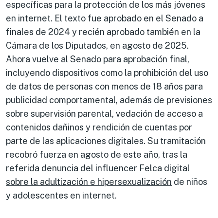
específicas para la protección de los más jóvenes
en internet. El texto fue aprobado en el Senado a
finales de 2024 y recién aprobado también en la
Cámara de los Diputados, en agosto de 2025.
Ahora vuelve al Senado para aprobación final,
incluyendo dispositivos como la prohibición del uso
de datos de personas con menos de 18 años para
publicidad comportamental, además de previsiones
sobre supervisión parental, vedación de acceso a
contenidos dañinos y rendición de cuentas por
parte de las aplicaciones digitales. Su tramitación
recobró fuerza en agosto de este año, tras la
referida
denuncia del influencer Felca digital
sobre la adultización e hipersexualización
de niños
y adolescentes en internet.