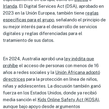
Irlanda
. El Digital Services Act (DSA), aprobado en
2023 en la Unión Europea, también tiene
reglas
específicas para el grupo
, señalando el principio de
su mejor interés para el desarrollo de servicios
digitales y reglas diferenciadas para el
tratamiento de sus datos.
En 2024, Australia aprobó una
ley inédita que
prohíbe
el acceso de personas con menos de 16
años a redes sociales y la
Unión Africana adoptó
directrices
para la protección en línea de niños,
niñas y adolescentes. La discusión también ganó
fuerza en los Estados Unidos, donde ya recibió
media sanción el
Kids Online Safety Act (KOSA)
,
aunque bajo apoyo desde argumentos