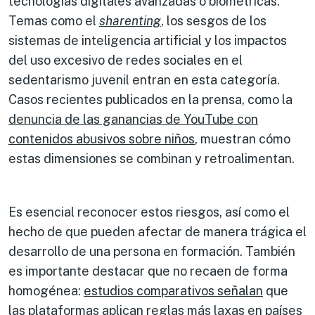
tecnologías digitales avanzadas o biométricas.
Temas como el
sharenting
, los sesgos de los
sistemas de inteligencia artificial y los impactos
del uso excesivo de redes sociales en el
sedentarismo juvenil entran en esta categoría.
Casos recientes publicados en la prensa, como la
denuncia de las ganancias de YouTube con
contenidos abusivos sobre niños
, muestran cómo
estas dimensiones se combinan y retroalimentan.
Es esencial reconocer estos riesgos, así como el
hecho de que pueden afectar de manera trágica el
desarrollo de una persona en formación. También
es importante destacar que no recaen de forma
homogénea:
estudios comparativos señalan
que
las plataformas aplican reglas más laxas en países