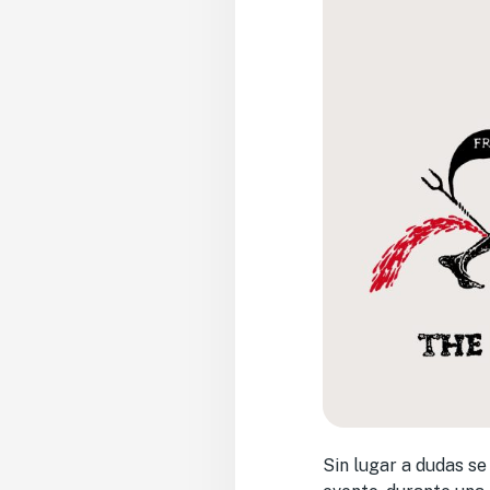
Sin lugar a dudas se