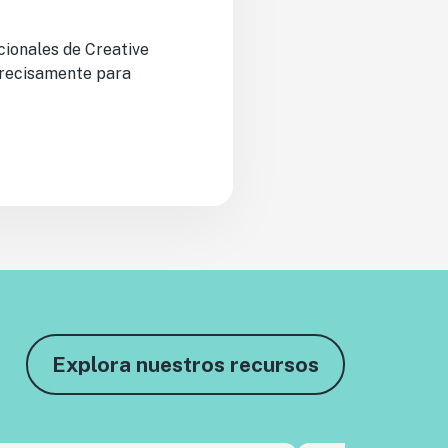
acionales de Creative
precisamente para
Explora nuestros recursos