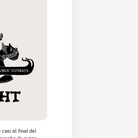
asi al final del