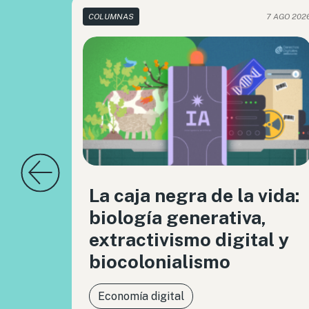
COLUMNAS
7 AGO 202
La caja negra de la vida:
biología generativa,
extractivismo digital y
biocolonialismo
Economía digital