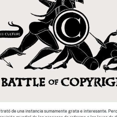
 trató de una instancia sumamente grata e interesante. Pero c