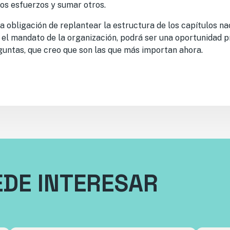
os esfuerzos y sumar otros.
la obligación de replantear la estructura de los capítulos n
el mandato de la organización, podrá ser una oportunidad 
guntas, que creo que son las que más importan ahora.
EDE INTERESAR