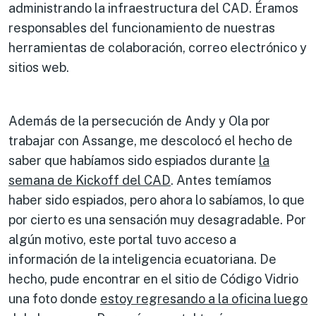
administrando la infraestructura del CAD. Éramos
responsables del funcionamiento de nuestras
herramientas de colaboración, correo electrónico y
sitios web.
Además de la persecución de Andy y Ola por
trabajar con Assange, me descolocó el hecho de
saber que habíamos sido espiados durante
la
semana de Kickoff del CAD
. Antes temíamos
haber sido espiados, pero ahora lo sabíamos, lo que
por cierto es una sensación muy desagradable. Por
algún motivo, este portal tuvo acceso a
información de la inteligencia ecuatoriana. De
hecho, pude encontrar en el sitio de Código Vidrio
una foto donde
estoy regresando a la oficina luego