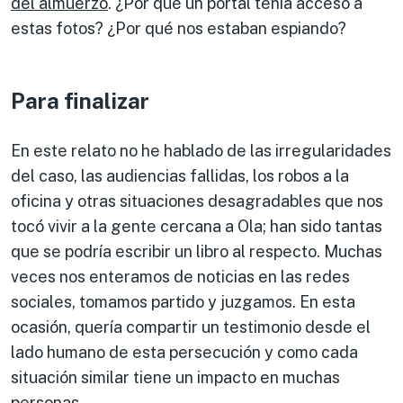
del almuerzo
. ¿Por qué un portal tenía acceso a
estas fotos? ¿Por qué nos estaban espiando?
Para finalizar
En este relato no he hablado de las irregularidades
del caso, las audiencias fallidas, los robos a la
oficina y otras situaciones desagradables que nos
tocó vivir a la gente cercana a Ola; han sido tantas
que se podría escribir un libro al respecto. Muchas
veces nos enteramos de noticias en las redes
sociales, tomamos partido y juzgamos. En esta
ocasión, quería compartir un testimonio desde el
lado humano de esta persecución y como cada
situación similar tiene un impacto en muchas
personas