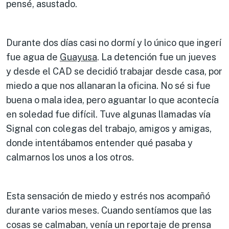
pensé, asustado.
Durante dos días casi no dormí y lo único que ingerí
fue agua de
Guayusa
. La detención fue un jueves
y desde el CAD se decidió trabajar desde casa, por
miedo a que nos allanaran la oficina. No sé si fue
buena o mala idea, pero aguantar lo que acontecía
en soledad fue difícil. Tuve algunas llamadas vía
Signal con colegas del trabajo, amigos y amigas,
donde intentábamos entender qué pasaba y
calmarnos los unos a los otros.
Esta sensación de miedo y estrés nos acompañó
durante varios meses. Cuando sentíamos que las
cosas se calmaban, venía un reportaje de prensa