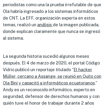
periodistas como una la prueba irrefutable de que
Ola habría ingresado a los sistemas informáticos
de CNT. La EFF, organización experta en estos
temas, realizó un
análisis
de la imagen publicada,
donde explican claramente que nunca se ingresó
al sistema.
La segunda historia sucedió algunos meses
después. El 4 de marzo de 2020, el portal Código
Vidrio publicó un reportaje titulado “
El hacker
Müller, cercano a Assange, se reunió en Quito con
Ola Bini y capacitó a informáticos ecuatorianos
.”
Andy es un reconocido informático, experto en
seguridad, defensor de derechos humanos y con
quién tuve el honor de trabajar durante 2 años