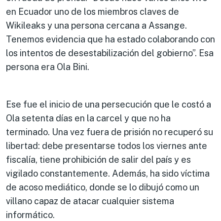
en Ecuador uno de los miembros claves de
Wikileaks y una persona cercana a Assange.
Tenemos evidencia que ha estado colaborando con
los intentos de desestabilización del gobierno”. Esa
persona era Ola Bini.
Ese fue el inicio de una persecución que le costó a
Ola setenta días en la carcel y que no ha
terminado. Una vez fuera de prisión no recuperó su
libertad: debe presentarse todos los viernes ante
fiscalía, tiene prohibición de salir del país y es
vigilado constantemente. Además, ha sido víctima
de acoso mediático, donde se lo dibujó como un
villano capaz de atacar cualquier sistema
informático.