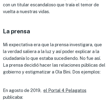
con un titular escandaloso que traía el temor de
vuelta a nuestras vidas.
La prensa
Mi expectativa era que la prensa investigara, que
la verdad saliera a la luz y así poder explicar a la
ciudadanía lo que estaba sucediendo. No fue así.
La prensa decidió hacer las relaciones públicas del
gobierno y estigmatizar a Ola Bini. Dos ejemplos:
En agosto de 2019,
el Portal 4 Pelagatos
publicaba: