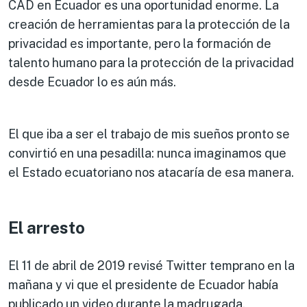
CAD en Ecuador es una oportunidad enorme. La
creación de herramientas para la protección de la
privacidad es importante, pero la formación de
talento humano para la protección de la privacidad
desde Ecuador lo es aún más.
El que iba a ser el trabajo de mis sueños pronto se
convirtió en una pesadilla: nunca imaginamos que
el Estado ecuatoriano nos atacaría de esa manera.
El arresto
El 11 de abril de 2019 revisé Twitter temprano en la
mañana y vi que el presidente de Ecuador había
publicado un video durante la madrugada,