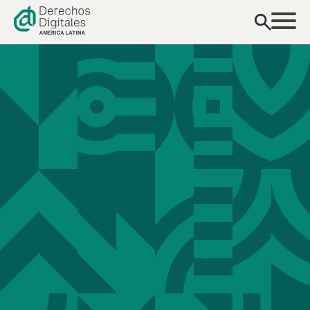
contenido