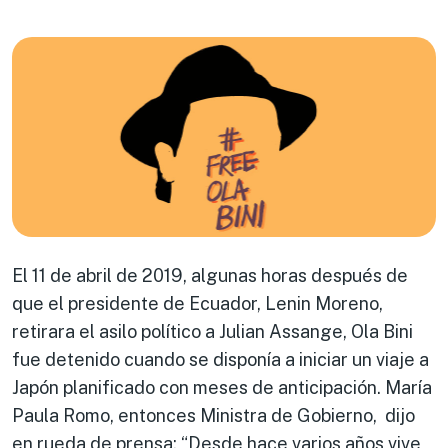
El 11 de abril de 2019, algunas horas después de
que el presidente de Ecuador, Lenin Moreno,
retirara el asilo político a Julian Assange, Ola Bini
fue detenido cuando se disponía a iniciar un viaje a
Japón planificado con meses de anticipación. María
Paula Romo, entonces Ministra de Gobierno, dijo
en rueda de prensa: “Desde hace varios años vive