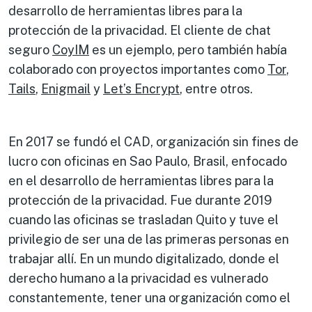
desarrollo de herramientas libres para la
protección de la privacidad. El cliente de chat
seguro
CoyIM
es un ejemplo, pero también había
colaborado con proyectos importantes como
Tor
,
Tails
,
Enigmail
y
Let’s Encrypt
, entre otros.
En 2017 se fundó el CAD, organización sin fines de
lucro con oficinas en Sao Paulo, Brasil, enfocado
en el desarrollo de herramientas libres para la
protección de la privacidad. Fue durante 2019
cuando las oficinas se trasladan Quito y tuve el
privilegio de ser una de las primeras personas en
trabajar allí. En un mundo digitalizado, donde el
derecho humano a la privacidad es vulnerado
constantemente, tener una organización como el