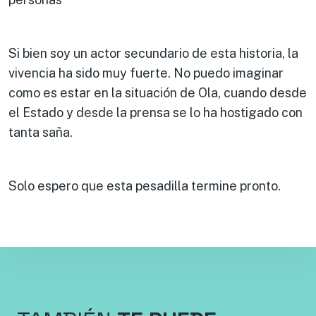
Si bien soy un actor secundario de esta historia, la
vivencia ha sido muy fuerte. No puedo imaginar
como es estar en la situación de Ola, cuando desde
el Estado y desde la prensa se lo ha hostigado con
tanta saña.
Solo espero que esta pesadilla termine pronto.