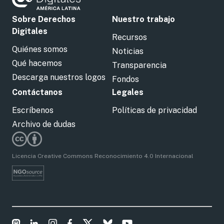
Sobre Derechos
Nuestro trabajo
Digitales
Recursos
Quiénes somos
Noticias
Qué hacemos
Transparencia
Descarga nuestros logos
Fondos
Contáctanos
Legales
Escríbenos
Políticas de privacidad
Archivo de dudas
Licencia Creative Commons Reconocimiento 4.0 Internacional