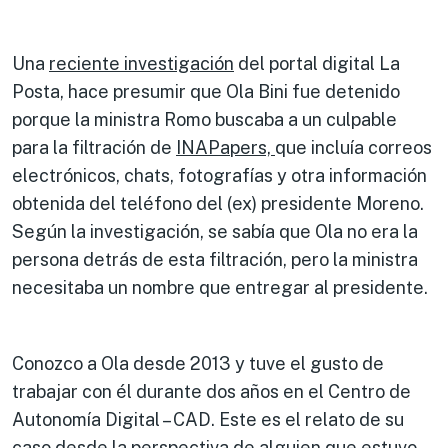
Una
reciente investigación
del portal digital La
Posta, hace presumir que Ola Bini fue detenido
porque la ministra Romo buscaba a un culpable
para la filtración de
INAPapers,
que incluía correos
electrónicos, chats, fotografías y otra información
obtenida del teléfono del (ex) presidente Moreno.
Según la investigación, se sabía que Ola no era la
persona detrás de esta filtración, pero la ministra
necesitaba un nombre que entregar al presidente.
Conozco a Ola desde 2013 y tuve el gusto de
trabajar con él durante dos años en el Centro de
Autonomía Digital – CAD. Este es el relato de su
caso desde la perspectiva de alguien que estuvo