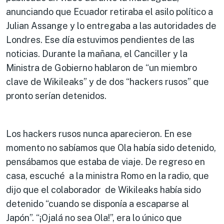
anunciando que Ecuador retiraba el asilo político a
Julian Assange y lo entregaba a las autoridades de
Londres. Ese día estuvimos pendientes de las
noticias. Durante la mañana, el Canciller y la
Ministra de Gobierno hablaron de “un miembro
clave de Wikileaks” y de dos “hackers rusos” que
pronto serían detenidos.
Los hackers rusos nunca aparecieron. En ese
momento no sabíamos que Ola había sido detenido,
pensábamos que estaba de viaje. De regreso en
casa, escuché a la ministra Romo en la radio, que
dijo que el colaborador de Wikileaks había sido
detenido “cuando se disponía a escaparse al
Japón”. “¡Ojalá no sea Ola!”, era lo único que