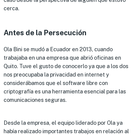
cerca.
Antes de la Persecución
Ola Bini se mudó a Ecuador en 2013, cuando
trabajaba en una empresa que abrió oficinas en
Quito. Tuve el gusto de conocerlo ya que a los dos
nos preocupaba la privacidad en internet y
considerábamos que el software libre con
criptografía es una herramienta esencial para las
comunicaciones seguras.
Desde la empresa, el equipo liderado por Ola ya
había realizado importantes trabajos en relación al