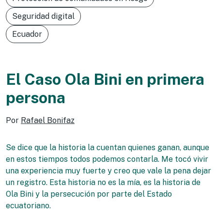
Seguridad digital
Ecuador
El Caso Ola Bini en primera
persona
Por
Rafael Bonifaz
Se dice que la historia la cuentan quienes ganan, aunque
en estos tiempos todos podemos contarla. Me tocó vivir
una experiencia muy fuerte y creo que vale la pena dejar
un registro. Esta historia no es la mía, es la historia de
Ola Bini y la persecución por parte del Estado
ecuatoriano.